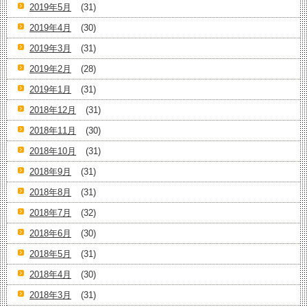
2019年5月
(31)
2019年4月
(30)
2019年3月
(31)
2019年2月
(28)
2019年1月
(31)
2018年12月
(31)
2018年11月
(30)
2018年10月
(31)
2018年9月
(31)
2018年8月
(31)
2018年7月
(32)
2018年6月
(30)
2018年5月
(31)
2018年4月
(30)
2018年3月
(31)