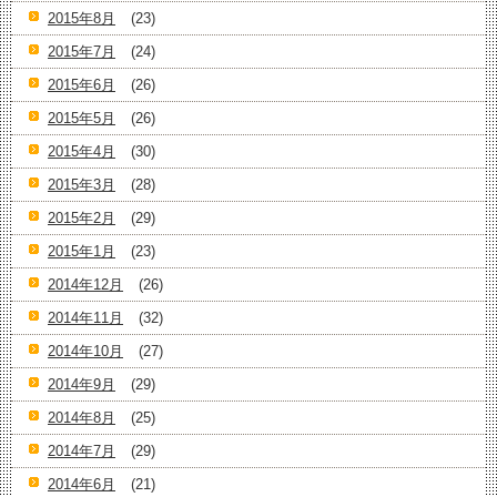
2015年8月
(23)
2015年7月
(24)
2015年6月
(26)
2015年5月
(26)
2015年4月
(30)
2015年3月
(28)
2015年2月
(29)
2015年1月
(23)
2014年12月
(26)
2014年11月
(32)
2014年10月
(27)
2014年9月
(29)
2014年8月
(25)
2014年7月
(29)
2014年6月
(21)