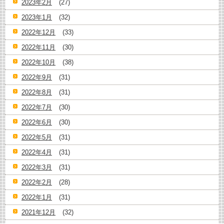
2023年2月
(27)
2023年1月
(32)
2022年12月
(33)
2022年11月
(30)
2022年10月
(38)
2022年9月
(31)
2022年8月
(31)
2022年7月
(30)
2022年6月
(30)
2022年5月
(31)
2022年4月
(31)
2022年3月
(31)
2022年2月
(28)
2022年1月
(31)
2021年12月
(32)