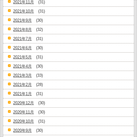
2021年11月
(31)
2021年10月
(31)
2021年9月
(30)
2021年8月
(32)
2021年7月
(31)
2021年6月
(30)
2021年5月
(31)
2021年4月
(30)
2021年3月
(33)
2021年2月
(28)
2021年1月
(31)
2020年12月
(30)
2020年11月
(30)
2020年10月
(31)
2020年9月
(30)