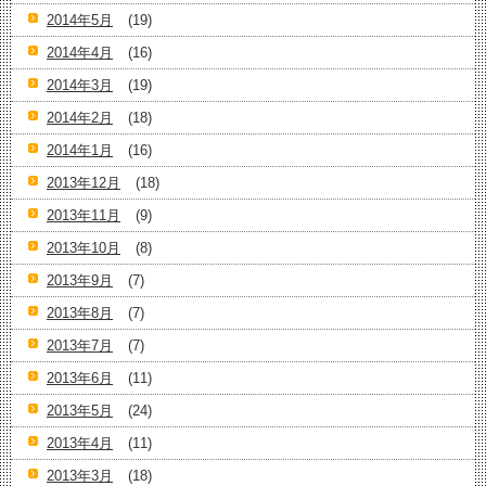
2014年5月
(19)
2014年4月
(16)
2014年3月
(19)
2014年2月
(18)
2014年1月
(16)
2013年12月
(18)
2013年11月
(9)
2013年10月
(8)
2013年9月
(7)
2013年8月
(7)
2013年7月
(7)
2013年6月
(11)
2013年5月
(24)
2013年4月
(11)
2013年3月
(18)