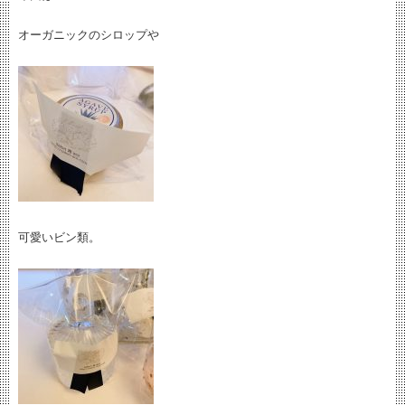
オーガニックのシロップや
可愛いビン類。