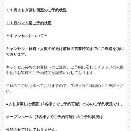
１１月よもぎ蒸し個室のご予約状況
１１月ハマム浴ご予約状況
＊キャンセルについて＊
キャンセル・日時・人数の変更は
前日の営業時間までにご連絡を頂い
ております。
キャンセル待ちのお客様へのご連絡、ご予約に応じてスタッフの人数
や他のお客様のご予約時間を調整いたしております。
当日のご予約も承っておりますので、生理日等ご確認の上ご検討下さ
い。
●よもぎ蒸しは個室（2名様までご予約可能）のみのご予約状況です。
オープンルーム（3名様までご予約可能）のご予約状況は
公開させて頂いておりません。