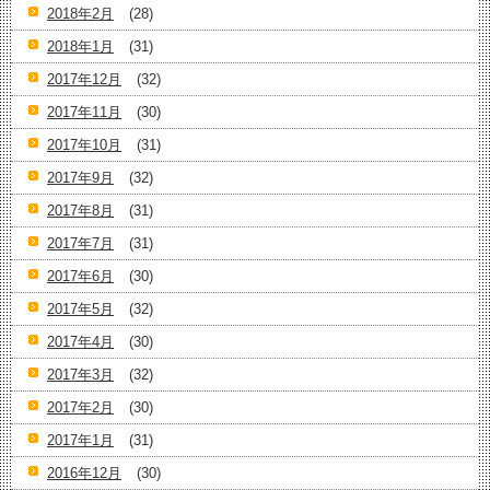
2018年2月
(28)
2018年1月
(31)
2017年12月
(32)
2017年11月
(30)
2017年10月
(31)
2017年9月
(32)
2017年8月
(31)
2017年7月
(31)
2017年6月
(30)
2017年5月
(32)
2017年4月
(30)
2017年3月
(32)
2017年2月
(30)
2017年1月
(31)
2016年12月
(30)