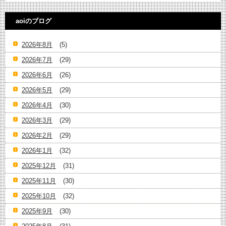
aoiのブログ
2026年8月
(5)
2026年7月
(29)
2026年6月
(26)
2026年5月
(29)
2026年4月
(30)
2026年3月
(29)
2026年2月
(29)
2026年1月
(32)
2025年12月
(31)
2025年11月
(30)
2025年10月
(32)
2025年9月
(30)