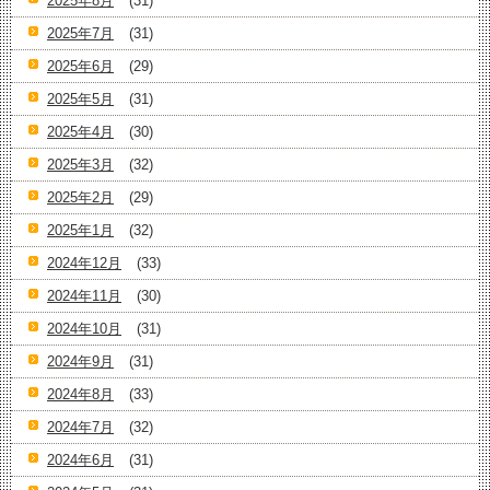
2025年8月
(31)
2025年7月
(31)
2025年6月
(29)
2025年5月
(31)
2025年4月
(30)
2025年3月
(32)
2025年2月
(29)
2025年1月
(32)
2024年12月
(33)
2024年11月
(30)
2024年10月
(31)
2024年9月
(31)
2024年8月
(33)
2024年7月
(32)
2024年6月
(31)