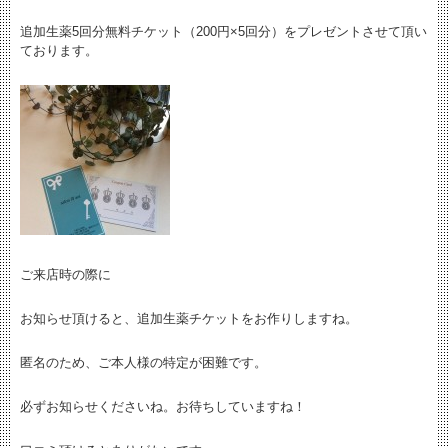
追加生薬5回分無料チケット（200円×5回分）をプレゼントさせて頂い
ております。
ご来店時の際に
お知らせ頂けると、追加生薬チケットをお作りしますね。
匿名のため、ご本人様の特定が困難です。
必ずお知らせくださいね。お待ちしていますね！