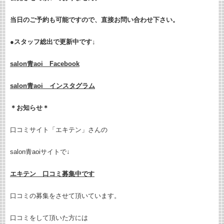
当日のご予約も可能ですので、直接お問い合わせ下さい。
●
スタッフ総出で更新中です↓
salon青aoi Facebook
salon青aoi インスタグラム
＊お知らせ＊
口コミサイト「エキテン」さんの
salon青aoiサイトで↓
エキテン 口コミ募集中です
口コミの募集をさせて頂いています。
口コミをして頂いた方には