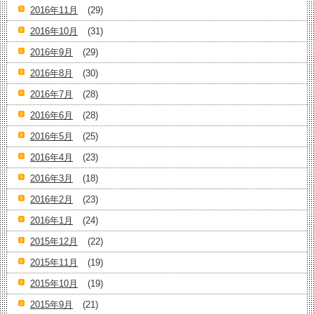
2016年11月
(29)
2016年10月
(31)
2016年9月
(29)
2016年8月
(30)
2016年7月
(28)
2016年6月
(28)
2016年5月
(25)
2016年4月
(23)
2016年3月
(18)
2016年2月
(23)
2016年1月
(24)
2015年12月
(22)
2015年11月
(19)
2015年10月
(19)
2015年9月
(21)