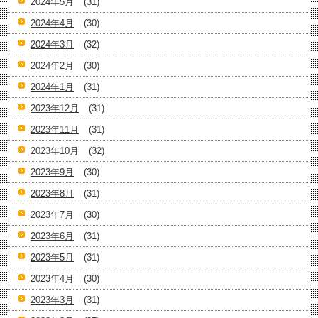
2024年5月
(31)
2024年4月
(30)
2024年3月
(32)
2024年2月
(30)
2024年1月
(31)
2023年12月
(31)
2023年11月
(31)
2023年10月
(32)
2023年9月
(30)
2023年8月
(31)
2023年7月
(30)
2023年6月
(31)
2023年5月
(31)
2023年4月
(30)
2023年3月
(31)