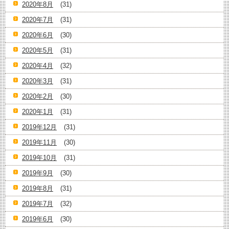
2020年8月
(31)
2020年7月
(31)
2020年6月
(30)
2020年5月
(31)
2020年4月
(32)
2020年3月
(31)
2020年2月
(30)
2020年1月
(31)
2019年12月
(31)
2019年11月
(30)
2019年10月
(31)
2019年9月
(30)
2019年8月
(31)
2019年7月
(32)
2019年6月
(30)