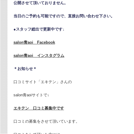
公開させて頂いておりません。
当日のご予約も可能ですので、直接お問い合わせ下さい。
●
スタッフ総出で更新中です↓
salon青aoi Facebook
salon青aoi インスタグラム
＊お知らせ＊
口コミサイト「エキテン」さんの
salon青aoiサイトで↓
エキテン 口コミ募集中です
口コミの募集をさせて頂いています。