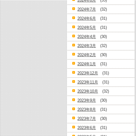
2024年8月
(33)
2024年7月
(32)
2024年6月
(31)
2024年5月
(31)
2024年4月
(30)
2024年3月
(32)
2024年2月
(30)
2024年1月
(31)
2023年12月
(31)
2023年11月
(31)
2023年10月
(32)
2023年9月
(30)
2023年8月
(31)
2023年7月
(30)
2023年6月
(31)