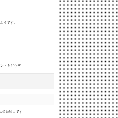
ようです。
メントをどうぞ
は必須項目です