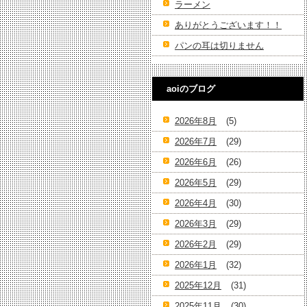
ラーメン
ありがとうございます！！
パンの耳は切りません
aoiのブログ
2026年8月
(5)
2026年7月
(29)
2026年6月
(26)
2026年5月
(29)
2026年4月
(30)
2026年3月
(29)
2026年2月
(29)
2026年1月
(32)
2025年12月
(31)
2025年11月
(30)