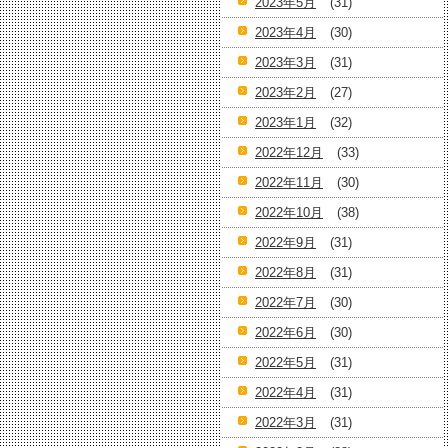
2023年5月
(31)
2023年4月
(30)
2023年3月
(31)
2023年2月
(27)
2023年1月
(32)
2022年12月
(33)
2022年11月
(30)
2022年10月
(38)
2022年9月
(31)
2022年8月
(31)
2022年7月
(30)
2022年6月
(30)
2022年5月
(31)
2022年4月
(31)
2022年3月
(31)