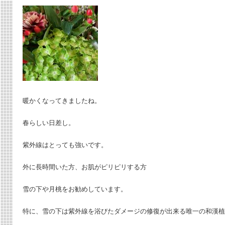
暖かくなってきましたね。
春らしい日差し。
紫外線はとっても強いです。
外に長時間いた方、お肌がピリピリする方
雪の下や月桃をお勧めしています。
特に、雪の下は紫外線を浴びたダメージの修復が出来る唯一の和漢植