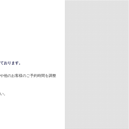
ております。
や他のお客様のご予約時間を調整
い。
。