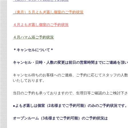
（来月）５月よもぎ蒸し個室のご予約状況
４月よもぎ蒸し個室のご予約状況
４月ハマム浴ご予約状況
＊キャンセルについて＊
キャンセル・日時・人数の変更は
前日の営業時間までにご連絡を頂い
キャンセル待ちのお客様へのご連絡、ご予約に応じてスタッフの人数
いたしております。
当日のご予約も承っておりますので、生理日等ご確認の上ご検討下さ
●よもぎ蒸しは個室（2名様までご予約可能）のみのご予約状況です
オープンルーム（3名様までご予約可能）のご予約状況は