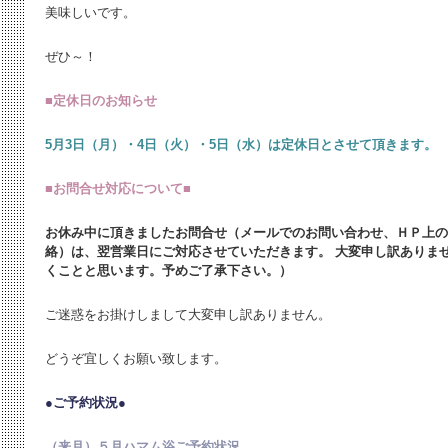
美味しいです。
ぜひ～！
■
定休日のお知らせ
5月3日（月）・4日（火）・5日（水）は定休日とさせて頂きます。
■お問合せ対応について■
お休み中に頂きましたお問合せ（メールでのお問い合わせ、ＨＰ上の
絡）は、翌営業日にご対応させていただきます。 大変申し訳ありま
くことと思います。予めご了承下さい。）
ご迷惑をお掛けしまして大変申し訳ありません。
どうぞ宜しくお願い致します。
●ご予約状況●
（来月）５月ハマム浴ご予約状況