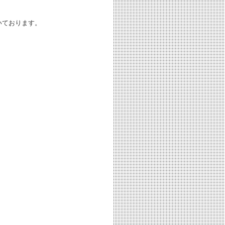
いております。