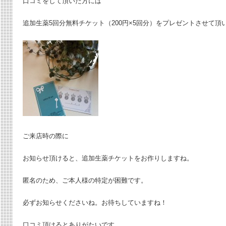
口コミをして頂いた方には
追加生薬5回分無料チケット（200円×5回分）をプレゼントさせて頂
ご来店時の際に
お知らせ頂けると、追加生薬チケットをお作りしますね。
匿名のため、ご本人様の特定が困難です。
必ずお知らせくださいね。お待ちしていますね！
口コミ頂けるとありがたいです。