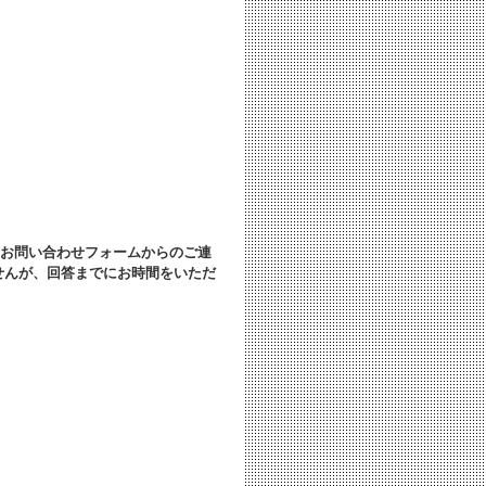
お問い合わせフォームからのご連
せんが、回答までにお時間をいただ