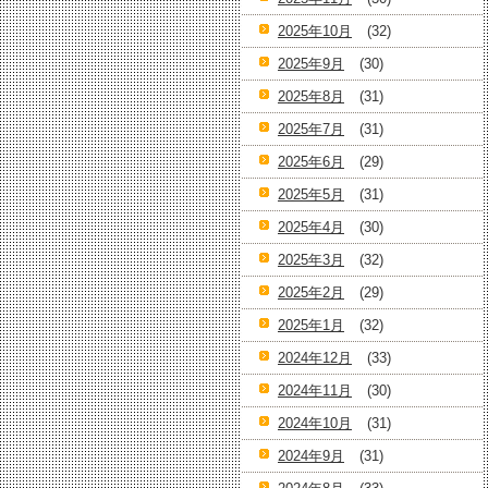
2025年10月
(32)
2025年9月
(30)
2025年8月
(31)
2025年7月
(31)
2025年6月
(29)
2025年5月
(31)
2025年4月
(30)
2025年3月
(32)
2025年2月
(29)
2025年1月
(32)
2024年12月
(33)
2024年11月
(30)
2024年10月
(31)
2024年9月
(31)