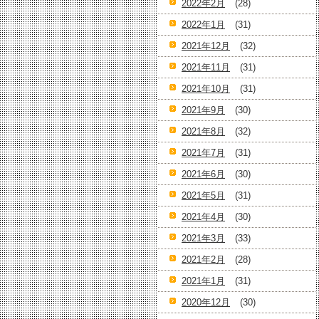
2022年2月
(28)
2022年1月
(31)
2021年12月
(32)
2021年11月
(31)
2021年10月
(31)
2021年9月
(30)
2021年8月
(32)
2021年7月
(31)
2021年6月
(30)
2021年5月
(31)
2021年4月
(30)
2021年3月
(33)
2021年2月
(28)
2021年1月
(31)
2020年12月
(30)