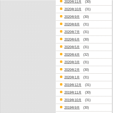
2020年11月
(30)
2020年10月
(31)
2020年9月
(30)
2020年8月
(31)
2020年7月
(31)
2020年6月
(30)
2020年5月
(31)
2020年4月
(32)
2020年3月
(31)
2020年2月
(30)
2020年1月
(31)
2019年12月
(31)
2019年11月
(30)
2019年10月
(31)
2019年9月
(30)