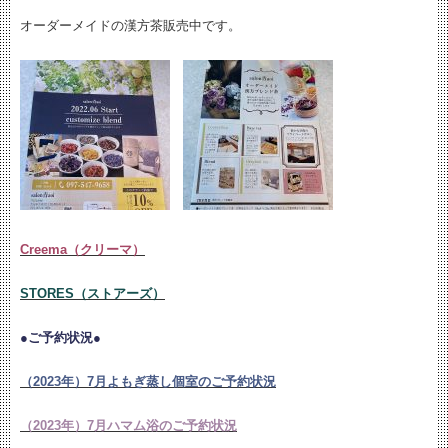
オーダーメイドの漢方茶販売中です。
Creema（クリーマ）
STORES（ストアーズ）
●ご予約状況●
（2023年）7月よもぎ蒸し個室のご予約状況
（2023年）7月ハマム浴のご予約状況