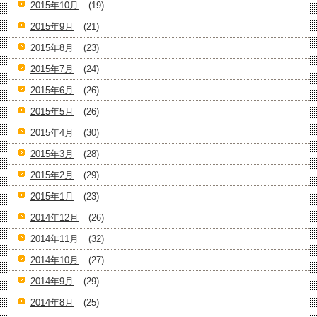
2015年10月
(19)
2015年9月
(21)
2015年8月
(23)
2015年7月
(24)
2015年6月
(26)
2015年5月
(26)
2015年4月
(30)
2015年3月
(28)
2015年2月
(29)
2015年1月
(23)
2014年12月
(26)
2014年11月
(32)
2014年10月
(27)
2014年9月
(29)
2014年8月
(25)