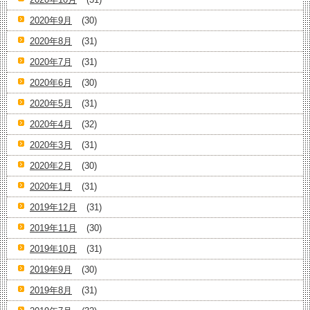
2020年9月
(30)
2020年8月
(31)
2020年7月
(31)
2020年6月
(30)
2020年5月
(31)
2020年4月
(32)
2020年3月
(31)
2020年2月
(30)
2020年1月
(31)
2019年12月
(31)
2019年11月
(30)
2019年10月
(31)
2019年9月
(30)
2019年8月
(31)