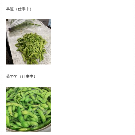
早速（仕事中）
茹でて（仕事中）