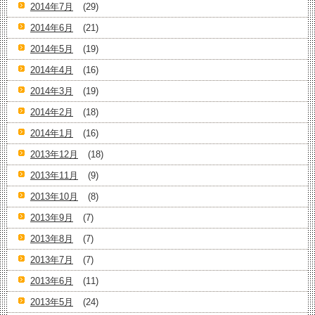
2014年7月
(29)
2014年6月
(21)
2014年5月
(19)
2014年4月
(16)
2014年3月
(19)
2014年2月
(18)
2014年1月
(16)
2013年12月
(18)
2013年11月
(9)
2013年10月
(8)
2013年9月
(7)
2013年8月
(7)
2013年7月
(7)
2013年6月
(11)
2013年5月
(24)