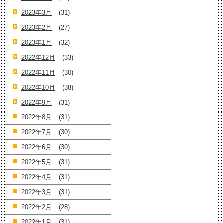
2023年3月
(31)
2023年2月
(27)
2023年1月
(32)
2022年12月
(33)
2022年11月
(30)
2022年10月
(38)
2022年9月
(31)
2022年8月
(31)
2022年7月
(30)
2022年6月
(30)
2022年5月
(31)
2022年4月
(31)
2022年3月
(31)
2022年2月
(28)
2022年1月
(31)