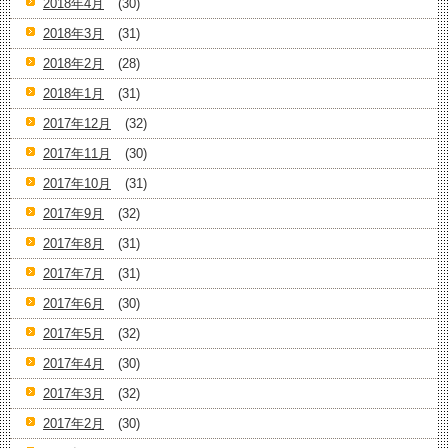
2018年4月
(30)
2018年3月
(31)
2018年2月
(28)
2018年1月
(31)
2017年12月
(32)
2017年11月
(30)
2017年10月
(31)
2017年9月
(32)
2017年8月
(31)
2017年7月
(31)
2017年6月
(30)
2017年5月
(32)
2017年4月
(30)
2017年3月
(32)
2017年2月
(30)