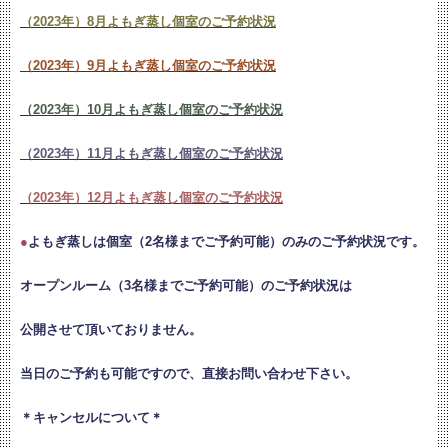
（2023年）8月よもぎ蒸し個室のご予約状況
（2023年）9月よもぎ蒸し個室の
ご予約状況
（2023年）10月よもぎ蒸し個室のご予約状況
（2023年）11月よもぎ蒸し個室のご予約状況
（2023年）12月よもぎ蒸し個室のご予約状況
●
よもぎ蒸しは個室（2名様までご予約可能）のみのご予約状況です。
オープンルーム（3名様までご予約可能）のご予約状況は
公開させて頂いておりません。
当日のご予約も可能ですので、直接お問い合わせ下さい。
＊キャンセルについて＊