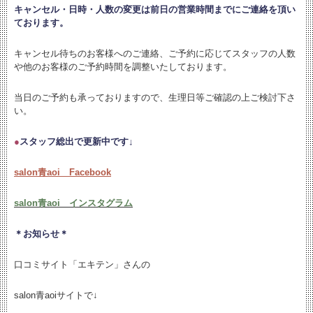
キャンセル・日時・人数の変更は
前日の営業時間までにご連絡を頂い
ております。
キャンセル待ちのお客様へのご連絡、ご予約に応じてスタッフの人数
や他のお客様のご予約時間を調整いたしております。
当日のご予約も承っておりますので、生理日等ご確認の上ご検討下さ
い。
●
スタッフ総出で更新中です↓
salon青aoi Facebook
salon青aoi インスタグラム
＊お知らせ＊
口コミサイト「エキテン」さんの
salon青aoiサイトで↓