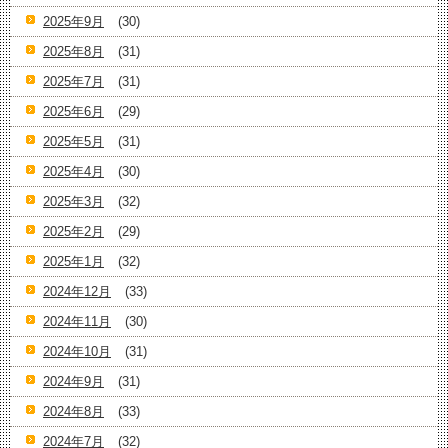
2025年9月
(30)
2025年8月
(31)
2025年7月
(31)
2025年6月
(29)
2025年5月
(31)
2025年4月
(30)
2025年3月
(32)
2025年2月
(29)
2025年1月
(32)
2024年12月
(33)
2024年11月
(30)
2024年10月
(31)
2024年9月
(31)
2024年8月
(33)
2024年7月
(32)