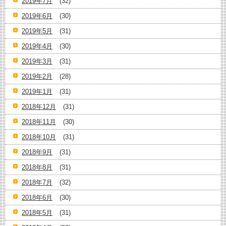
2019年7月
(32)
2019年6月
(30)
2019年5月
(31)
2019年4月
(30)
2019年3月
(31)
2019年2月
(28)
2019年1月
(31)
2018年12月
(31)
2018年11月
(30)
2018年10月
(31)
2018年9月
(31)
2018年8月
(31)
2018年7月
(32)
2018年6月
(30)
2018年5月
(31)