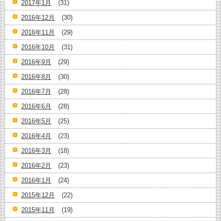
2017年1月
(31)
2016年12月
(30)
2016年11月
(29)
2016年10月
(31)
2016年9月
(29)
2016年8月
(30)
2016年7月
(28)
2016年6月
(28)
2016年5月
(25)
2016年4月
(23)
2016年3月
(18)
2016年2月
(23)
2016年1月
(24)
2015年12月
(22)
2015年11月
(19)