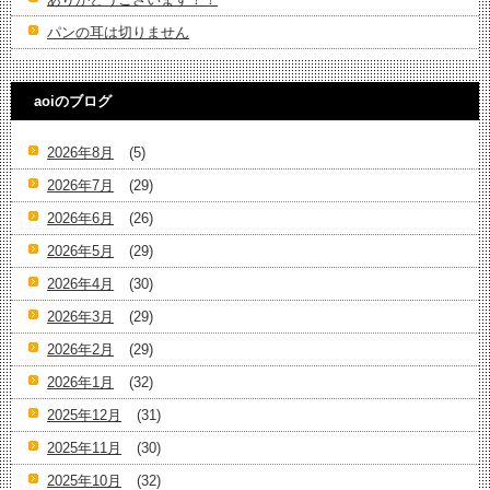
パンの耳は切りません
aoiのブログ
2026年8月
(5)
2026年7月
(29)
2026年6月
(26)
2026年5月
(29)
2026年4月
(30)
2026年3月
(29)
2026年2月
(29)
2026年1月
(32)
2025年12月
(31)
2025年11月
(30)
2025年10月
(32)