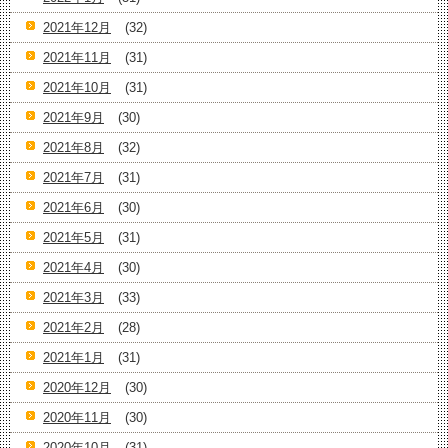
2021年12月
(32)
2021年11月
(31)
2021年10月
(31)
2021年9月
(30)
2021年8月
(32)
2021年7月
(31)
2021年6月
(30)
2021年5月
(31)
2021年4月
(30)
2021年3月
(33)
2021年2月
(28)
2021年1月
(31)
2020年12月
(30)
2020年11月
(30)
2020年10月
(31)