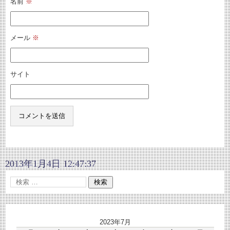
名前
※
メール
※
サイト
2013年1月4日 12:47:37
2023年7月