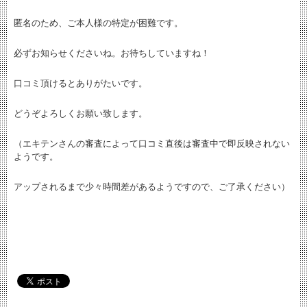
匿名のため、ご本人様の特定が困難です。
必ずお知らせくださいね。お待ちしていますね！
口コミ頂けるとありがたいです。
どうぞよろしくお願い致します。
（エキテンさんの審査によって口コミ直後は審査中で即反映されない
ようです。
アップされるまで少々時間差があるようですので、ご了承ください）