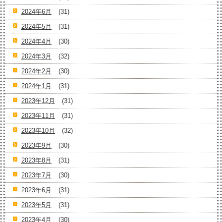
2024年6月
(31)
2024年5月
(31)
2024年4月
(30)
2024年3月
(32)
2024年2月
(30)
2024年1月
(31)
2023年12月
(31)
2023年11月
(31)
2023年10月
(32)
2023年9月
(30)
2023年8月
(31)
2023年7月
(30)
2023年6月
(31)
2023年5月
(31)
2023年4月
(30)