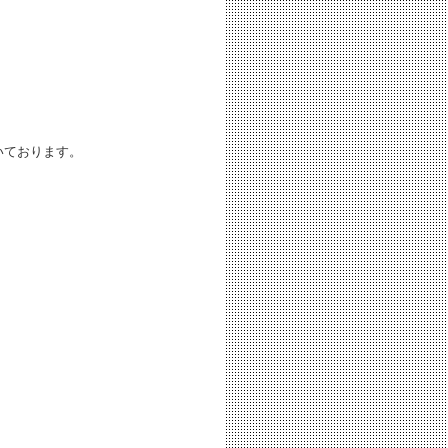
いております。