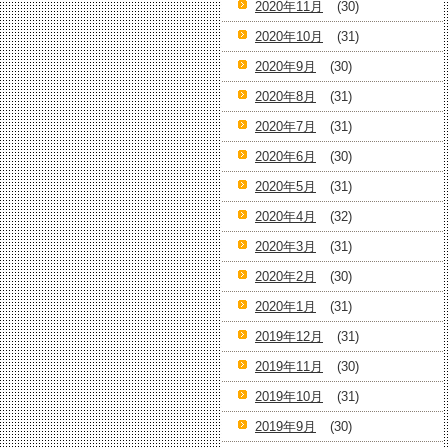
2020年11月
(30)
2020年10月
(31)
2020年9月
(30)
2020年8月
(31)
2020年7月
(31)
2020年6月
(30)
2020年5月
(31)
2020年4月
(32)
2020年3月
(31)
2020年2月
(30)
2020年1月
(31)
2019年12月
(31)
2019年11月
(30)
2019年10月
(31)
2019年9月
(30)