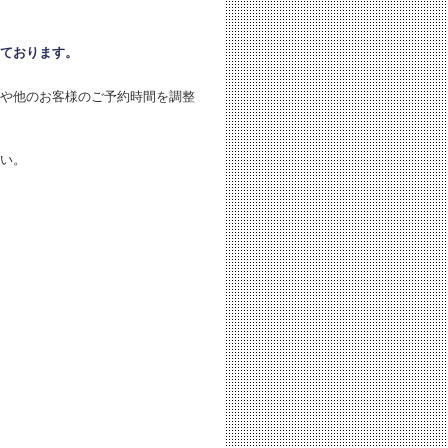
ております。
や他のお客様のご予約時間を調整
い。