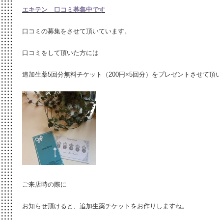
エキテン 口コミ募集中です
口コミの募集をさせて頂いています。
口コミをして頂いた方には
追加生薬5回分無料チケット（200円×5回分）をプレゼントさせて頂
ご来店時の際に
お知らせ頂けると、追加生薬チケットをお作りしますね。