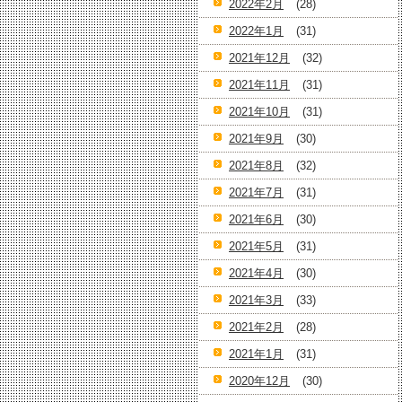
2022年2月
(28)
2022年1月
(31)
2021年12月
(32)
2021年11月
(31)
2021年10月
(31)
2021年9月
(30)
2021年8月
(32)
2021年7月
(31)
2021年6月
(30)
2021年5月
(31)
2021年4月
(30)
2021年3月
(33)
2021年2月
(28)
2021年1月
(31)
2020年12月
(30)