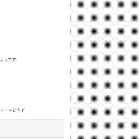
ようです。
メントをどうぞ