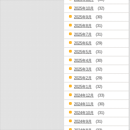
2025年10月
(32)
2025年9月
(30)
2025年8月
(31)
2025年7月
(31)
2025年6月
(29)
2025年5月
(31)
2025年4月
(30)
2025年3月
(32)
2025年2月
(29)
2025年1月
(32)
2024年12月
(33)
2024年11月
(30)
2024年10月
(31)
2024年9月
(31)