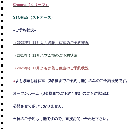
Creema（クリーマ）
STORES（ストアーズ）
●ご予約状況●
（2023年）11月よもぎ蒸し個室のご予約状況
（2023年）11月ハマム浴のご予約状況
（2023年）12月よもぎ蒸し個室のご予約状況
●
よもぎ蒸しは個室（2名様までご予約可能）のみのご予約状況です
オープンルーム（3名様までご予約可能）のご予約状況は
公開させて頂いておりません。
当日のご予約も可能ですので、直接お問い合わせ下さい。