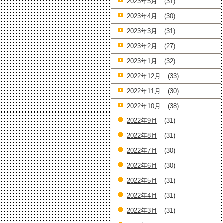
2023年5月
(31)
2023年4月
(30)
2023年3月
(31)
2023年2月
(27)
2023年1月
(32)
2022年12月
(33)
2022年11月
(30)
2022年10月
(38)
2022年9月
(31)
2022年8月
(31)
2022年7月
(30)
2022年6月
(30)
2022年5月
(31)
2022年4月
(31)
2022年3月
(31)