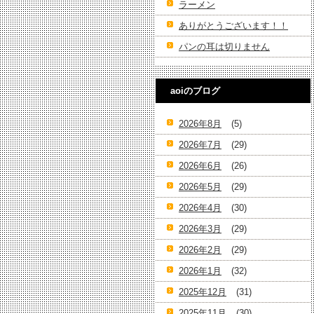
ラーメン
ありがとうございます！！
パンの耳は切りません
aoiのブログ
2026年8月
(5)
2026年7月
(29)
2026年6月
(26)
2026年5月
(29)
2026年4月
(30)
2026年3月
(29)
2026年2月
(29)
2026年1月
(32)
2025年12月
(31)
2025年11月
(30)