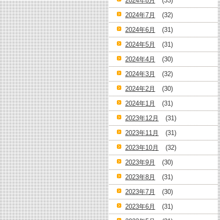
2024年8月
(33)
2024年7月
(32)
2024年6月
(31)
2024年5月
(31)
2024年4月
(30)
2024年3月
(32)
2024年2月
(30)
2024年1月
(31)
2023年12月
(31)
2023年11月
(31)
2023年10月
(32)
2023年9月
(30)
2023年8月
(31)
2023年7月
(30)
2023年6月
(31)