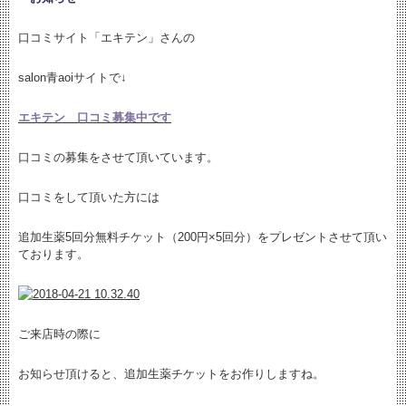
口コミサイト「エキテン」さんの
salon青aoiサイトで↓
エキテン 口コミ募集中です
口コミの募集をさせて頂いています。
口コミをして頂いた方には
追加生薬5回分無料チケット（200円×5回分）をプレゼントさせて頂い
ております。
ご来店時の際に
お知らせ頂けると、追加生薬チケットをお作りしますね。