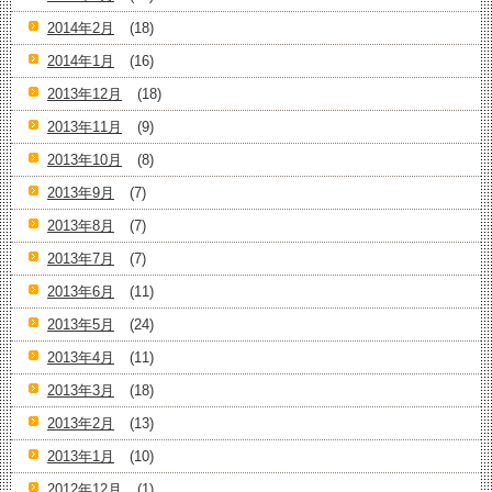
2014年2月
(18)
2014年1月
(16)
2013年12月
(18)
2013年11月
(9)
2013年10月
(8)
2013年9月
(7)
2013年8月
(7)
2013年7月
(7)
2013年6月
(11)
2013年5月
(24)
2013年4月
(11)
2013年3月
(18)
2013年2月
(13)
2013年1月
(10)
2012年12月
(1)