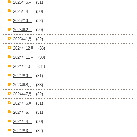
2025年5月
(31)
2025年4月
(30)
2025年3月
(32)
2025年2月
(29)
2025年1月
(32)
2024年12月
(33)
2024年11月
(30)
2024年10月
(31)
2024年9月
(31)
2024年8月
(33)
2024年7月
(32)
2024年6月
(31)
2024年5月
(31)
2024年4月
(30)
2024年3月
(32)