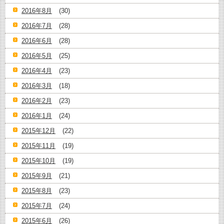
2016年8月
(30)
2016年7月
(28)
2016年6月
(28)
2016年5月
(25)
2016年4月
(23)
2016年3月
(18)
2016年2月
(23)
2016年1月
(24)
2015年12月
(22)
2015年11月
(19)
2015年10月
(19)
2015年9月
(21)
2015年8月
(23)
2015年7月
(24)
2015年6月
(26)