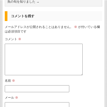
魚の旬を知りました
→
コメントを残す
メールアドレスが公開されることはありません。
※
が付いている欄
は必須項目です
コメント
※
名前
※
メール
※