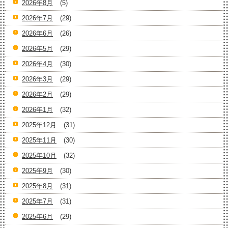
2026年8月
(5)
2026年7月
(29)
2026年6月
(26)
2026年5月
(29)
2026年4月
(30)
2026年3月
(29)
2026年2月
(29)
2026年1月
(32)
2025年12月
(31)
2025年11月
(30)
2025年10月
(32)
2025年9月
(30)
2025年8月
(31)
2025年7月
(31)
2025年6月
(29)