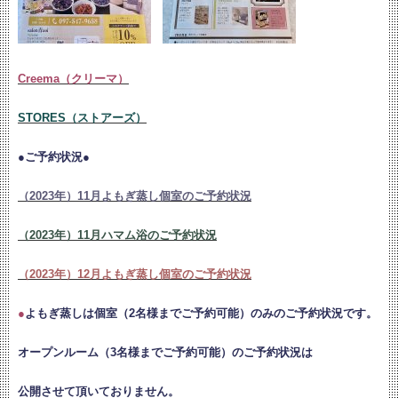
Creema（クリーマ）
STORES（ストアーズ）
●ご予約状況●
（2023年）11月よもぎ蒸し個室のご予約状況
（2023年）11月ハマム浴のご予約状況
（2023年）12月よもぎ蒸し個室のご予約状況
●
よもぎ蒸しは個室（2名様までご予約可能）のみのご予約状況です。
オープンルーム（3名様までご予約可能）のご予約状況は
公開させて頂いておりません。