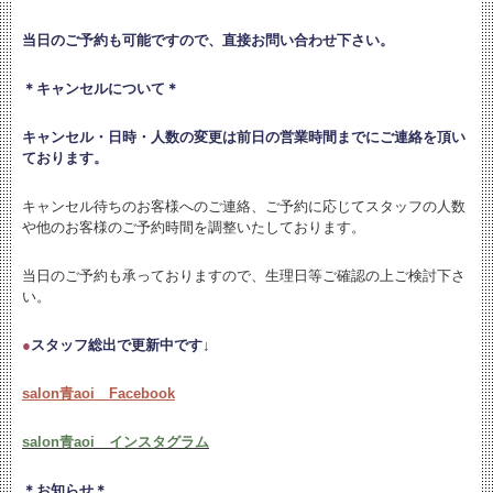
当日のご予約も可能ですので、直接お問い合わせ下さい。
＊キャンセルについて＊
キャンセル・日時・人数の変更は
前日の営業時間までにご連絡を頂い
ております。
キャンセル待ちのお客様へのご連絡、ご予約に応じてスタッフの人数
や他のお客様のご予約時間を調整いたしております。
当日のご予約も承っておりますので、生理日等ご確認の上ご検討下さ
い。
●
スタッフ総出で更新中です↓
salon青aoi Facebook
salon青aoi インスタグラム
＊お知らせ＊