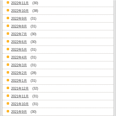
2022年11月
(30)
2022年10月
(38)
2022年9月
(31)
2022年8月
(31)
2022年7月
(30)
2022年6月
(30)
2022年5月
(31)
2022年4月
(31)
2022年3月
(31)
2022年2月
(28)
2022年1月
(31)
2021年12月
(32)
2021年11月
(31)
2021年10月
(31)
2021年9月
(30)