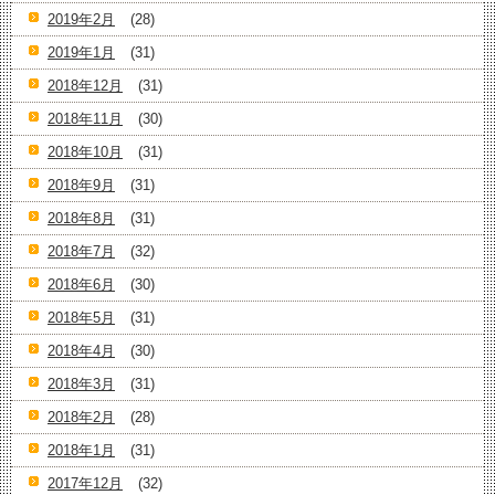
2019年2月
(28)
2019年1月
(31)
2018年12月
(31)
2018年11月
(30)
2018年10月
(31)
2018年9月
(31)
2018年8月
(31)
2018年7月
(32)
2018年6月
(30)
2018年5月
(31)
2018年4月
(30)
2018年3月
(31)
2018年2月
(28)
2018年1月
(31)
2017年12月
(32)