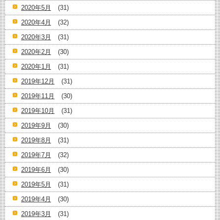
2020年5月
(31)
2020年4月
(32)
2020年3月
(31)
2020年2月
(30)
2020年1月
(31)
2019年12月
(31)
2019年11月
(30)
2019年10月
(31)
2019年9月
(30)
2019年8月
(31)
2019年7月
(32)
2019年6月
(30)
2019年5月
(31)
2019年4月
(30)
2019年3月
(31)