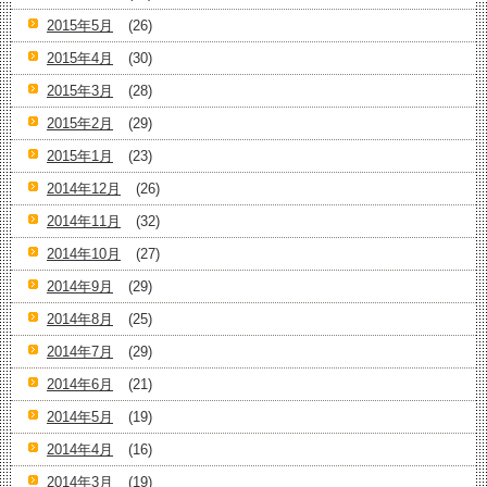
2015年5月
(26)
2015年4月
(30)
2015年3月
(28)
2015年2月
(29)
2015年1月
(23)
2014年12月
(26)
2014年11月
(32)
2014年10月
(27)
2014年9月
(29)
2014年8月
(25)
2014年7月
(29)
2014年6月
(21)
2014年5月
(19)
2014年4月
(16)
2014年3月
(19)