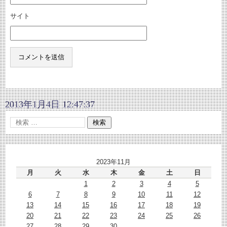
サイト
2013年1月4日 12:47:37
2023年11月
月
火
水
木
金
土
日
1
2
3
4
5
6
7
8
9
10
11
12
13
14
15
16
17
18
19
20
21
22
23
24
25
26
27
28
29
30