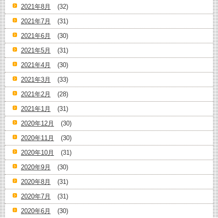
2021年8月
(32)
2021年7月
(31)
2021年6月
(30)
2021年5月
(31)
2021年4月
(30)
2021年3月
(33)
2021年2月
(28)
2021年1月
(31)
2020年12月
(30)
2020年11月
(30)
2020年10月
(31)
2020年9月
(30)
2020年8月
(31)
2020年7月
(31)
2020年6月
(30)