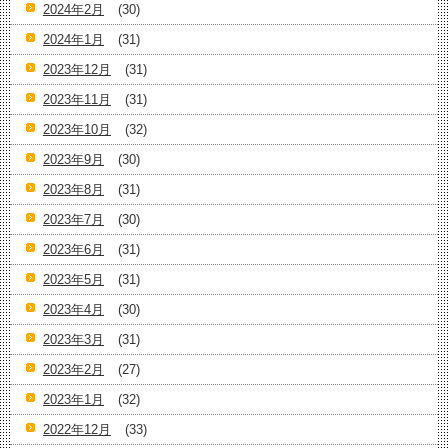
2024年2月
(30)
2024年1月
(31)
2023年12月
(31)
2023年11月
(31)
2023年10月
(32)
2023年9月
(30)
2023年8月
(31)
2023年7月
(30)
2023年6月
(31)
2023年5月
(31)
2023年4月
(30)
2023年3月
(31)
2023年2月
(27)
2023年1月
(32)
2022年12月
(33)