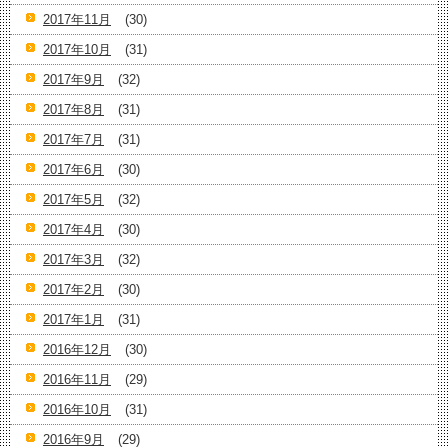
2017年11月
(30)
2017年10月
(31)
2017年9月
(32)
2017年8月
(31)
2017年7月
(31)
2017年6月
(30)
2017年5月
(32)
2017年4月
(30)
2017年3月
(32)
2017年2月
(30)
2017年1月
(31)
2016年12月
(30)
2016年11月
(29)
2016年10月
(31)
2016年9月
(29)