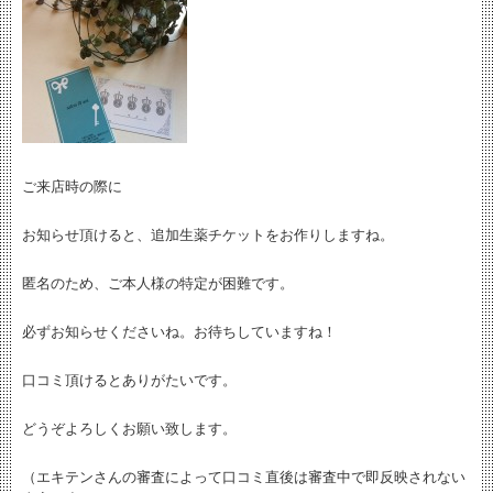
ご来店時の際に
お知らせ頂けると、追加生薬チケットをお作りしますね。
匿名のため、ご本人様の特定が困難です。
必ずお知らせくださいね。お待ちしていますね！
口コミ頂けるとありがたいです。
どうぞよろしくお願い致します。
（エキテンさんの審査によって口コミ直後は審査中で即反映されない