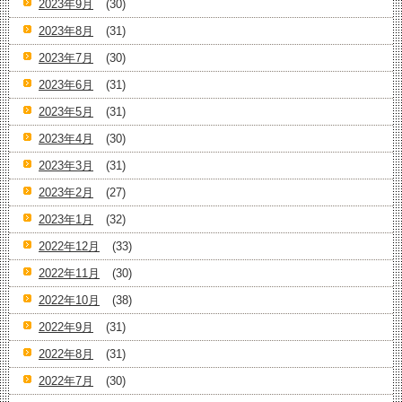
2023年9月
(30)
2023年8月
(31)
2023年7月
(30)
2023年6月
(31)
2023年5月
(31)
2023年4月
(30)
2023年3月
(31)
2023年2月
(27)
2023年1月
(32)
2022年12月
(33)
2022年11月
(30)
2022年10月
(38)
2022年9月
(31)
2022年8月
(31)
2022年7月
(30)