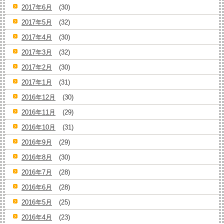
2017年6月
(30)
2017年5月
(32)
2017年4月
(30)
2017年3月
(32)
2017年2月
(30)
2017年1月
(31)
2016年12月
(30)
2016年11月
(29)
2016年10月
(31)
2016年9月
(29)
2016年8月
(30)
2016年7月
(28)
2016年6月
(28)
2016年5月
(25)
2016年4月
(23)