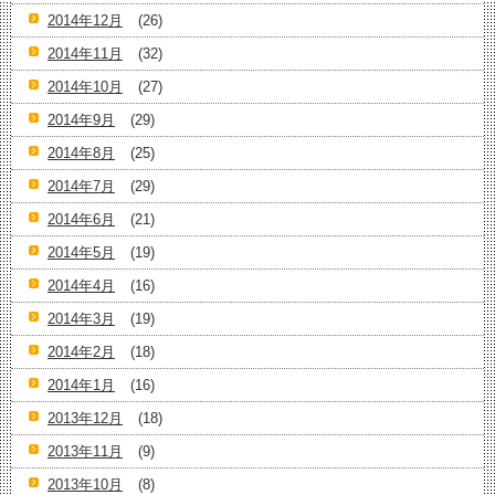
2014年12月
(26)
2014年11月
(32)
2014年10月
(27)
2014年9月
(29)
2014年8月
(25)
2014年7月
(29)
2014年6月
(21)
2014年5月
(19)
2014年4月
(16)
2014年3月
(19)
2014年2月
(18)
2014年1月
(16)
2013年12月
(18)
2013年11月
(9)
2013年10月
(8)