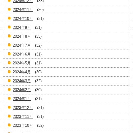
2024年12月
(33)
2024年11月
(30)
2024年10月
(31)
2024年9月
(31)
2024年8月
(33)
2024年7月
(32)
2024年6月
(31)
2024年5月
(31)
2024年4月
(30)
2024年3月
(32)
2024年2月
(30)
2024年1月
(31)
2023年12月
(31)
2023年11月
(31)
2023年10月
(32)