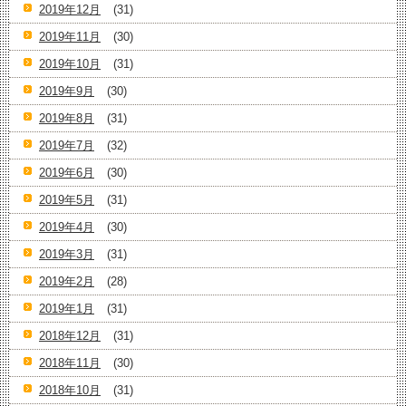
2019年12月
(31)
2019年11月
(30)
2019年10月
(31)
2019年9月
(30)
2019年8月
(31)
2019年7月
(32)
2019年6月
(30)
2019年5月
(31)
2019年4月
(30)
2019年3月
(31)
2019年2月
(28)
2019年1月
(31)
2018年12月
(31)
2018年11月
(30)
2018年10月
(31)