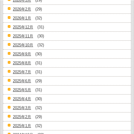
2026年3月
(29)
2026年2月
(29)
2026年1月
(32)
2025年12月
(31)
2025年11月
(30)
2025年10月
(32)
2025年9月
(30)
2025年8月
(31)
2025年7月
(31)
2025年6月
(29)
2025年5月
(31)
2025年4月
(30)
2025年3月
(32)
2025年2月
(29)
2025年1月
(32)