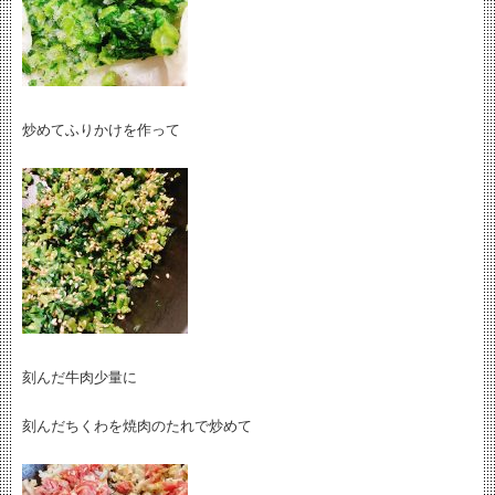
炒めてふりかけを作って
刻んだ牛肉少量に
刻んだちくわを焼肉のたれで炒めて