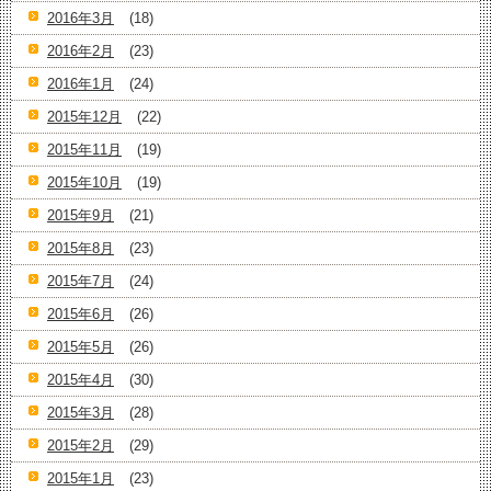
2016年3月
(18)
2016年2月
(23)
2016年1月
(24)
2015年12月
(22)
2015年11月
(19)
2015年10月
(19)
2015年9月
(21)
2015年8月
(23)
2015年7月
(24)
2015年6月
(26)
2015年5月
(26)
2015年4月
(30)
2015年3月
(28)
2015年2月
(29)
2015年1月
(23)