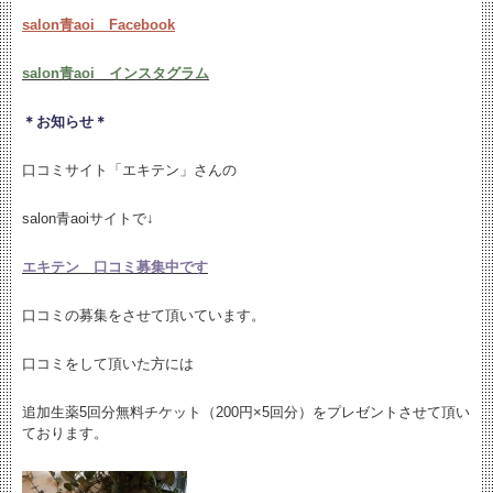
salon青aoi Facebook
salon青aoi インスタグラム
＊お知らせ＊
口コミサイト「エキテン」さんの
salon青aoiサイトで↓
エキテン 口コミ募集中です
口コミの募集をさせて頂いています。
口コミをして頂いた方には
追加生薬5回分無料チケット（200円×5回分）をプレゼントさせて頂い
ております。