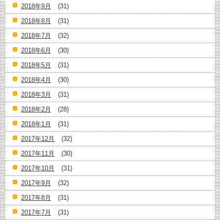
2018年9月
(31)
2018年8月
(31)
2018年7月
(32)
2018年6月
(30)
2018年5月
(31)
2018年4月
(30)
2018年3月
(31)
2018年2月
(28)
2018年1月
(31)
2017年12月
(32)
2017年11月
(30)
2017年10月
(31)
2017年9月
(32)
2017年8月
(31)
2017年7月
(31)