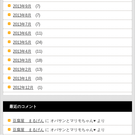
2013年9月
(7)
2013年8月
(7)
2013年7月
(7)
2013年6月
(11)
2013年5月
(24)
2013年4月
(11)
2013年3月
(18)
2013年2月
(13)
2013年1月
(10)
2012年12月
(1)
最近のコメント
豆腐屋 まるげん
に
オバサンとマリモちゃん♥️
より
豆腐屋 まるげん
に
オバサンとマリモちゃん♥️
より