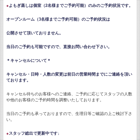
●
よもぎ蒸しは個室（2名様までご予約可能）のみのご予約状況です。
オープンルーム（3名様までご予約可能）のご予約状況は
公開させて頂いておりません。
当日のご予約も可能ですので、直接お問い合わせ下さい。
＊キャンセルについて＊
キャンセル・日時・人数の変更は
前日の営業時間までにご連絡を頂い
ております。
キャンセル待ちのお客様へのご連絡、ご予約に応じてスタッフの人数
や他のお客様のご予約時間を調整いたしております。
当日のご予約も承っておりますので、生理日等ご確認の上ご検討下さ
い。
●
スタッフ総出で更新中です↓