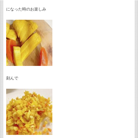
になった時のお楽しみ
刻んで