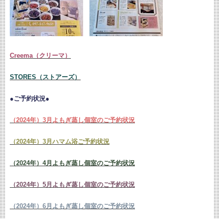
Creema（クリーマ）
STORES（ストアーズ）
●ご予約状況●
（2024年）3月よもぎ蒸し個室のご予約状況
（2024年）3月ハマム浴ご予約状況
（2024年）4月よもぎ蒸し個室のご予約状況
（2024年）5月よもぎ蒸し個室のご予約状況
（2024年）6月よもぎ蒸し個室のご予約状況