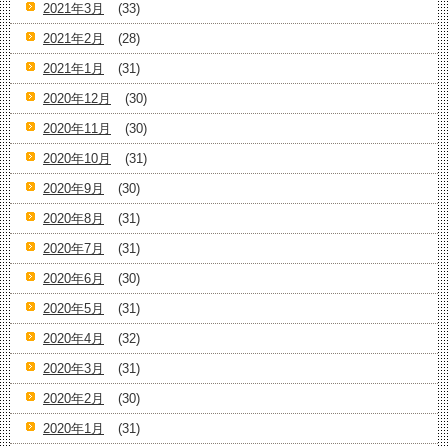
2021年3月
(33)
2021年2月
(28)
2021年1月
(31)
2020年12月
(30)
2020年11月
(30)
2020年10月
(31)
2020年9月
(30)
2020年8月
(31)
2020年7月
(31)
2020年6月
(30)
2020年5月
(31)
2020年4月
(32)
2020年3月
(31)
2020年2月
(30)
2020年1月
(31)