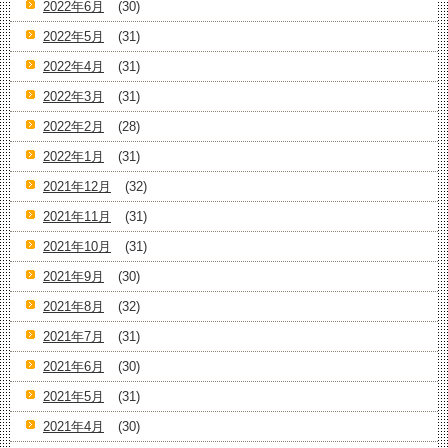
2022年6月
(30)
2022年5月
(31)
2022年4月
(31)
2022年3月
(31)
2022年2月
(28)
2022年1月
(31)
2021年12月
(32)
2021年11月
(31)
2021年10月
(31)
2021年9月
(30)
2021年8月
(32)
2021年7月
(31)
2021年6月
(30)
2021年5月
(31)
2021年4月
(30)