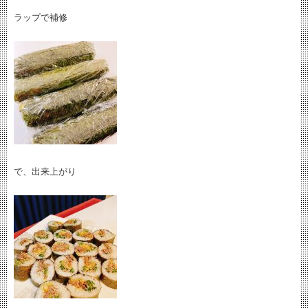
ラップで補修
で、出来上がり