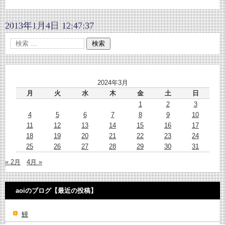
2013年1月4日 12:47:37
2024年3月
月
火
水
木
金
土
日
1
2
3
4
5
6
7
8
9
10
11
12
13
14
15
16
17
18
19
20
21
22
23
24
25
26
27
28
29
30
31
« 2月
4月 »
aoiのブログ【最近の投稿】
鰻