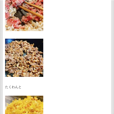
たくわんと