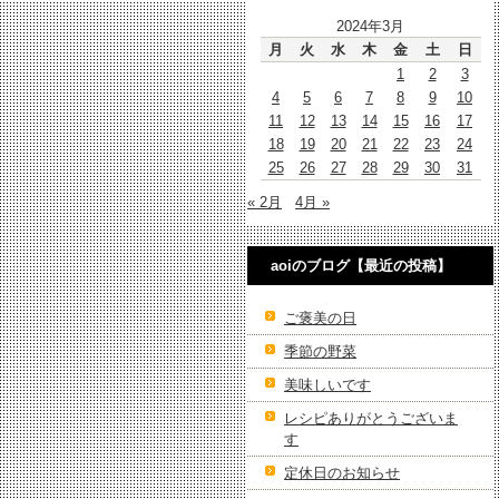
2024年3月
月
火
水
木
金
土
日
1
2
3
4
5
6
7
8
9
10
11
12
13
14
15
16
17
18
19
20
21
22
23
24
25
26
27
28
29
30
31
« 2月
4月 »
aoiのブログ【最近の投稿】
ご褒美の日
季節の野菜
美味しいです
レシピありがとうございま
す
定休日のお知らせ