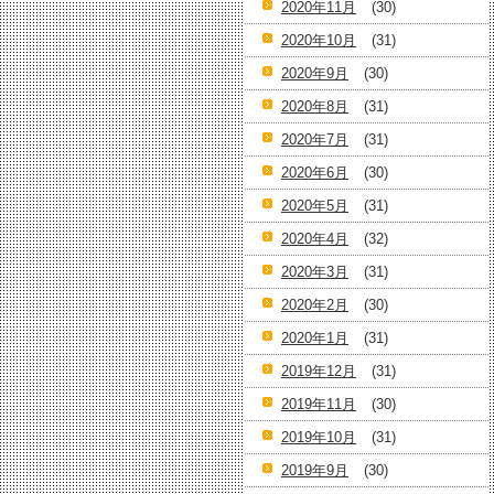
2020年11月
(30)
2020年10月
(31)
2020年9月
(30)
2020年8月
(31)
2020年7月
(31)
2020年6月
(30)
2020年5月
(31)
2020年4月
(32)
2020年3月
(31)
2020年2月
(30)
2020年1月
(31)
2019年12月
(31)
2019年11月
(30)
2019年10月
(31)
2019年9月
(30)