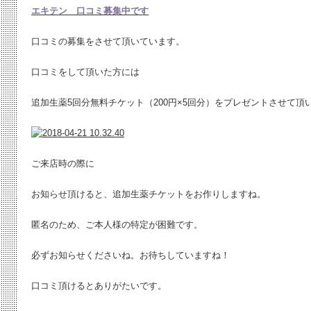
エキテン 口コミ募集中です
口コミの募集をさせて頂いています。
口コミをして頂いた方には
追加生薬5回分無料チケット（200円×5回分）をプレゼントさせて頂
ご来店時の際に
お知らせ頂けると、追加生薬チケットをお作りしますね。
匿名のため、ご本人様の特定が困難です。
必ずお知らせくださいね。お待ちしていますね！
口コミ頂けるとありがたいです。