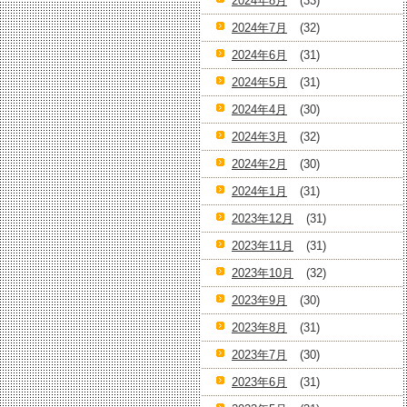
2024年8月
(33)
2024年7月
(32)
2024年6月
(31)
2024年5月
(31)
2024年4月
(30)
2024年3月
(32)
2024年2月
(30)
2024年1月
(31)
2023年12月
(31)
2023年11月
(31)
2023年10月
(32)
2023年9月
(30)
2023年8月
(31)
2023年7月
(30)
2023年6月
(31)