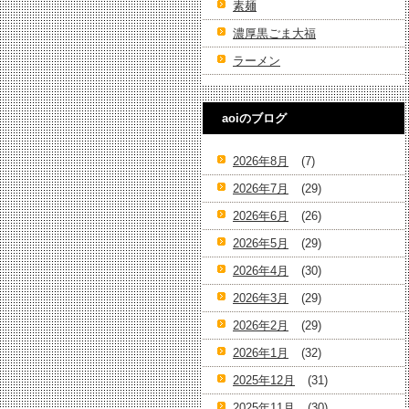
素麺
濃厚黒ごま大福
ラーメン
aoiのブログ
2026年8月
(7)
2026年7月
(29)
2026年6月
(26)
2026年5月
(29)
2026年4月
(30)
2026年3月
(29)
2026年2月
(29)
2026年1月
(32)
2025年12月
(31)
2025年11月
(30)