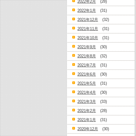
2022年2月
(28)
2022年1月
(31)
2021年12月
(32)
2021年11月
(31)
2021年10月
(31)
2021年9月
(30)
2021年8月
(32)
2021年7月
(31)
2021年6月
(30)
2021年5月
(31)
2021年4月
(30)
2021年3月
(33)
2021年2月
(28)
2021年1月
(31)
2020年12月
(30)