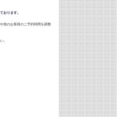
ております。
や他のお客様のご予約時間を調整
い。