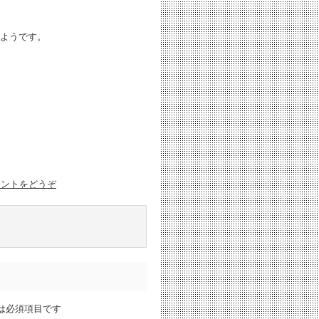
ようです。
メントをどうぞ
は必須項目です