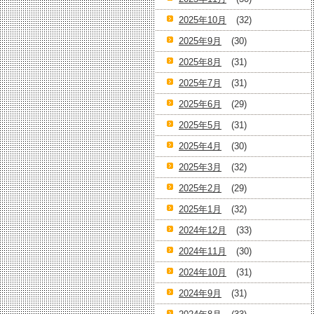
2025年10月
(32)
2025年9月
(30)
2025年8月
(31)
2025年7月
(31)
2025年6月
(29)
2025年5月
(31)
2025年4月
(30)
2025年3月
(32)
2025年2月
(29)
2025年1月
(32)
2024年12月
(33)
2024年11月
(30)
2024年10月
(31)
2024年9月
(31)