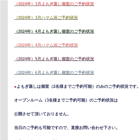
（2024年）3月よもぎ蒸し個室のご予約状況
（2024年）3月ハマム浴ご予約状況
（2024年）4月よもぎ蒸し個室のご予約状況
（2024年）4月ハマム浴ご予約状況
（2024年）5月よもぎ蒸し個室のご予約状況
（2024年）6月よもぎ蒸し個室のご予約状況
●
よもぎ蒸しは個室（2名様までご予約可能）のみのご予約状況です
オープンルーム（3名様までご予約可能）のご予約状況は
公開させて頂いておりません。
当日のご予約も可能ですので、直接お問い合わせ下さい。