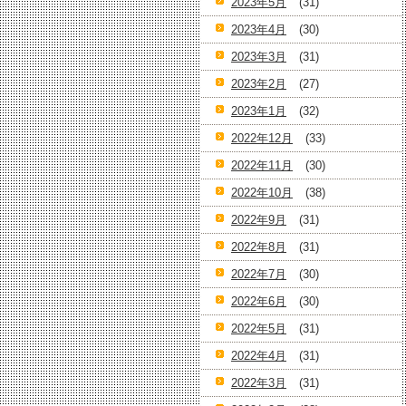
2023年5月
(31)
2023年4月
(30)
2023年3月
(31)
2023年2月
(27)
2023年1月
(32)
2022年12月
(33)
2022年11月
(30)
2022年10月
(38)
2022年9月
(31)
2022年8月
(31)
2022年7月
(30)
2022年6月
(30)
2022年5月
(31)
2022年4月
(31)
2022年3月
(31)