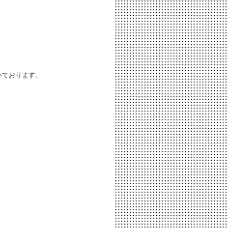
いております。