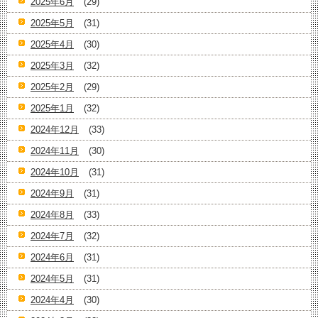
2025年6月
(29)
2025年5月
(31)
2025年4月
(30)
2025年3月
(32)
2025年2月
(29)
2025年1月
(32)
2024年12月
(33)
2024年11月
(30)
2024年10月
(31)
2024年9月
(31)
2024年8月
(33)
2024年7月
(32)
2024年6月
(31)
2024年5月
(31)
2024年4月
(30)