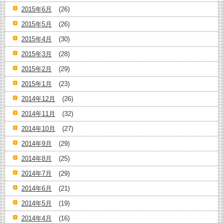
2015年6月
(26)
2015年5月
(26)
2015年4月
(30)
2015年3月
(28)
2015年2月
(29)
2015年1月
(23)
2014年12月
(26)
2014年11月
(32)
2014年10月
(27)
2014年9月
(29)
2014年8月
(25)
2014年7月
(29)
2014年6月
(21)
2014年5月
(19)
2014年4月
(16)