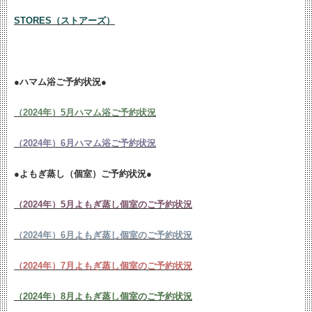
STORES（ストアーズ）
●ハマム浴ご予約状況●
（2024年）5月ハマム浴ご予約状況
（2024年）6月ハマム浴ご予約状況
●よもぎ蒸し（個室）ご予約状況●
（2024年）5月よもぎ蒸し個室のご予約状況
（2024年）6月よもぎ蒸し個室のご予約状況
（2024年）7月よもぎ蒸し個室のご予約状況
（2024年）8月よもぎ蒸し個室のご予約状況