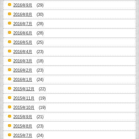
2016年9月
(29)
2016年8月
(30)
2016年7月
(28)
2016年6月
(28)
2016年5月
(25)
2016年4月
(23)
2016年3月
(18)
2016年2月
(23)
2016年1月
(24)
2015年12月
(22)
2015年11月
(19)
2015年10月
(19)
2015年9月
(21)
2015年8月
(23)
2015年7月
(24)