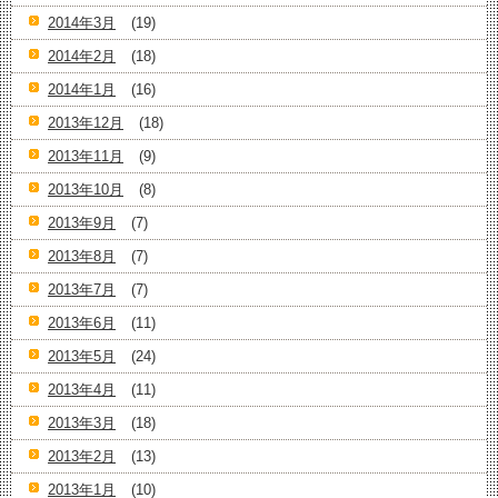
2014年3月
(19)
2014年2月
(18)
2014年1月
(16)
2013年12月
(18)
2013年11月
(9)
2013年10月
(8)
2013年9月
(7)
2013年8月
(7)
2013年7月
(7)
2013年6月
(11)
2013年5月
(24)
2013年4月
(11)
2013年3月
(18)
2013年2月
(13)
2013年1月
(10)