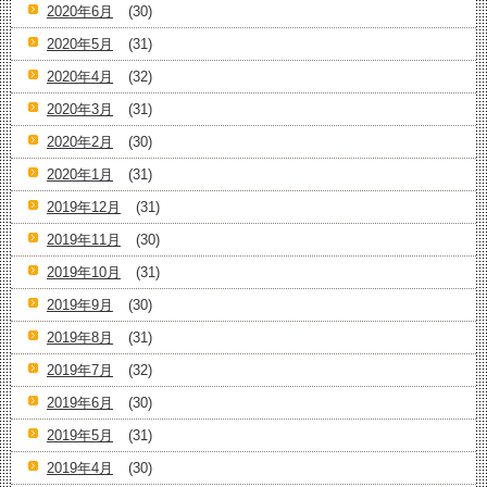
2020年6月
(30)
2020年5月
(31)
2020年4月
(32)
2020年3月
(31)
2020年2月
(30)
2020年1月
(31)
2019年12月
(31)
2019年11月
(30)
2019年10月
(31)
2019年9月
(30)
2019年8月
(31)
2019年7月
(32)
2019年6月
(30)
2019年5月
(31)
2019年4月
(30)