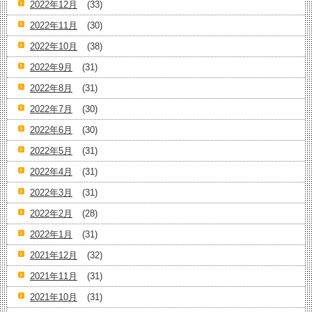
2022年12月
(33)
2022年11月
(30)
2022年10月
(38)
2022年9月
(31)
2022年8月
(31)
2022年7月
(30)
2022年6月
(30)
2022年5月
(31)
2022年4月
(31)
2022年3月
(31)
2022年2月
(28)
2022年1月
(31)
2021年12月
(32)
2021年11月
(31)
2021年10月
(31)