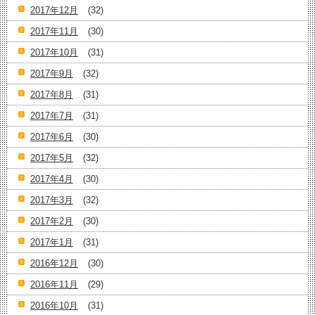
2017年12月
(32)
2017年11月
(30)
2017年10月
(31)
2017年9月
(32)
2017年8月
(31)
2017年7月
(31)
2017年6月
(30)
2017年5月
(32)
2017年4月
(30)
2017年3月
(32)
2017年2月
(30)
2017年1月
(31)
2016年12月
(30)
2016年11月
(29)
2016年10月
(31)