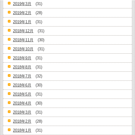
2019年3月
(31)
2019年2月
(28)
2019年1月
(31)
2018年12月
(31)
2018年11月
(30)
2018年10月
(31)
2018年9月
(31)
2018年8月
(31)
2018年7月
(32)
2018年6月
(30)
2018年5月
(31)
2018年4月
(30)
2018年3月
(31)
2018年2月
(28)
2018年1月
(31)