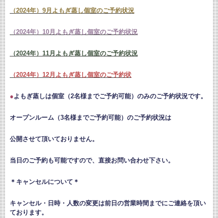
（2024年）9月よもぎ蒸し個室のご予約状況
（2024年）10月よもぎ蒸し個室のご予約状況
（2024年）11月よもぎ蒸し個室のご予約状況
（2024年）12月よもぎ蒸し個室のご予約状
●
よもぎ蒸しは個室（2名様までご予約可能）のみのご予約状況です。
オープンルーム（3名様までご予約可能）のご予約状況は
公開させて頂いておりません。
当日のご予約も可能ですので、直接お問い合わせ下さい。
＊キャンセルについて＊
キャンセル・日時・人数の変更は
前日の営業時間までにご連絡を頂い
ております。