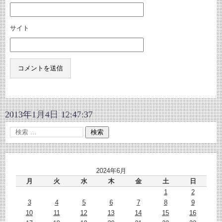
サイト
2013年1月4日 12:47:37
2024年6月
月
火
水
木
金
土
日
1
2
3
4
5
6
7
8
9
10
11
12
13
14
15
16