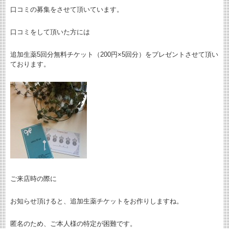
口コミの募集をさせて頂いています。
口コミをして頂いた方には
追加生薬5回分無料チケット（200円×5回分）をプレゼントさせて頂い
ております。
ご来店時の際に
お知らせ頂けると、追加生薬チケットをお作りしますね。
匿名のため、ご本人様の特定が困難です。