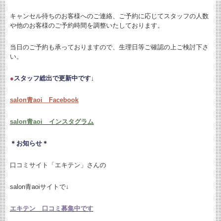
キャンセル待ちのお客様へのご連絡、ご予約に応じてスタッフの人数
や他のお客様のご予約時間を調整いたしております。
当日のご予約も承っておりますので、生理日等ご確認の上ご検討下さ
い。
●
スタッフ総出で更新中です↓
salon青aoi Facebook
salon青aoi インスタグラム
＊お知らせ＊
口コミサイト「エキテン」さんの
salon青aoiサイトで↓
エキテン 口コミ募集中です