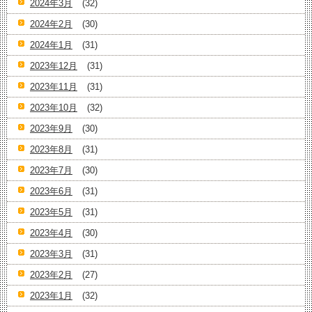
2024年3月
(32)
2024年2月
(30)
2024年1月
(31)
2023年12月
(31)
2023年11月
(31)
2023年10月
(32)
2023年9月
(30)
2023年8月
(31)
2023年7月
(30)
2023年6月
(31)
2023年5月
(31)
2023年4月
(30)
2023年3月
(31)
2023年2月
(27)
2023年1月
(32)