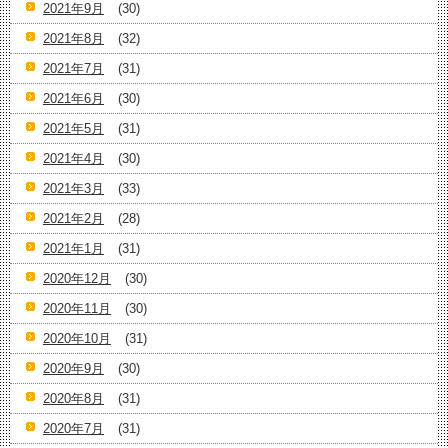
2021年9月
(30)
2021年8月
(32)
2021年7月
(31)
2021年6月
(30)
2021年5月
(31)
2021年4月
(30)
2021年3月
(33)
2021年2月
(28)
2021年1月
(31)
2020年12月
(30)
2020年11月
(30)
2020年10月
(31)
2020年9月
(30)
2020年8月
(31)
2020年7月
(31)