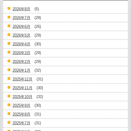
2026年8月
(5)
2026年7月
(29)
2026年6月
(26)
2026年5月
(29)
2026年4月
(30)
2026年3月
(29)
2026年2月
(29)
2026年1月
(32)
2025年12月
(31)
2025年11月
(30)
2025年10月
(32)
2025年9月
(30)
2025年8月
(31)
2025年7月
(31)