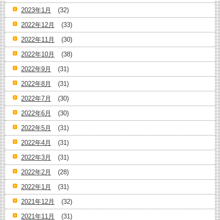
2023年1月
(32)
2022年12月
(33)
2022年11月
(30)
2022年10月
(38)
2022年9月
(31)
2022年8月
(31)
2022年7月
(30)
2022年6月
(30)
2022年5月
(31)
2022年4月
(31)
2022年3月
(31)
2022年2月
(28)
2022年1月
(31)
2021年12月
(32)
2021年11月
(31)