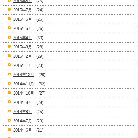
2015年8月
(23)
2015年7月
(24)
2015年6月
(26)
2015年5月
(26)
2015年4月
(30)
2015年3月
(28)
2015年2月
(29)
2015年1月
(23)
2014年12月
(26)
2014年11月
(32)
2014年10月
(27)
2014年9月
(29)
2014年8月
(25)
2014年7月
(29)
2014年6月
(21)