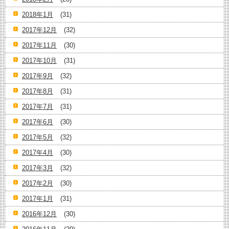
2018年1月
(31)
2017年12月
(32)
2017年11月
(30)
2017年10月
(31)
2017年9月
(32)
2017年8月
(31)
2017年7月
(31)
2017年6月
(30)
2017年5月
(32)
2017年4月
(30)
2017年3月
(32)
2017年2月
(30)
2017年1月
(31)
2016年12月
(30)