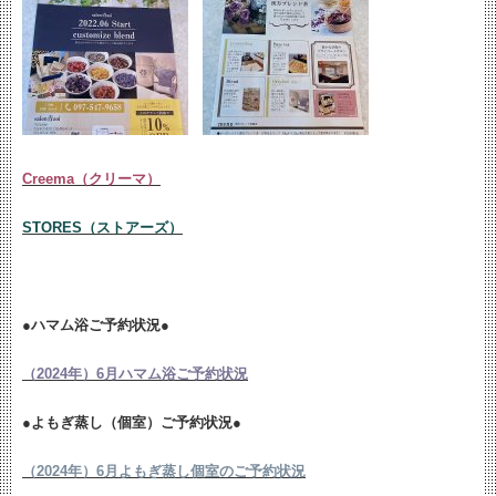
Creema（クリーマ）
STORES（ストアーズ）
●ハマム浴ご予約状況●
（2024年）6月ハマム浴ご予約状況
●よもぎ蒸し（個室）ご予約状況●
（2024年）6月よもぎ蒸し個室のご予約状況