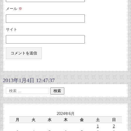
メール
※
サイト
2013年1月4日 12:47:37
2024年6月
月
火
水
木
金
土
日
1
2