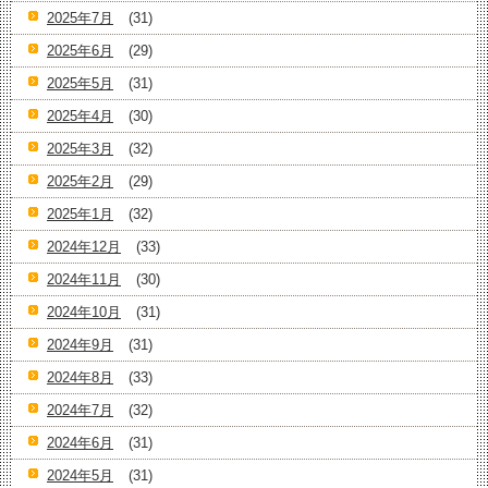
2025年7月
(31)
2025年6月
(29)
2025年5月
(31)
2025年4月
(30)
2025年3月
(32)
2025年2月
(29)
2025年1月
(32)
2024年12月
(33)
2024年11月
(30)
2024年10月
(31)
2024年9月
(31)
2024年8月
(33)
2024年7月
(32)
2024年6月
(31)
2024年5月
(31)