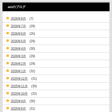
aoiのブログ
2026年8月
(7)
2026年7月
(29)
2026年6月
(26)
2026年5月
(29)
2026年4月
(30)
2026年3月
(29)
2026年2月
(29)
2026年1月
(32)
2025年12月
(31)
2025年11月
(30)
2025年10月
(32)
2025年9月
(30)
2025年8月
(31)