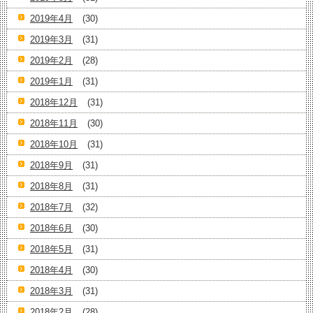
2019年4月
(30)
2019年3月
(31)
2019年2月
(28)
2019年1月
(31)
2018年12月
(31)
2018年11月
(30)
2018年10月
(31)
2018年9月
(31)
2018年8月
(31)
2018年7月
(32)
2018年6月
(30)
2018年5月
(31)
2018年4月
(30)
2018年3月
(31)
2018年2月
(28)