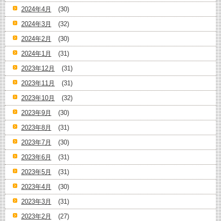
2024年4月
(30)
2024年3月
(32)
2024年2月
(30)
2024年1月
(31)
2023年12月
(31)
2023年11月
(31)
2023年10月
(32)
2023年9月
(30)
2023年8月
(31)
2023年7月
(30)
2023年6月
(31)
2023年5月
(31)
2023年4月
(30)
2023年3月
(31)
2023年2月
(27)