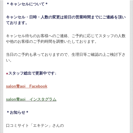
＊キャンセルについて＊
キャンセル・日時・人数の変更は
前日の営業時間までにご連絡を頂い
ております。
キャンセル待ちのお客様へのご連絡、ご予約に応じてスタッフの人数
や他のお客様のご予約時間を調整いたしております。
当日のご予約も承っておりますので、生理日等ご確認の上ご検討下さ
い。
●
スタッフ総出で更新中です↓
salon青aoi Facebook
salon青aoi インスタグラム
＊お知らせ＊
口コミサイト「エキテン」さんの