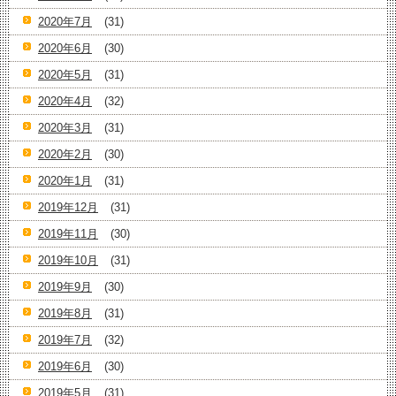
2020年7月
(31)
2020年6月
(30)
2020年5月
(31)
2020年4月
(32)
2020年3月
(31)
2020年2月
(30)
2020年1月
(31)
2019年12月
(31)
2019年11月
(30)
2019年10月
(31)
2019年9月
(30)
2019年8月
(31)
2019年7月
(32)
2019年6月
(30)
2019年5月
(31)