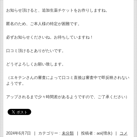
お知らせ頂けると、追加生薬チケットをお作りしますね。
匿名のため、ご本人様の特定が困難です。
必ずお知らせくださいね。お待ちしていますね！
口コミ頂けるとありがたいです。
どうぞよろしくお願い致します。
（エキテンさんの審査によって口コミ直後は審査中で即反映されない
ようです。
アップされるまで少々時間差があるようですので、ご了承ください）
2024年6月7日
|
カテゴリー :
未分類
|
投稿者 : aoi(増永)
|
コメ