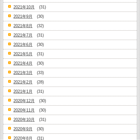
2021年10月
(31)
2021年9月
(30)
2021年8月
(32)
2021年7月
(31)
2021年6月
(30)
2021年5月
(31)
2021年4月
(30)
2021年3月
(33)
2021年2月
(28)
2021年1月
(31)
2020年12月
(30)
2020年11月
(30)
2020年10月
(31)
2020年9月
(30)
2020年8月
(31)