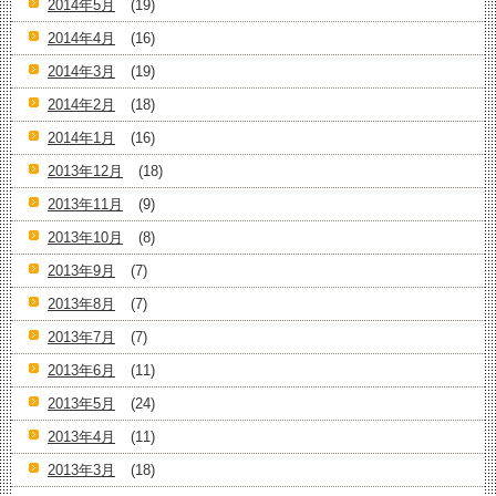
2014年5月
(19)
2014年4月
(16)
2014年3月
(19)
2014年2月
(18)
2014年1月
(16)
2013年12月
(18)
2013年11月
(9)
2013年10月
(8)
2013年9月
(7)
2013年8月
(7)
2013年7月
(7)
2013年6月
(11)
2013年5月
(24)
2013年4月
(11)
2013年3月
(18)