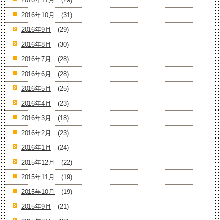
2016年11月
(29)
2016年10月
(31)
2016年9月
(29)
2016年8月
(30)
2016年7月
(28)
2016年6月
(28)
2016年5月
(25)
2016年4月
(23)
2016年3月
(18)
2016年2月
(23)
2016年1月
(24)
2015年12月
(22)
2015年11月
(19)
2015年10月
(19)
2015年9月
(21)