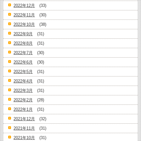
2022年12月
(33)
2022年11月
(30)
2022年10月
(38)
2022年9月
(31)
2022年8月
(31)
2022年7月
(30)
2022年6月
(30)
2022年5月
(31)
2022年4月
(31)
2022年3月
(31)
2022年2月
(28)
2022年1月
(31)
2021年12月
(32)
2021年11月
(31)
2021年10月
(31)