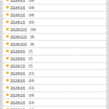
2014年4月
(16)
2014年3月
(19)
2014年2月
(18)
2014年1月
(16)
2013年12月
(18)
2013年11月
(9)
2013年10月
(8)
2013年9月
(7)
2013年8月
(7)
2013年7月
(7)
2013年6月
(11)
2013年5月
(24)
2013年4月
(11)
2013年3月
(18)
2013年2月
(13)