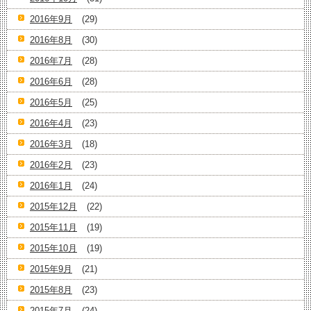
2016年9月
(29)
2016年8月
(30)
2016年7月
(28)
2016年6月
(28)
2016年5月
(25)
2016年4月
(23)
2016年3月
(18)
2016年2月
(23)
2016年1月
(24)
2015年12月
(22)
2015年11月
(19)
2015年10月
(19)
2015年9月
(21)
2015年8月
(23)
2015年7月
(24)