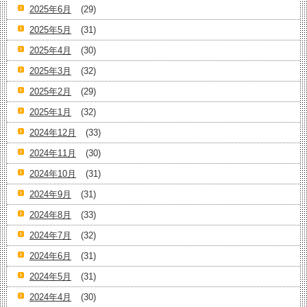
2025年6月
(29)
2025年5月
(31)
2025年4月
(30)
2025年3月
(32)
2025年2月
(29)
2025年1月
(32)
2024年12月
(33)
2024年11月
(30)
2024年10月
(31)
2024年9月
(31)
2024年8月
(33)
2024年7月
(32)
2024年6月
(31)
2024年5月
(31)
2024年4月
(30)