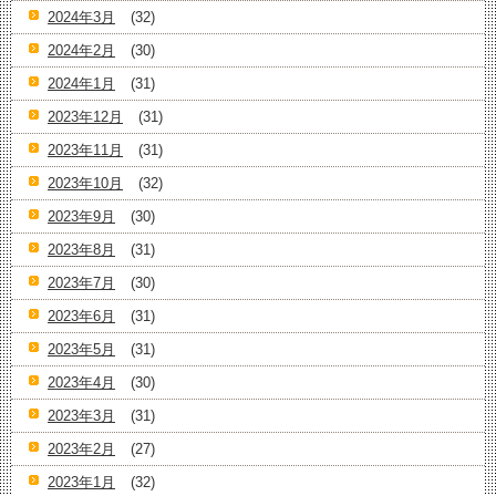
2024年3月
(32)
2024年2月
(30)
2024年1月
(31)
2023年12月
(31)
2023年11月
(31)
2023年10月
(32)
2023年9月
(30)
2023年8月
(31)
2023年7月
(30)
2023年6月
(31)
2023年5月
(31)
2023年4月
(30)
2023年3月
(31)
2023年2月
(27)
2023年1月
(32)