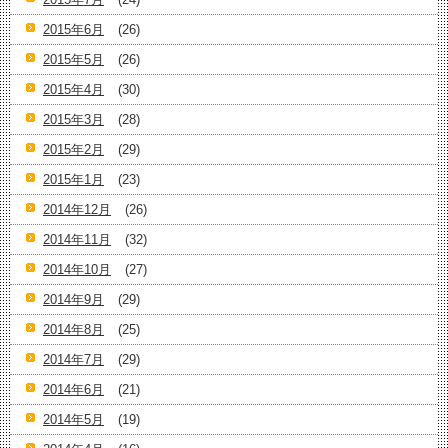
2015年6月
(26)
2015年5月
(26)
2015年4月
(30)
2015年3月
(28)
2015年2月
(29)
2015年1月
(23)
2014年12月
(26)
2014年11月
(32)
2014年10月
(27)
2014年9月
(29)
2014年8月
(25)
2014年7月
(29)
2014年6月
(21)
2014年5月
(19)