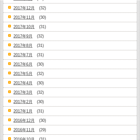
2017年12月
(32)
2017年11月
(30)
2017年10月
(31)
2017年9月
(32)
2017年8月
(31)
2017年7月
(31)
2017年6月
(30)
2017年5月
(32)
2017年4月
(30)
2017年3月
(32)
2017年2月
(30)
2017年1月
(31)
2016年12月
(30)
2016年11月
(29)
2016年10月
(31)