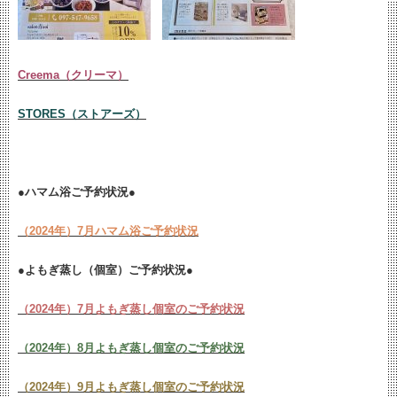
Creema（クリーマ）
STORES（ストアーズ）
●ハマム浴ご予約状況●
（2024年）7月ハマム浴ご予約状況
●よもぎ蒸し（個室）ご予約状況●
（2024年）7月よもぎ蒸し個室のご予約状況
（2024年）8月よもぎ蒸し個室のご予約状況
（2024年）9月よもぎ蒸し個室のご予約状況