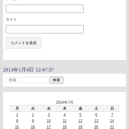
サイト
2013年1月4日 12:47:37
2024年7月
月
火
水
木
金
土
日
1
2
3
4
5
6
7
8
9
10
11
12
13
14
15
16
17
18
19
20
21