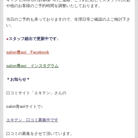
や他のお客様のご予約時間を調整いたしております。
当日のご予約も承っておりますので、生理日等ご確認の上ご検討下さ
い。
●
スタッフ総出で更新中です↓
salon青aoi Facebook
salon青aoi インスタグラム
＊お知らせ＊
口コミサイト「エキテン」さんの
salon青aoiサイトで↓
エキテン 口コミ募集中です
口コミの募集をさせて頂いています。