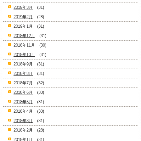
2019年3月
(31)
2019年2月
(28)
2019年1月
(31)
2018年12月
(31)
2018年11月
(30)
2018年10月
(31)
2018年9月
(31)
2018年8月
(31)
2018年7月
(32)
2018年6月
(30)
2018年5月
(31)
2018年4月
(30)
2018年3月
(31)
2018年2月
(28)
2018年1月
(31)