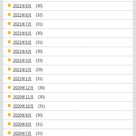
2021年9月
(30)
2021年8月
(32)
2021年7月
(31)
2021年6月
(30)
2021年5月
(31)
2021年4月
(30)
2021年3月
(33)
2021年2月
(28)
2021年1月
(31)
2020年12月
(30)
2020年11月
(30)
2020年10月
(31)
2020年9月
(30)
2020年8月
(31)
2020年7月
(31)