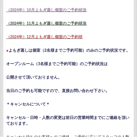
（2024年）10月よもぎ蒸し個室のご予約状況
（2024年）11月よもぎ蒸し個室のご予約状況
（2024年）12月よもぎ蒸し個室のご予約状
●
よもぎ蒸しは個室（2名様までご予約可能）のみのご予約状況です。
オープンルーム（3名様までご予約可能）のご予約状況は
公開させて頂いておりません。
当日のご予約も可能ですので、直接お問い合わせ下さい。
＊キャンセルについて＊
キャンセル・日時・人数の変更は
前日の営業時間までにご連絡を頂い
ております。
キャンセル待ちのお客様へのご連絡、ご予約に応じてスタッフの人数