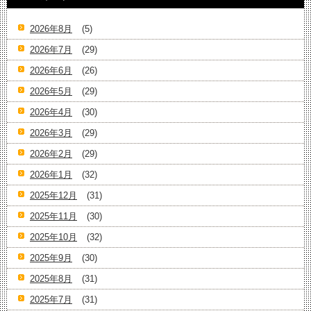
2026年8月
(5)
2026年7月
(29)
2026年6月
(26)
2026年5月
(29)
2026年4月
(30)
2026年3月
(29)
2026年2月
(29)
2026年1月
(32)
2025年12月
(31)
2025年11月
(30)
2025年10月
(32)
2025年9月
(30)
2025年8月
(31)
2025年7月
(31)