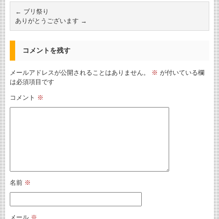
←
ブリ祭り
ありがとうございます
→
コメントを残す
メールアドレスが公開されることはありません。
※
が付いている欄
は必須項目です
コメント
※
名前
※
メール
※