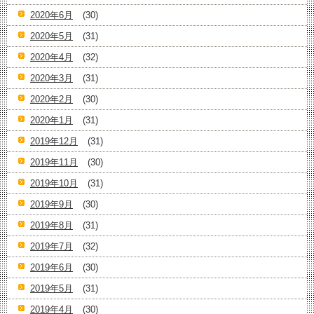
2020年6月
(30)
2020年5月
(31)
2020年4月
(32)
2020年3月
(31)
2020年2月
(30)
2020年1月
(31)
2019年12月
(31)
2019年11月
(30)
2019年10月
(31)
2019年9月
(30)
2019年8月
(31)
2019年7月
(32)
2019年6月
(30)
2019年5月
(31)
2019年4月
(30)