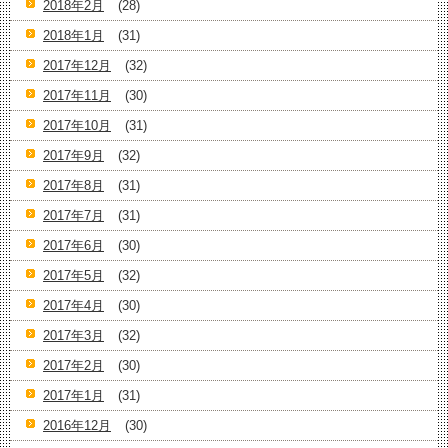
2018年2月
(28)
2018年1月
(31)
2017年12月
(32)
2017年11月
(30)
2017年10月
(31)
2017年9月
(32)
2017年8月
(31)
2017年7月
(31)
2017年6月
(30)
2017年5月
(32)
2017年4月
(30)
2017年3月
(32)
2017年2月
(30)
2017年1月
(31)
2016年12月
(30)