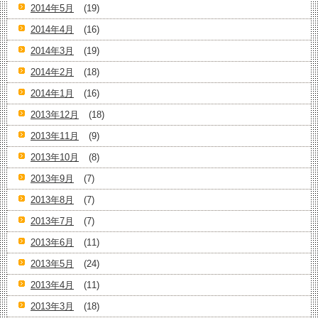
2014年5月
(19)
2014年4月
(16)
2014年3月
(19)
2014年2月
(18)
2014年1月
(16)
2013年12月
(18)
2013年11月
(9)
2013年10月
(8)
2013年9月
(7)
2013年8月
(7)
2013年7月
(7)
2013年6月
(11)
2013年5月
(24)
2013年4月
(11)
2013年3月
(18)