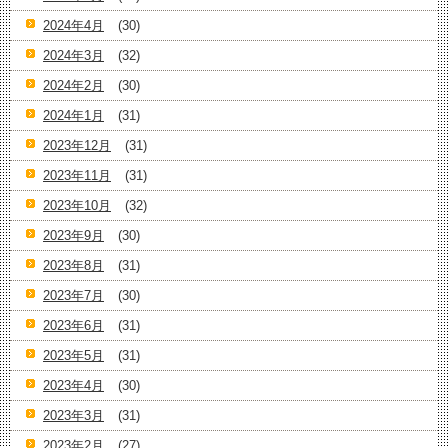
2024年4月
(30)
2024年3月
(32)
2024年2月
(30)
2024年1月
(31)
2023年12月
(31)
2023年11月
(31)
2023年10月
(32)
2023年9月
(30)
2023年8月
(31)
2023年7月
(30)
2023年6月
(31)
2023年5月
(31)
2023年4月
(30)
2023年3月
(31)
2023年2月
(27)