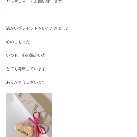
どうぞよろしくお願い致します。
温かいプレゼントをいただきました
心のこもった
いつも、心の温かい方
とても尊敬しています
ありがとうございます