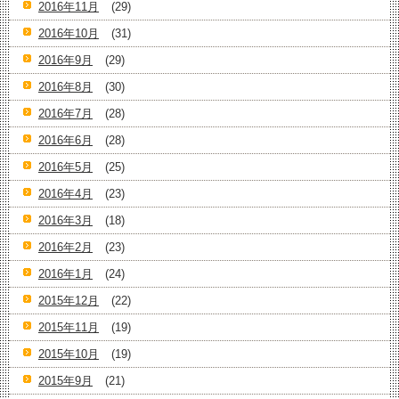
2016年11月
(29)
2016年10月
(31)
2016年9月
(29)
2016年8月
(30)
2016年7月
(28)
2016年6月
(28)
2016年5月
(25)
2016年4月
(23)
2016年3月
(18)
2016年2月
(23)
2016年1月
(24)
2015年12月
(22)
2015年11月
(19)
2015年10月
(19)
2015年9月
(21)