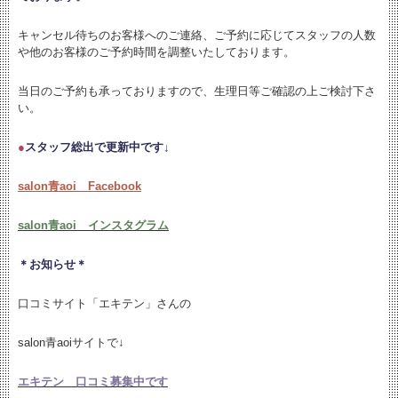
キャンセル待ちのお客様へのご連絡、ご予約に応じてスタッフの人数
や他のお客様のご予約時間を調整いたしております。
当日のご予約も承っておりますので、生理日等ご確認の上ご検討下さ
い。
●
スタッフ総出で更新中です↓
salon青aoi Facebook
salon青aoi インスタグラム
＊お知らせ＊
口コミサイト「エキテン」さんの
salon青aoiサイトで↓
エキテン 口コミ募集中です