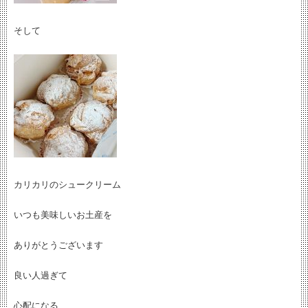
そして
カリカリのシュークリーム
いつも美味しいお土産を
ありがとうございます
良い人過ぎて
心配になる