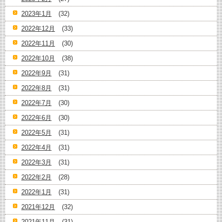
2023年1月
(32)
2022年12月
(33)
2022年11月
(30)
2022年10月
(38)
2022年9月
(31)
2022年8月
(31)
2022年7月
(30)
2022年6月
(30)
2022年5月
(31)
2022年4月
(31)
2022年3月
(31)
2022年2月
(28)
2022年1月
(31)
2021年12月
(32)
2021年11月
(31)