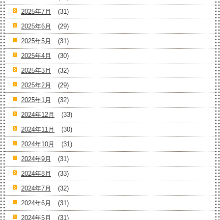
2025年7月
(31)
2025年6月
(29)
2025年5月
(31)
2025年4月
(30)
2025年3月
(32)
2025年2月
(29)
2025年1月
(32)
2024年12月
(33)
2024年11月
(30)
2024年10月
(31)
2024年9月
(31)
2024年8月
(33)
2024年7月
(32)
2024年6月
(31)
2024年5月
(31)