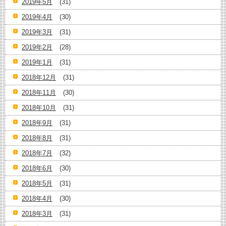
2019年5月
(31)
2019年4月
(30)
2019年3月
(31)
2019年2月
(28)
2019年1月
(31)
2018年12月
(31)
2018年11月
(30)
2018年10月
(31)
2018年9月
(31)
2018年8月
(31)
2018年7月
(32)
2018年6月
(30)
2018年5月
(31)
2018年4月
(30)
2018年3月
(31)