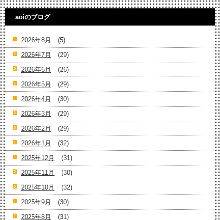
aoiのブログ
2026年8月
(5)
2026年7月
(29)
2026年6月
(26)
2026年5月
(29)
2026年4月
(30)
2026年3月
(29)
2026年2月
(29)
2026年1月
(32)
2025年12月
(31)
2025年11月
(30)
2025年10月
(32)
2025年9月
(30)
2025年8月
(31)