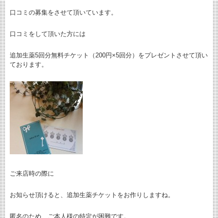
口コミの募集をさせて頂いています。
口コミをして頂いた方には
追加生薬5回分無料チケット（200円×5回分）をプレゼントさせて頂い
ております。
ご来店時の際に
お知らせ頂けると、追加生薬チケットをお作りしますね。
匿名のため、ご本人様の特定が困難です。