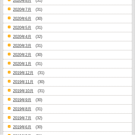
2020年8月
(31)
2020年7月
(31)
2020年6月
(30)
2020年5月
(31)
2020年4月
(32)
2020年3月
(31)
2020年2月
(30)
2020年1月
(31)
2019年12月
(31)
2019年11月
(30)
2019年10月
(31)
2019年9月
(30)
2019年8月
(31)
2019年7月
(32)
2019年6月
(30)