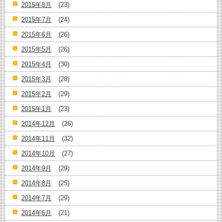
2015年8月
(23)
2015年7月
(24)
2015年6月
(26)
2015年5月
(26)
2015年4月
(30)
2015年3月
(28)
2015年2月
(29)
2015年1月
(23)
2014年12月
(26)
2014年11月
(32)
2014年10月
(27)
2014年9月
(29)
2014年8月
(25)
2014年7月
(29)
2014年6月
(21)