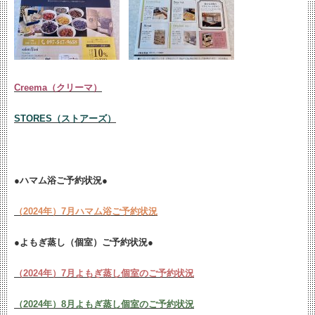
Creema（クリーマ）
STORES（ストアーズ）
●ハマム浴ご予約状況●
（2024年）7月ハマム浴ご予約状況
●よもぎ蒸し（個室）ご予約状況●
（2024年）7月よもぎ蒸し個室のご予約状況
（2024年）8月よもぎ蒸し個室のご予約状況