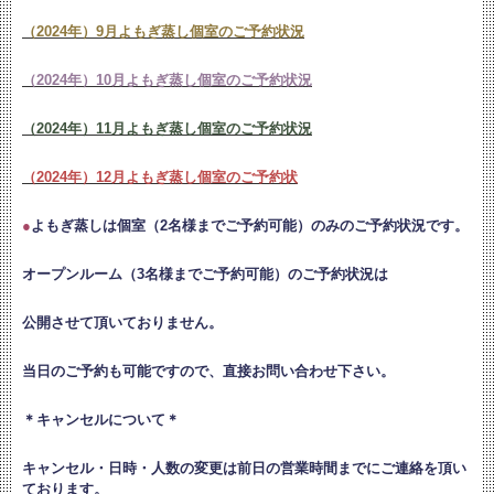
（2024年）9月よもぎ蒸し個室のご予約状況
（2024年）10月よもぎ蒸し個室のご予約状況
（2024年）11月よもぎ蒸し個室のご予約状況
（2024年）12月よもぎ蒸し個室のご予約状
●
よもぎ蒸しは個室（2名様までご予約可能）のみのご予約状況です。
オープンルーム（3名様までご予約可能）のご予約状況は
公開させて頂いておりません。
当日のご予約も可能ですので、直接お問い合わせ下さい。
＊キャンセルについて＊
キャンセル・日時・人数の変更は
前日の営業時間までにご連絡を頂い
ております。