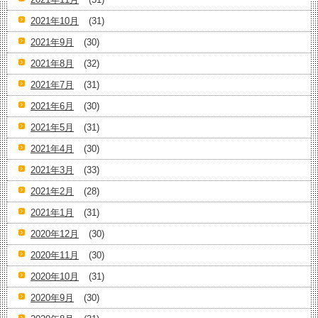
2021年10月
(31)
2021年9月
(30)
2021年8月
(32)
2021年7月
(31)
2021年6月
(30)
2021年5月
(31)
2021年4月
(30)
2021年3月
(33)
2021年2月
(28)
2021年1月
(31)
2020年12月
(30)
2020年11月
(30)
2020年10月
(31)
2020年9月
(30)