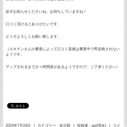
必ずお知らせくださいね。お待ちしていますね！
口コミ頂けるとありがたいです。
どうぞよろしくお願い致します。
（エキテンさんの審査によって口コミ直後は審査中で即反映されない
ようです。
アップされるまで少々時間差があるようですので、ご了承ください）
2024年7月24日
|
カテゴリー :
未分類
|
投稿者 : aoi(増永)
|
コメ