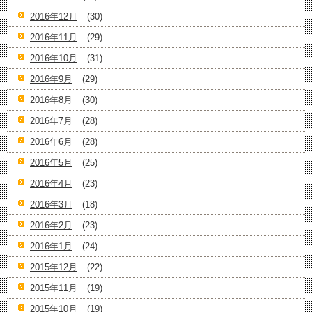
2016年12月
(30)
2016年11月
(29)
2016年10月
(31)
2016年9月
(29)
2016年8月
(30)
2016年7月
(28)
2016年6月
(28)
2016年5月
(25)
2016年4月
(23)
2016年3月
(18)
2016年2月
(23)
2016年1月
(24)
2015年12月
(22)
2015年11月
(19)
2015年10月
(19)