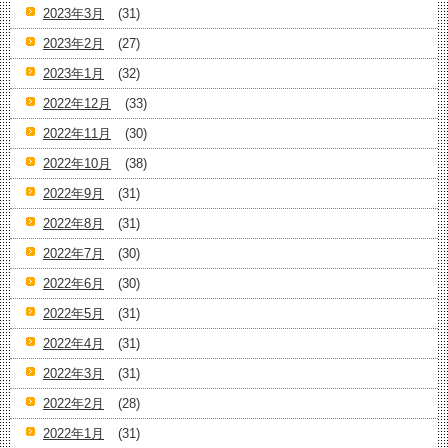
2023年3月
(31)
2023年2月
(27)
2023年1月
(32)
2022年12月
(33)
2022年11月
(30)
2022年10月
(38)
2022年9月
(31)
2022年8月
(31)
2022年7月
(30)
2022年6月
(30)
2022年5月
(31)
2022年4月
(31)
2022年3月
(31)
2022年2月
(28)
2022年1月
(31)