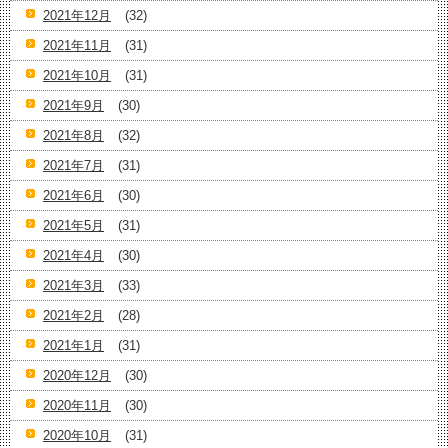
2021年12月
(32)
2021年11月
(31)
2021年10月
(31)
2021年9月
(30)
2021年8月
(32)
2021年7月
(31)
2021年6月
(30)
2021年5月
(31)
2021年4月
(30)
2021年3月
(33)
2021年2月
(28)
2021年1月
(31)
2020年12月
(30)
2020年11月
(30)
2020年10月
(31)