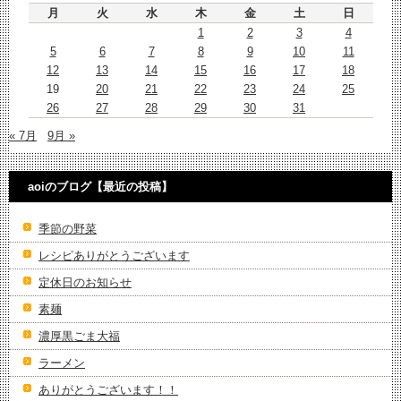
月
火
水
木
金
土
日
1
2
3
4
5
6
7
8
9
10
11
12
13
14
15
16
17
18
19
20
21
22
23
24
25
26
27
28
29
30
31
« 7月
9月 »
aoiのブログ【最近の投稿】
季節の野菜
レシピありがとうございます
定休日のお知らせ
素麺
濃厚黒ごま大福
ラーメン
ありがとうございます！！