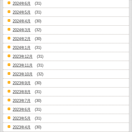
2024年6月
(31)
2024年5月
(31)
2024年4月
(30)
2024年3月
(32)
2024年2月
(30)
2024年1月
(31)
2023年12月
(31)
2023年11月
(31)
2023年10月
(32)
2023年9月
(30)
2023年8月
(31)
2023年7月
(30)
2023年6月
(31)
2023年5月
(31)
2023年4月
(30)