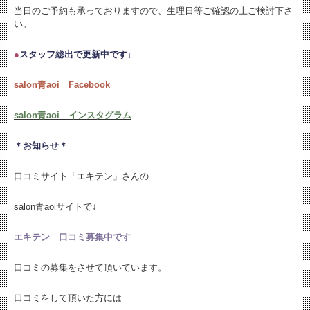
当日のご予約も承っておりますので、生理日等ご確認の上ご検討下さ
い。
●
スタッフ総出で更新中です↓
salon青aoi Facebook
salon青aoi インスタグラム
＊お知らせ＊
口コミサイト「エキテン」さんの
salon青aoiサイトで↓
エキテン 口コミ募集中です
口コミの募集をさせて頂いています。
口コミをして頂いた方には