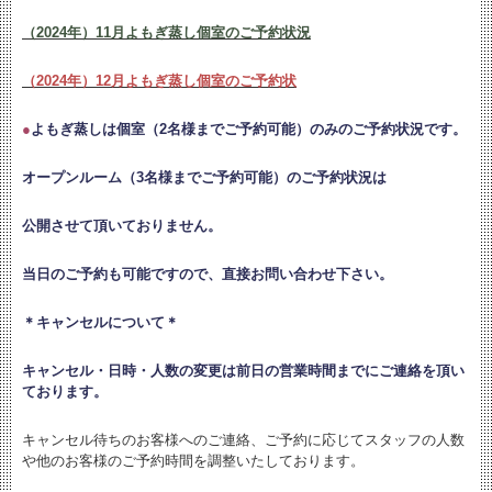
（2024年）11月よもぎ蒸し個室のご予約状況
（2024年）12月よもぎ蒸し個室のご予約状
●
よもぎ蒸しは個室（2名様までご予約可能）のみのご予約状況です。
オープンルーム（3名様までご予約可能）のご予約状況は
公開させて頂いておりません。
当日のご予約も可能ですので、直接お問い合わせ下さい。
＊キャンセルについて＊
キャンセル・日時・人数の変更は
前日の営業時間までにご連絡を頂い
ております。
キャンセル待ちのお客様へのご連絡、ご予約に応じてスタッフの人数
や他のお客様のご予約時間を調整いたしております。