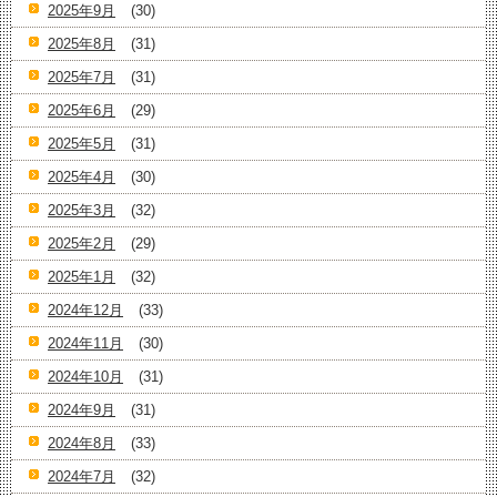
2025年9月
(30)
2025年8月
(31)
2025年7月
(31)
2025年6月
(29)
2025年5月
(31)
2025年4月
(30)
2025年3月
(32)
2025年2月
(29)
2025年1月
(32)
2024年12月
(33)
2024年11月
(30)
2024年10月
(31)
2024年9月
(31)
2024年8月
(33)
2024年7月
(32)