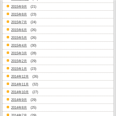
2015年9月
(21)
2015年8月
(23)
2015年7月
(24)
2015年6月
(26)
2015年5月
(26)
2015年4月
(30)
2015年3月
(28)
2015年2月
(29)
2015年1月
(23)
2014年12月
(26)
2014年11月
(32)
2014年10月
(27)
2014年9月
(29)
2014年8月
(25)
2014年7月
(29)