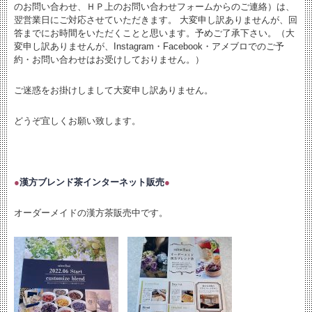
のお問い合わせ、ＨＰ上のお問い合わせフォームからのご連絡）は、
翌営業日にご対応させていただきます。 大変申し訳ありませんが、回
答までにお時間をいただくことと思います。予めご了承下さい。（大
変申し訳ありませんが、Instagram・Facebook・アメブロでのご予
約・お問い合わせはお受けしておりません。）
ご迷惑をお掛けしまして大変申し訳ありません。
どうぞ宜しくお願い致します。
●
漢方ブレンド茶インターネット販売
●
オーダーメイドの漢方茶販売中です。