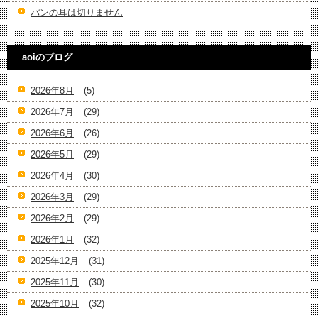
パンの耳は切りません
aoiのブログ
2026年8月
(5)
2026年7月
(29)
2026年6月
(26)
2026年5月
(29)
2026年4月
(30)
2026年3月
(29)
2026年2月
(29)
2026年1月
(32)
2025年12月
(31)
2025年11月
(30)
2025年10月
(32)