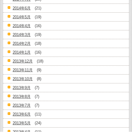
2014年6月
(21)
2014年5月
(19)
2014年4月
(16)
2014年3月
(19)
2014年2月
(18)
2014年1月
(16)
2013年12月
(18)
2013年11月
(9)
2013年10月
(8)
2013年9月
(7)
2013年8月
(7)
2013年7月
(7)
2013年6月
(11)
2013年5月
(24)
2013年4月
(11)