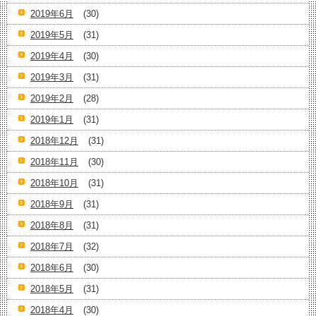
2019年6月
(30)
2019年5月
(31)
2019年4月
(30)
2019年3月
(31)
2019年2月
(28)
2019年1月
(31)
2018年12月
(31)
2018年11月
(30)
2018年10月
(31)
2018年9月
(31)
2018年8月
(31)
2018年7月
(32)
2018年6月
(30)
2018年5月
(31)
2018年4月
(30)