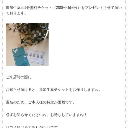
追加生薬5回分無料チケット（200円×5回分）をプレゼントさせて頂い
ております。
ご来店時の際に
お知らせ頂けると、追加生薬チケットをお作りしますね。
匿名のため、ご本人様の特定が困難です。
必ずお知らせくださいね。お待ちしていますね！
口コミ頂けるとありがたいです。