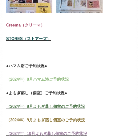
Creema（クリーマ）
STORES（ストアーズ）
●ハマム浴ご予約状況●
（2024年）8月ハマム浴ご予約状況
●よもぎ蒸し（個室）ご予約状況●
（2024年）8月よもぎ蒸し個室のご予約状況
（2024年）9月よもぎ蒸し個室のご予約状況
（2024年）10月よもぎ蒸し個室のご予約状況