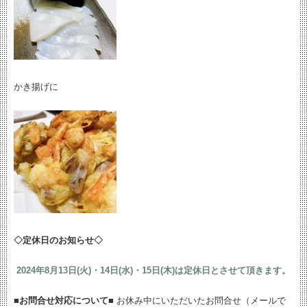
かき揚げに
◇定休日のお知らせ◇
2024
年8月13日(火)・14日(水)・15日(木)は定休日とさせて頂きます。
■お問合せ対応について■
お休み中にいただいたお問合せ（メールで