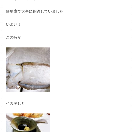
冷凍庫で大事に保管していました
いよいよ
この時が
イカ刺しと