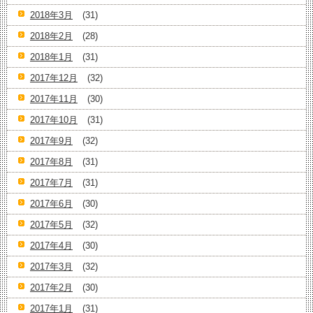
2018年3月
(31)
2018年2月
(28)
2018年1月
(31)
2017年12月
(32)
2017年11月
(30)
2017年10月
(31)
2017年9月
(32)
2017年8月
(31)
2017年7月
(31)
2017年6月
(30)
2017年5月
(32)
2017年4月
(30)
2017年3月
(32)
2017年2月
(30)
2017年1月
(31)