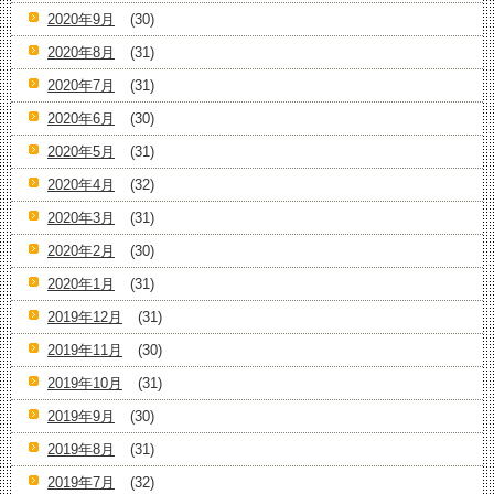
2020年9月
(30)
2020年8月
(31)
2020年7月
(31)
2020年6月
(30)
2020年5月
(31)
2020年4月
(32)
2020年3月
(31)
2020年2月
(30)
2020年1月
(31)
2019年12月
(31)
2019年11月
(30)
2019年10月
(31)
2019年9月
(30)
2019年8月
(31)
2019年7月
(32)