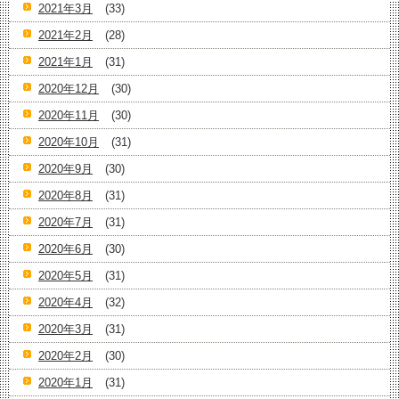
2021年3月
(33)
2021年2月
(28)
2021年1月
(31)
2020年12月
(30)
2020年11月
(30)
2020年10月
(31)
2020年9月
(30)
2020年8月
(31)
2020年7月
(31)
2020年6月
(30)
2020年5月
(31)
2020年4月
(32)
2020年3月
(31)
2020年2月
(30)
2020年1月
(31)