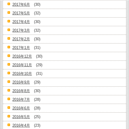
2017年6月
(30)
2017年5月
(32)
2017年4月
(30)
2017年3月
(32)
2017年2月
(30)
2017年1月
(31)
2016年12月
(30)
2016年11月
(29)
2016年10月
(31)
2016年9月
(29)
2016年8月
(30)
2016年7月
(28)
2016年6月
(28)
2016年5月
(25)
2016年4月
(23)