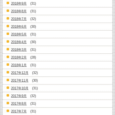
2018年9月
(31)
2018年8月
(31)
2018年7月
(32)
2018年6月
(30)
2018年5月
(31)
2018年4月
(30)
2018年3月
(31)
2018年2月
(28)
2018年1月
(31)
2017年12月
(32)
2017年11月
(30)
2017年10月
(31)
2017年9月
(32)
2017年8月
(31)
2017年7月
(31)