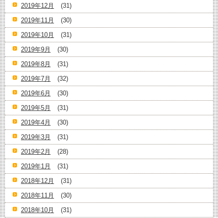
2019年12月
(31)
2019年11月
(30)
2019年10月
(31)
2019年9月
(30)
2019年8月
(31)
2019年7月
(32)
2019年6月
(30)
2019年5月
(31)
2019年4月
(30)
2019年3月
(31)
2019年2月
(28)
2019年1月
(31)
2018年12月
(31)
2018年11月
(30)
2018年10月
(31)