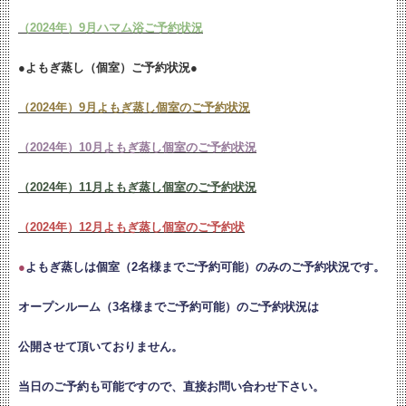
（2024年）9月ハマム浴ご予約状況
●よもぎ蒸し（個室）ご予約状況●
（2024年）9月よもぎ蒸し個室のご予約状況
（2024年）10月よもぎ蒸し個室のご予約状況
（2024年）11月よもぎ蒸し個室のご予約状況
（2024年）12月よもぎ蒸し個室のご予約状
●
よもぎ蒸しは個室（2名様までご予約可能）のみのご予約状況です。
オープンルーム（3名様までご予約可能）のご予約状況は
公開させて頂いておりません。
当日のご予約も可能ですので、直接お問い合わせ下さい。