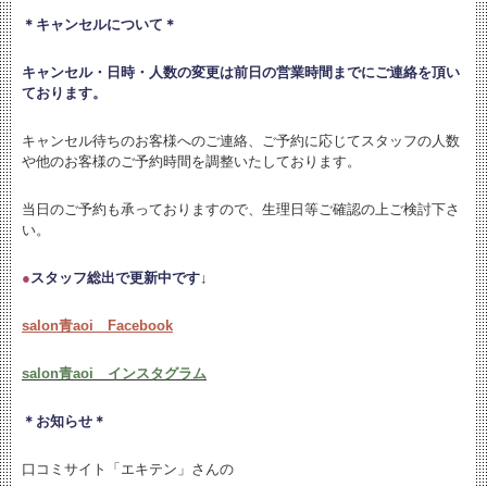
＊キャンセルについて＊
キャンセル・日時・人数の変更は
前日の営業時間までにご連絡を頂い
ております。
キャンセル待ちのお客様へのご連絡、ご予約に応じてスタッフの人数
や他のお客様のご予約時間を調整いたしております。
当日のご予約も承っておりますので、生理日等ご確認の上ご検討下さ
い。
●
スタッフ総出で更新中です↓
salon青aoi Facebook
salon青aoi インスタグラム
＊お知らせ＊
口コミサイト「エキテン」さんの