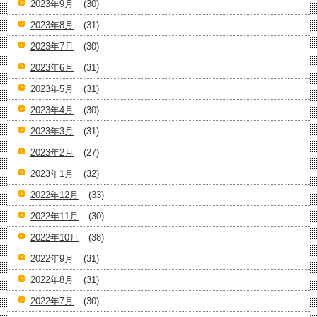
2023年9月
(30)
2023年8月
(31)
2023年7月
(30)
2023年6月
(31)
2023年5月
(31)
2023年4月
(30)
2023年3月
(31)
2023年2月
(27)
2023年1月
(32)
2022年12月
(33)
2022年11月
(30)
2022年10月
(38)
2022年9月
(31)
2022年8月
(31)
2022年7月
(30)