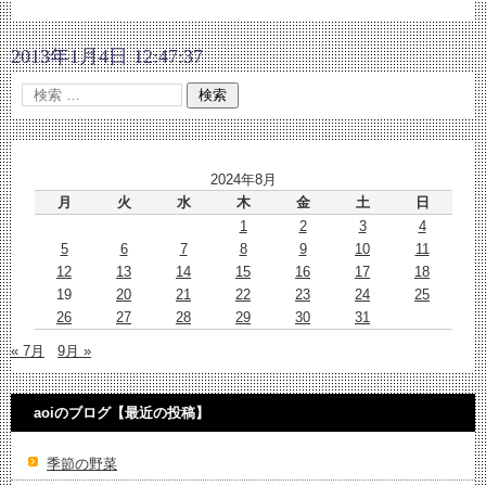
2013年1月4日 12:47:37
2024年8月
月
火
水
木
金
土
日
1
2
3
4
5
6
7
8
9
10
11
12
13
14
15
16
17
18
19
20
21
22
23
24
25
26
27
28
29
30
31
« 7月
9月 »
aoiのブログ【最近の投稿】
季節の野菜