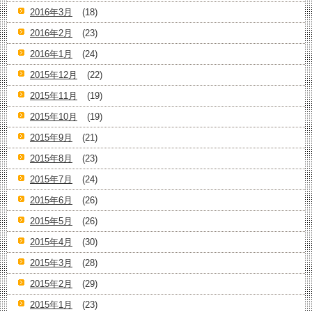
2016年3月
(18)
2016年2月
(23)
2016年1月
(24)
2015年12月
(22)
2015年11月
(19)
2015年10月
(19)
2015年9月
(21)
2015年8月
(23)
2015年7月
(24)
2015年6月
(26)
2015年5月
(26)
2015年4月
(30)
2015年3月
(28)
2015年2月
(29)
2015年1月
(23)