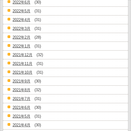
2022年6月
(30)
2022年5月
(31)
2022年4月
(31)
2022年3月
(31)
2022年2月
(28)
2022年1月
(31)
2021年12月
(32)
2021年11月
(31)
2021年10月
(31)
2021年9月
(30)
2021年8月
(32)
2021年7月
(31)
2021年6月
(30)
2021年5月
(31)
2021年4月
(30)