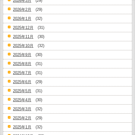
2026年3月
(29)
2026年2月
(29)
2026年1月
(32)
2025年12月
(31)
2025年11月
(30)
2025年10月
(32)
2025年9月
(30)
2025年8月
(31)
2025年7月
(31)
2025年6月
(29)
2025年5月
(31)
2025年4月
(30)
2025年3月
(32)
2025年2月
(29)
2025年1月
(32)