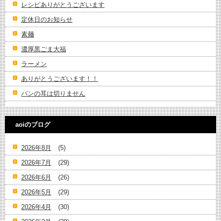
レシピありがとうございます
定休日のお知らせ
素麺
濃厚黒ごま大福
ラーメン
ありがとうございます！！
パンの耳は切りません
aoiのブログ
2026年8月
(5)
2026年7月
(29)
2026年6月
(26)
2026年5月
(29)
2026年4月
(30)