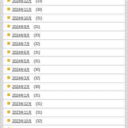
2024年12月
(33)
2024年11月
(30)
2024年10月
(31)
2024年9月
(31)
2024年8月
(33)
2024年7月
(32)
2024年6月
(31)
2024年5月
(31)
2024年4月
(30)
2024年3月
(32)
2024年2月
(30)
2024年1月
(31)
2023年12月
(31)
2023年11月
(31)
2023年10月
(32)