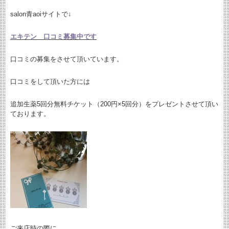
salon青aoiサイトで↓
エキテン 口コミ募集中です
口コミの募集をさせて頂いています。
口コミをして頂いた方には
追加生薬5回分無料チケット（200円×5回分）をプレゼントさせて頂い
ております。
ご来店時の際に