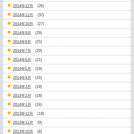
2014年12月
(26)
2014年11月
(32)
2014年10月
(27)
2014年9月
(29)
2014年8月
(25)
2014年7月
(29)
2014年6月
(21)
2014年5月
(19)
2014年4月
(16)
2014年3月
(19)
2014年2月
(18)
2014年1月
(16)
2013年12月
(18)
2013年11月
(9)
2013年10月
(8)