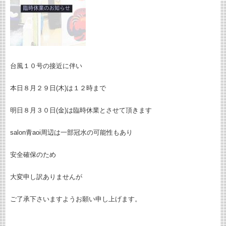
台風１０号の接近に伴い
本日８月２９日(木)は１２時まで
明日８月３０日(金)は臨時休業とさせて頂きます
salon青aoi周辺は一部冠水の可能性もあり
安全確保のため
大変申し訳ありませんが
ご了承下さいますようお願い申し上げます。