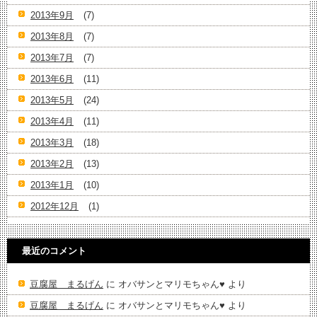
2013年9月
(7)
2013年8月
(7)
2013年7月
(7)
2013年6月
(11)
2013年5月
(24)
2013年4月
(11)
2013年3月
(18)
2013年2月
(13)
2013年1月
(10)
2012年12月
(1)
最近のコメント
豆腐屋 まるげん
に
オバサンとマリモちゃん♥️
より
豆腐屋 まるげん
に
オバサンとマリモちゃん♥️
より