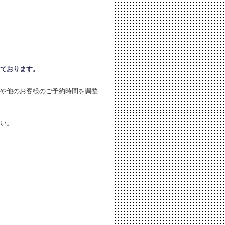
ております。
や他のお客様のご予約時間を調整
い。