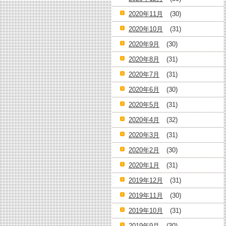
2020年11月
(30)
2020年10月
(31)
2020年9月
(30)
2020年8月
(31)
2020年7月
(31)
2020年6月
(30)
2020年5月
(31)
2020年4月
(32)
2020年3月
(31)
2020年2月
(30)
2020年1月
(31)
2019年12月
(31)
2019年11月
(30)
2019年10月
(31)
2019年9月
(30)