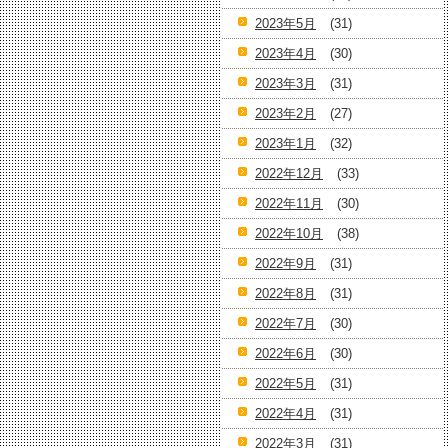
2023年5月
(31)
2023年4月
(30)
2023年3月
(31)
2023年2月
(27)
2023年1月
(32)
2022年12月
(33)
2022年11月
(30)
2022年10月
(38)
2022年9月
(31)
2022年8月
(31)
2022年7月
(30)
2022年6月
(30)
2022年5月
(31)
2022年4月
(31)
2022年3月
(31)