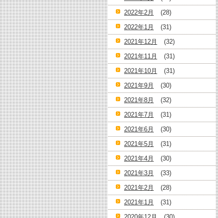
2022年2月
(28)
2022年1月
(31)
2021年12月
(32)
2021年11月
(31)
2021年10月
(31)
2021年9月
(30)
2021年8月
(32)
2021年7月
(31)
2021年6月
(30)
2021年5月
(31)
2021年4月
(30)
2021年3月
(33)
2021年2月
(28)
2021年1月
(31)
2020年12月
(30)