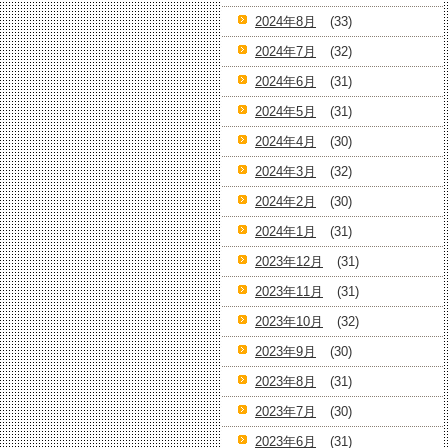
2024年8月
(33)
2024年7月
(32)
2024年6月
(31)
2024年5月
(31)
2024年4月
(30)
2024年3月
(32)
2024年2月
(30)
2024年1月
(31)
2023年12月
(31)
2023年11月
(31)
2023年10月
(32)
2023年9月
(30)
2023年8月
(31)
2023年7月
(30)
2023年6月
(31)