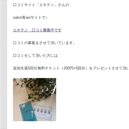
口コミサイト「エキテン」さんの
salon青aoiサイトで↓
エキテン 口コミ募集中です
口コミの募集をさせて頂いています。
口コミをして頂いた方には
追加生薬5回分無料チケット（200円×5回分）をプレゼントさせて頂