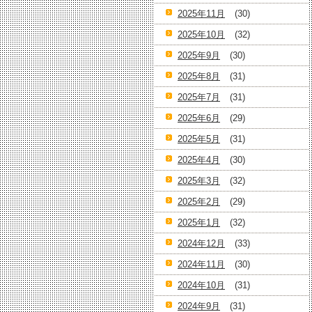
2025年11月
(30)
2025年10月
(32)
2025年9月
(30)
2025年8月
(31)
2025年7月
(31)
2025年6月
(29)
2025年5月
(31)
2025年4月
(30)
2025年3月
(32)
2025年2月
(29)
2025年1月
(32)
2024年12月
(33)
2024年11月
(30)
2024年10月
(31)
2024年9月
(31)