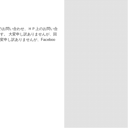
。
でのお問い合わせ、ＨＰ上のお問い合
す。 大変申し訳ありませんが、回
し訳ありませんが、Faceboo