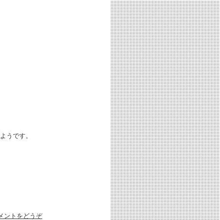
ようです。
メントをどうぞ