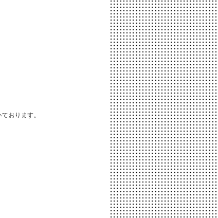
いております。