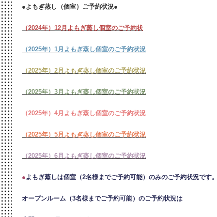
●よもぎ蒸し（個室）ご予約状況●
（2024年）12月よもぎ蒸し個室のご予約状
（2025年）1月よもぎ蒸し個室のご予約状況
（2025年）2月よもぎ蒸し個室のご予約状況
（2025年）3月よもぎ蒸し個室のご予約状況
（2025年）4月よもぎ蒸し個室のご予約状況
（2025年）5月よもぎ蒸し個室のご予約状況
（2025年）6月よもぎ蒸し個室のご予約状況
●
よもぎ蒸しは個室（2名様までご予約可能）のみのご予約状況です
オープンルーム（3名様までご予約可能）のご予約状況は