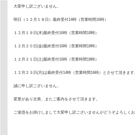
大変申し訳ございません。
明日（１２月１８日）最終受付14時（営業時間16時）
１２月１９日(木)最終受付16時（営業時間18時）
１２月２０日(金)最終受付16時（営業時間18時）
１２月２１日(土)最終受付16時（営業時間18時）
１２月２３日(月)は最終受付14時（営業時間16時）とさせて頂きます
誠に申し訳ございません。
変更があり次第、またご案内をさせて頂きます。
ご迷惑をお掛けしまして大変申し訳ございませんがどうぞよろしくお