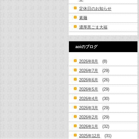
定休日のお知らせ
素麺
濃厚黒ごま大福
aoiのブログ
2026年8月
(8)
2026年7月
(29)
2026年6月
(26)
2026年5月
(29)
2026年4月
(30)
2026年3月
(29)
2026年2月
(29)
2026年1月
(32)
2025年12月
(31)