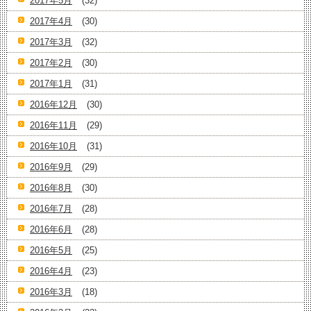
2017年5月
(32)
2017年4月
(30)
2017年3月
(32)
2017年2月
(30)
2017年1月
(31)
2016年12月
(30)
2016年11月
(29)
2016年10月
(31)
2016年9月
(29)
2016年8月
(30)
2016年7月
(28)
2016年6月
(28)
2016年5月
(25)
2016年4月
(23)
2016年3月
(18)