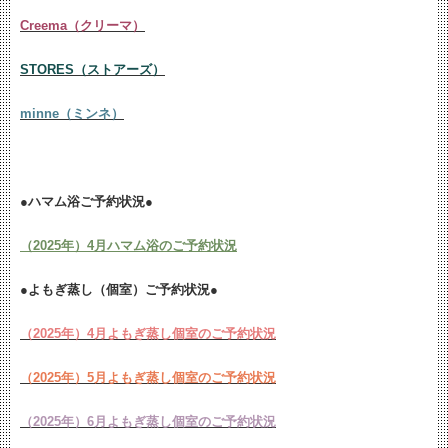
Creema（クリーマ）
STORES（ストアーズ）
minne（ミンネ）
●ハマム浴ご予約状況●
（2025年）4月ハマム浴のご予約状況
●よもぎ蒸し（個室）ご予約状況●
（2025年）4月よもぎ蒸し個室のご予約状況
（2025年）5月よもぎ蒸し個室のご予約状況
（2025年）6月よもぎ蒸し個室のご予約状況