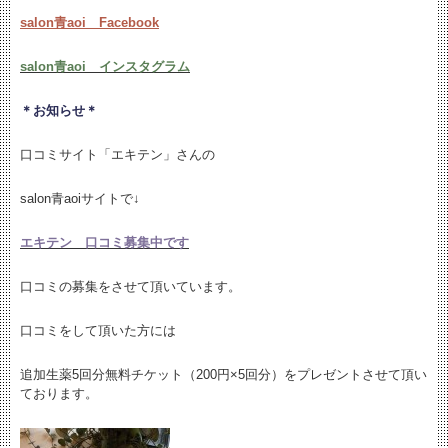
salon青aoi Facebook
salon青aoi インスタグラム
＊お知らせ＊
口コミサイト「エキテン」さんの
salon青aoiサイトで↓
エキテン 口コミ募集中です
口コミの募集をさせて頂いています。
口コミをして頂いた方には
追加生薬5回分無料チケット（200円×5回分）をプレゼントさせて頂い
ております。