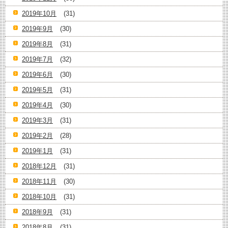
2019年10月
(31)
2019年9月
(30)
2019年8月
(31)
2019年7月
(32)
2019年6月
(30)
2019年5月
(31)
2019年4月
(30)
2019年3月
(31)
2019年2月
(28)
2019年1月
(31)
2018年12月
(31)
2018年11月
(30)
2018年10月
(31)
2018年9月
(31)
2018年8月
(31)