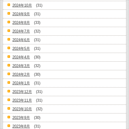
2024年10月
(31)
2024年9月
(31)
2024年8月
(33)
2024年7月
(32)
2024年6月
(31)
2024年5月
(31)
2024年4月
(30)
2024年3月
(32)
2024年2月
(30)
2024年1月
(31)
2023年12月
(31)
2023年11月
(31)
2023年10月
(32)
2023年9月
(30)
2023年8月
(31)