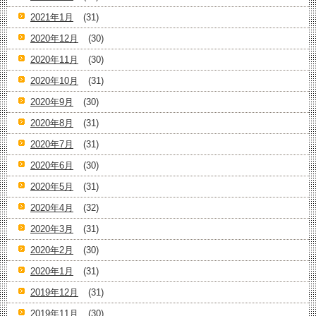
2021年1月
(31)
2020年12月
(30)
2020年11月
(30)
2020年10月
(31)
2020年9月
(30)
2020年8月
(31)
2020年7月
(31)
2020年6月
(30)
2020年5月
(31)
2020年4月
(32)
2020年3月
(31)
2020年2月
(30)
2020年1月
(31)
2019年12月
(31)
2019年11月
(30)