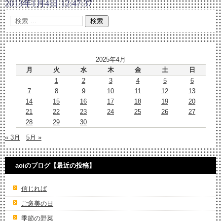
2013年1月4日 12:47:37
2025年4月
月
火
水
木
金
土
日
1
2
3
4
5
6
7
8
9
10
11
12
13
14
15
16
17
18
19
20
21
22
23
24
25
26
27
28
29
30
« 3月
5月 »
aoiのブログ【最近の投稿】
信じれば
ご褒美の日
季節の野菜