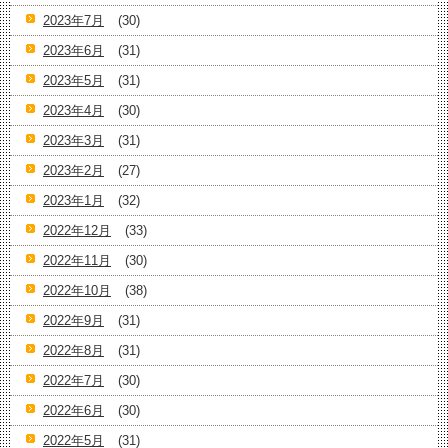
2023年7月
(30)
2023年6月
(31)
2023年5月
(31)
2023年4月
(30)
2023年3月
(31)
2023年2月
(27)
2023年1月
(32)
2022年12月
(33)
2022年11月
(30)
2022年10月
(38)
2022年9月
(31)
2022年8月
(31)
2022年7月
(30)
2022年6月
(30)
2022年5月
(31)