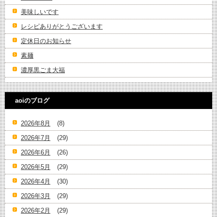
美味しいです
レシピありがとうございます
定休日のお知らせ
素麺
濃厚黒ごま大福
aoiのブログ
2026年8月
(8)
2026年7月
(29)
2026年6月
(26)
2026年5月
(29)
2026年4月
(30)
2026年3月
(29)
2026年2月
(29)