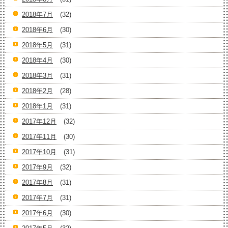
2018年7月
(32)
2018年6月
(30)
2018年5月
(31)
2018年4月
(30)
2018年3月
(31)
2018年2月
(28)
2018年1月
(31)
2017年12月
(32)
2017年11月
(30)
2017年10月
(31)
2017年9月
(32)
2017年8月
(31)
2017年7月
(31)
2017年6月
(30)