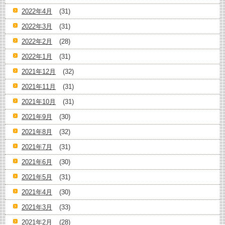
2022年4月
(31)
2022年3月
(31)
2022年2月
(28)
2022年1月
(31)
2021年12月
(32)
2021年11月
(31)
2021年10月
(31)
2021年9月
(30)
2021年8月
(32)
2021年7月
(31)
2021年6月
(30)
2021年5月
(31)
2021年4月
(30)
2021年3月
(33)
2021年2月
(28)