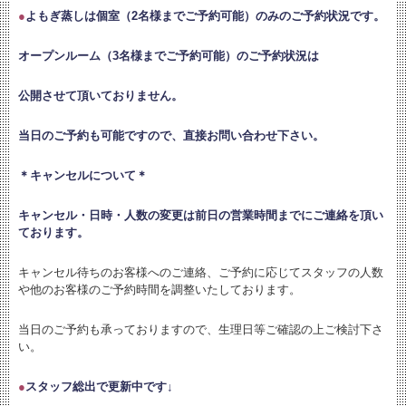
●
よもぎ蒸しは個室（2名様までご予約可能）のみのご予約状況です。
オープンルーム（3名様までご予約可能）のご予約状況は
公開させて頂いておりません。
当日のご予約も可能ですので、直接お問い合わせ下さい。
＊キャンセルについて＊
キャンセル・日時・人数の変更は
前日の営業時間までにご連絡を頂い
ております。
キャンセル待ちのお客様へのご連絡、ご予約に応じてスタッフの人数
や他のお客様のご予約時間を調整いたしております。
当日のご予約も承っておりますので、生理日等ご確認の上ご検討下さ
い。
●
スタッフ総出で更新中です↓