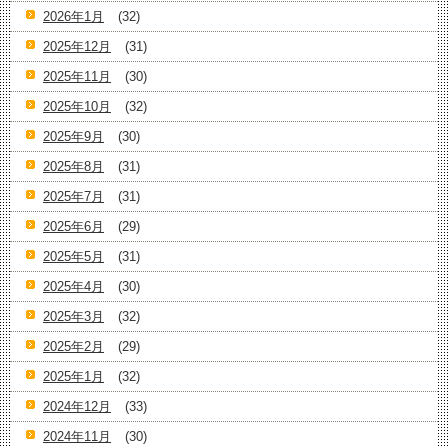
2026年1月
(32)
2025年12月
(31)
2025年11月
(30)
2025年10月
(32)
2025年9月
(30)
2025年8月
(31)
2025年7月
(31)
2025年6月
(29)
2025年5月
(31)
2025年4月
(30)
2025年3月
(32)
2025年2月
(29)
2025年1月
(32)
2024年12月
(33)
2024年11月
(30)