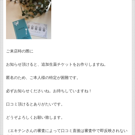
ご来店時の際に
お知らせ頂けると、追加生薬チケットをお作りしますね。
匿名のため、ご本人様の特定が困難です。
必ずお知らせくださいね。お待ちしていますね！
口コミ頂けるとありがたいです。
どうぞよろしくお願い致します。
（エキテンさんの審査によって口コミ直後は審査中で即反映されない