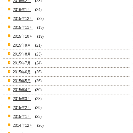
2016年2月
(23)
2016年1月
(24)
2015年12月
(22)
2015年11月
(19)
2015年10月
(19)
2015年9月
(21)
2015年8月
(23)
2015年7月
(24)
2015年6月
(26)
2015年5月
(26)
2015年4月
(30)
2015年3月
(28)
2015年2月
(29)
2015年1月
(23)
2014年12月
(26)