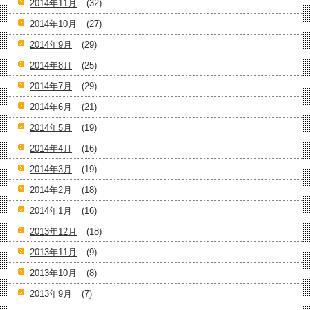
2014年11月
(32)
2014年10月
(27)
2014年9月
(29)
2014年8月
(25)
2014年7月
(29)
2014年6月
(21)
2014年5月
(19)
2014年4月
(16)
2014年3月
(19)
2014年2月
(18)
2014年1月
(16)
2013年12月
(18)
2013年11月
(9)
2013年10月
(8)
2013年9月
(7)