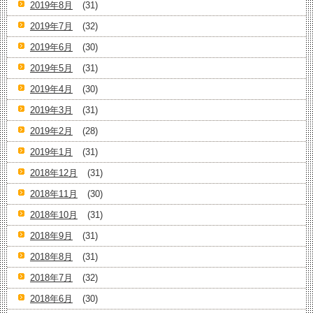
2019年8月
(31)
2019年7月
(32)
2019年6月
(30)
2019年5月
(31)
2019年4月
(30)
2019年3月
(31)
2019年2月
(28)
2019年1月
(31)
2018年12月
(31)
2018年11月
(30)
2018年10月
(31)
2018年9月
(31)
2018年8月
(31)
2018年7月
(32)
2018年6月
(30)