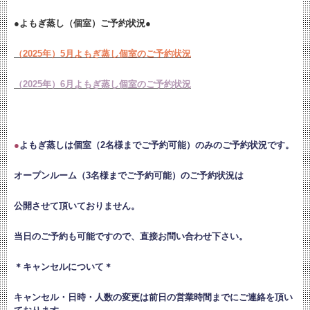
●よもぎ蒸し（個室）ご予約状況●
（2025年）5月よもぎ蒸し個室のご予約状況
（2025年）6月よもぎ蒸し個室のご予約状況
●
よもぎ蒸しは個室（2名様までご予約可能）のみのご予約状況です。
オープンルーム（3名様までご予約可能）のご予約状況は
公開させて頂いておりません。
当日のご予約も可能ですので、直接お問い合わせ下さい。
＊キャンセルについて＊
キャンセル・日時・人数の変更は
前日の営業時間までにご連絡を頂い