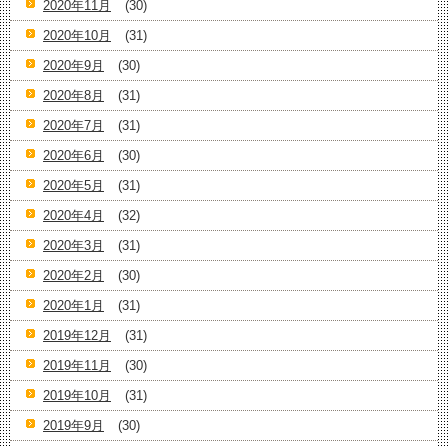
2020年11月
(30)
2020年10月
(31)
2020年9月
(30)
2020年8月
(31)
2020年7月
(31)
2020年6月
(30)
2020年5月
(31)
2020年4月
(32)
2020年3月
(31)
2020年2月
(30)
2020年1月
(31)
2019年12月
(31)
2019年11月
(30)
2019年10月
(31)
2019年9月
(30)