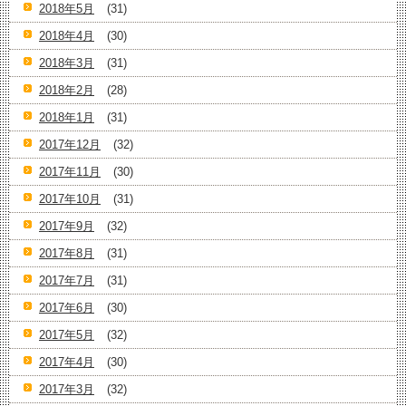
2018年5月
(31)
2018年4月
(30)
2018年3月
(31)
2018年2月
(28)
2018年1月
(31)
2017年12月
(32)
2017年11月
(30)
2017年10月
(31)
2017年9月
(32)
2017年8月
(31)
2017年7月
(31)
2017年6月
(30)
2017年5月
(32)
2017年4月
(30)
2017年3月
(32)