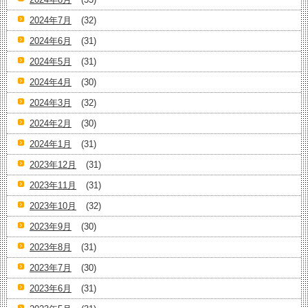
2024年7月
(32)
2024年6月
(31)
2024年5月
(31)
2024年4月
(30)
2024年3月
(32)
2024年2月
(30)
2024年1月
(31)
2023年12月
(31)
2023年11月
(31)
2023年10月
(32)
2023年9月
(30)
2023年8月
(31)
2023年7月
(30)
2023年6月
(31)