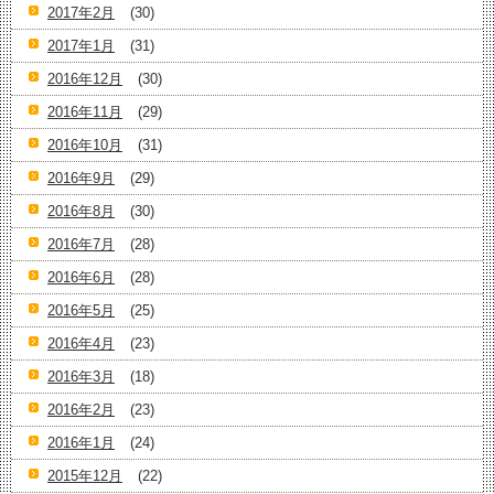
2017年2月
(30)
2017年1月
(31)
2016年12月
(30)
2016年11月
(29)
2016年10月
(31)
2016年9月
(29)
2016年8月
(30)
2016年7月
(28)
2016年6月
(28)
2016年5月
(25)
2016年4月
(23)
2016年3月
(18)
2016年2月
(23)
2016年1月
(24)
2015年12月
(22)