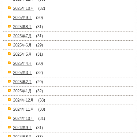
2025年10月
(32)
2025年9月
(30)
2025年8月
(31)
2025年7月
(31)
2025年6月
(29)
2025年5月
(31)
2025年4月
(30)
2025年3月
(32)
2025年2月
(29)
2025年1月
(32)
2024年12月
(33)
2024年11月
(30)
2024年10月
(31)
2024年9月
(31)
2024年8月
(33)