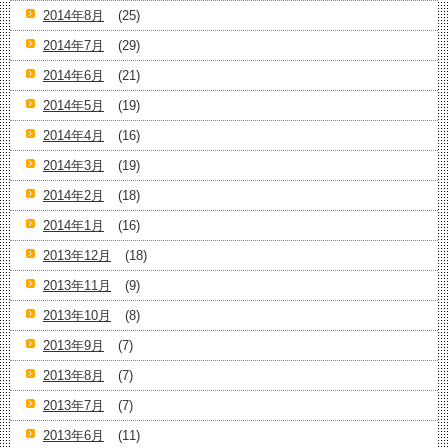
2014年8月
(25)
2014年7月
(29)
2014年6月
(21)
2014年5月
(19)
2014年4月
(16)
2014年3月
(19)
2014年2月
(18)
2014年1月
(16)
2013年12月
(18)
2013年11月
(9)
2013年10月
(8)
2013年9月
(7)
2013年8月
(7)
2013年7月
(7)
2013年6月
(11)