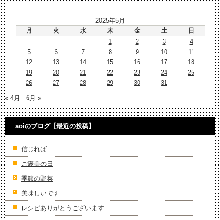
2025年5月
月
火
水
木
金
土
日
1
2
3
4
5
6
7
8
9
10
11
12
13
14
15
16
17
18
19
20
21
22
23
24
25
26
27
28
29
30
31
« 4月
6月 »
aoiのブログ【最近の投稿】
信じれば
ご褒美の日
季節の野菜
美味しいです
レシピありがとうございます