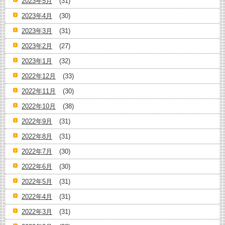
2023年5月
(31)
2023年4月
(30)
2023年3月
(31)
2023年2月
(27)
2023年1月
(32)
2022年12月
(33)
2022年11月
(30)
2022年10月
(38)
2022年9月
(31)
2022年8月
(31)
2022年7月
(30)
2022年6月
(30)
2022年5月
(31)
2022年4月
(31)
2022年3月
(31)