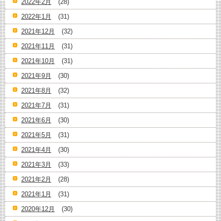
2022年2月
(28)
2022年1月
(31)
2021年12月
(32)
2021年11月
(31)
2021年10月
(31)
2021年9月
(30)
2021年8月
(32)
2021年7月
(31)
2021年6月
(30)
2021年5月
(31)
2021年4月
(30)
2021年3月
(33)
2021年2月
(28)
2021年1月
(31)
2020年12月
(30)