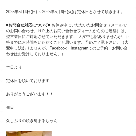
2025年5月4日(日) ～2025年5月6日(火)は定休日とさせて頂きます。
■お問合せ対応について■
お休み中にいただいたお問合せ（メールで
のお問い合わせ、ＨＰ上のお問い合わせフォームからのご連絡）は、
翌営業日にご対応させていただきます。 大変申し訳ありませんが、回
答までにお時間をいただくことと思います。予めご了承下さい。（大
変申し訳ありませんが、Facebook・Instagramでのご予約・お問い合
わせはお受けしておりません。）
本日より
定休日を頂いております
ありがとうございます！！
先日
久しぶりの焼き鳥まるちゃん