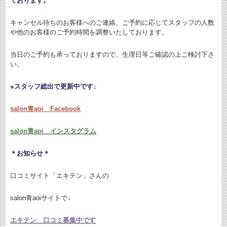
ております。
キャンセル待ちのお客様へのご連絡、ご予約に応じてスタッフの人数
や他のお客様のご予約時間を調整いたしております。
当日のご予約も承っておりますので、生理日等ご確認の上ご検討下さ
い。
●
スタッフ総出で更新中です↓
salon青aoi Facebook
salon青aoi インスタグラム
＊お知らせ＊
口コミサイト「エキテン」さんの
salon青aoiサイトで↓
エキテン 口コミ募集中です