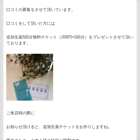
口コミの募集をさせて頂いています。
口コミをして頂いた方には
追加生薬5回分無料チケット（200円×5回分）をプレゼントさせて頂い
ております。
ご来店時の際に
お知らせ頂けると、追加生薬チケットをお作りしますね。