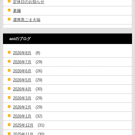
定休日のお知らせ
素麺
濃厚黒ごま大福
aoiのブログ
2026年8月
(8)
2026年7月
(29)
2026年6月
(26)
2026年5月
(29)
2026年4月
(30)
2026年3月
(29)
2026年2月
(29)
2026年1月
(32)
2025年12月
(31)
2025年11月
(30)