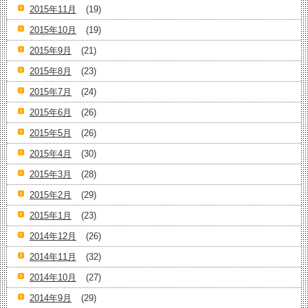
2015年11月
(19)
2015年10月
(19)
2015年9月
(21)
2015年8月
(23)
2015年7月
(24)
2015年6月
(26)
2015年5月
(26)
2015年4月
(30)
2015年3月
(28)
2015年2月
(29)
2015年1月
(23)
2014年12月
(26)
2014年11月
(32)
2014年10月
(27)
2014年9月
(29)