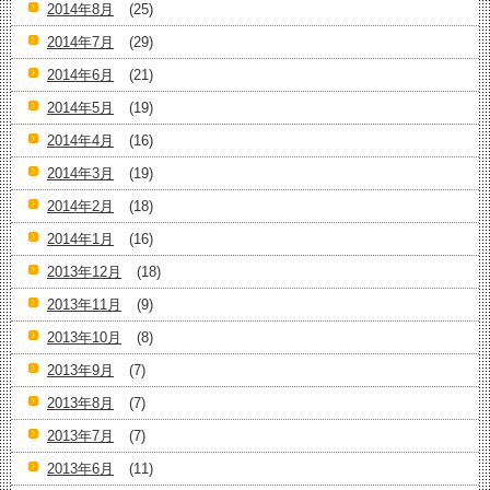
2014年8月
(25)
2014年7月
(29)
2014年6月
(21)
2014年5月
(19)
2014年4月
(16)
2014年3月
(19)
2014年2月
(18)
2014年1月
(16)
2013年12月
(18)
2013年11月
(9)
2013年10月
(8)
2013年9月
(7)
2013年8月
(7)
2013年7月
(7)
2013年6月
(11)