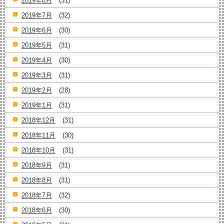
2019年8月
(31)
2019年7月
(32)
2019年6月
(30)
2019年5月
(31)
2019年4月
(30)
2019年3月
(31)
2019年2月
(28)
2019年1月
(31)
2018年12月
(31)
2018年11月
(30)
2018年10月
(31)
2018年9月
(31)
2018年8月
(31)
2018年7月
(32)
2018年6月
(30)