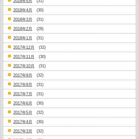
2018年5月
(31)
2018年4月
(30)
2018年3月
(31)
2018年2月
(28)
2018年1月
(31)
2017年12月
(32)
2017年11月
(30)
2017年10月
(31)
2017年9月
(32)
2017年8月
(31)
2017年7月
(31)
2017年6月
(30)
2017年5月
(32)
2017年4月
(30)
2017年3月
(32)