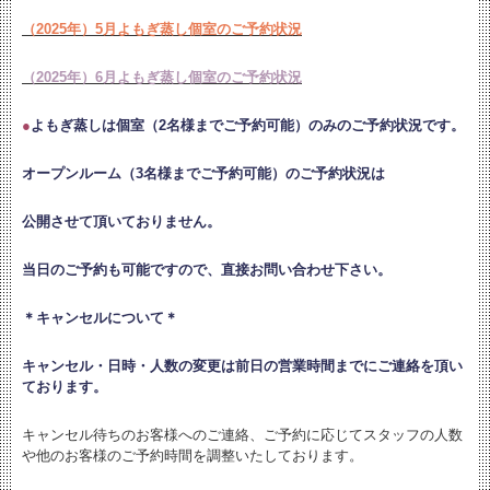
（2025年）5月よもぎ蒸し個室のご予約状況
（2025年）6月よもぎ蒸し個室のご予約状況
●
よもぎ蒸しは個室（2名様までご予約可能）のみのご予約状況です。
オープンルーム（3名様までご予約可能）のご予約状況は
公開させて頂いておりません。
当日のご予約も可能ですので、直接お問い合わせ下さい。
＊キャンセルについて＊
キャンセル・日時・人数の変更は
前日の営業時間までにご連絡を頂い
ております。
キャンセル待ちのお客様へのご連絡、ご予約に応じてスタッフの人数
や他のお客様のご予約時間を調整いたしております。