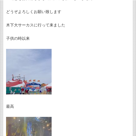
どうぞよろしくお願い致します
木下大サーカスに行って来ました
子供の時以来
最高