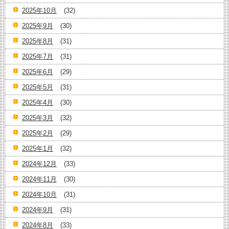
2025年10月
(32)
2025年9月
(30)
2025年8月
(31)
2025年7月
(31)
2025年6月
(29)
2025年5月
(31)
2025年4月
(30)
2025年3月
(32)
2025年2月
(29)
2025年1月
(32)
2024年12月
(33)
2024年11月
(30)
2024年10月
(31)
2024年9月
(31)
2024年8月
(33)