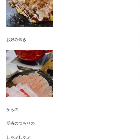
お好み焼き
からの
反省のつもりの
しゃぶしゃぶ