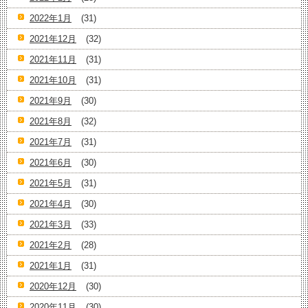
2022年1月
(31)
2021年12月
(32)
2021年11月
(31)
2021年10月
(31)
2021年9月
(30)
2021年8月
(32)
2021年7月
(31)
2021年6月
(30)
2021年5月
(31)
2021年4月
(30)
2021年3月
(33)
2021年2月
(28)
2021年1月
(31)
2020年12月
(30)
2020年11月
(30)