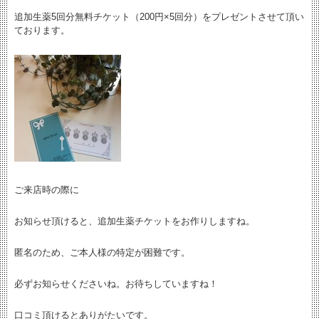
追加生薬5回分無料チケット（200円×5回分）をプレゼントさせて頂い
ております。
ご来店時の際に
お知らせ頂けると、追加生薬チケットをお作りしますね。
匿名のため、ご本人様の特定が困難です。
必ずお知らせくださいね。お待ちしていますね！
口コミ頂けるとありがたいです。