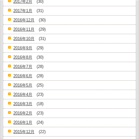
2017年2月
(30)
2017年1月
(31)
2016年12月
(30)
2016年11月
(29)
2016年10月
(31)
2016年9月
(29)
2016年8月
(30)
2016年7月
(28)
2016年6月
(28)
2016年5月
(25)
2016年4月
(23)
2016年3月
(18)
2016年2月
(23)
2016年1月
(24)
2015年12月
(22)