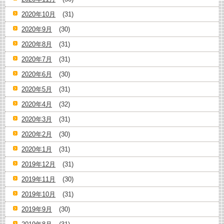
2020年10月
(31)
2020年9月
(30)
2020年8月
(31)
2020年7月
(31)
2020年6月
(30)
2020年5月
(31)
2020年4月
(32)
2020年3月
(31)
2020年2月
(30)
2020年1月
(31)
2019年12月
(31)
2019年11月
(30)
2019年10月
(31)
2019年9月
(30)