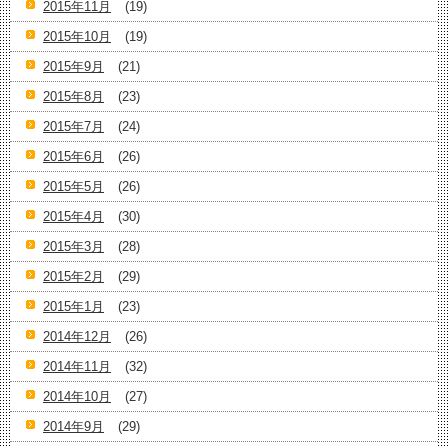
2015年11月
(19)
2015年10月
(19)
2015年9月
(21)
2015年8月
(23)
2015年7月
(24)
2015年6月
(26)
2015年5月
(26)
2015年4月
(30)
2015年3月
(28)
2015年2月
(29)
2015年1月
(23)
2014年12月
(26)
2014年11月
(32)
2014年10月
(27)
2014年9月
(29)