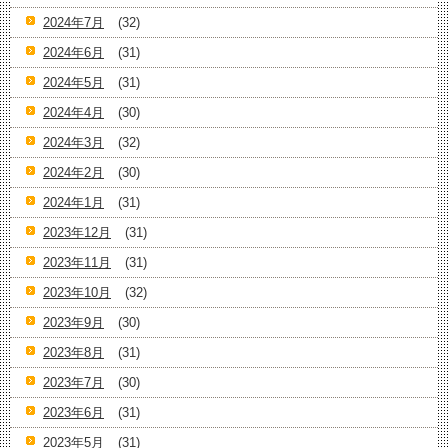
2024年7月
(32)
2024年6月
(31)
2024年5月
(31)
2024年4月
(30)
2024年3月
(32)
2024年2月
(30)
2024年1月
(31)
2023年12月
(31)
2023年11月
(31)
2023年10月
(32)
2023年9月
(30)
2023年8月
(31)
2023年7月
(30)
2023年6月
(31)
2023年5月
(31)