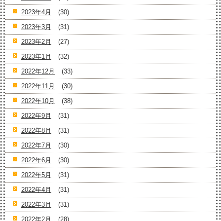
2023年4月
(30)
2023年3月
(31)
2023年2月
(27)
2023年1月
(32)
2022年12月
(33)
2022年11月
(30)
2022年10月
(38)
2022年9月
(31)
2022年8月
(31)
2022年7月
(30)
2022年6月
(30)
2022年5月
(31)
2022年4月
(31)
2022年3月
(31)
2022年2月
(28)