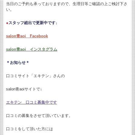
当日のご予約も承っておりますので、生理日等ご確認の上ご検討下さ
い。
●
スタッフ総出で更新中です↓
salon青aoi Facebook
salon青aoi インスタグラム
＊お知らせ＊
口コミサイト「エキテン」さんの
salon青aoiサイトで↓
エキテン 口コミ募集中です
口コミの募集をさせて頂いています。
口コミをして頂いた方には