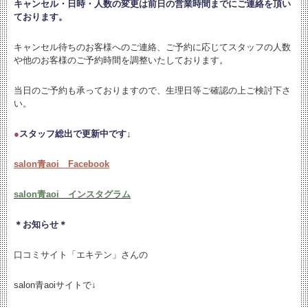
キャンセル・日時・人数の変更は
前日の営業時間までにご連絡を頂い
ております。
キャンセル待ちのお客様へのご連絡、ご予約に応じてスタッフの人数
や他のお客様のご予約時間を調整いたしております。
当日のご予約も承っておりますので、生理日等ご確認の上ご検討下さ
い。
●
スタッフ総出で更新中です↓
salon青aoi Facebook
salon青aoi インスタグラム
＊お知らせ＊
口コミサイト「エキテン」さんの
salon青aoiサイトで↓