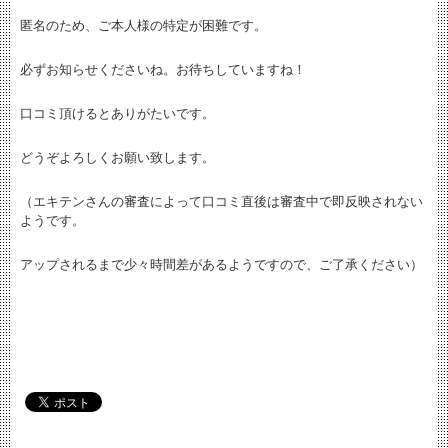
匿名のため、ご本人様の特定が困難です。
必ずお知らせくださいね。お待ちしていますね！
口コミ頂けるとありがたいです。
どうぞよろしくお願い致します。
（エキテンさんの審査によって口コミ直後は審査中で即反映されない
ようです。
アップされるまで少々時間差があるようですので、ご了承ください）