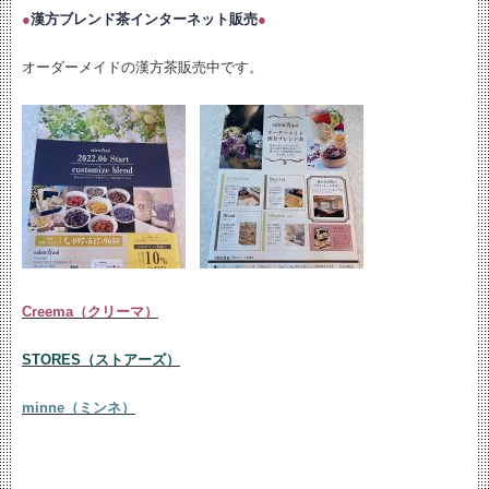
●
漢方ブレンド茶インターネット販売
●
オーダーメイドの漢方茶販売中です。
Creema（クリーマ）
STORES（ストアーズ）
minne（ミンネ）