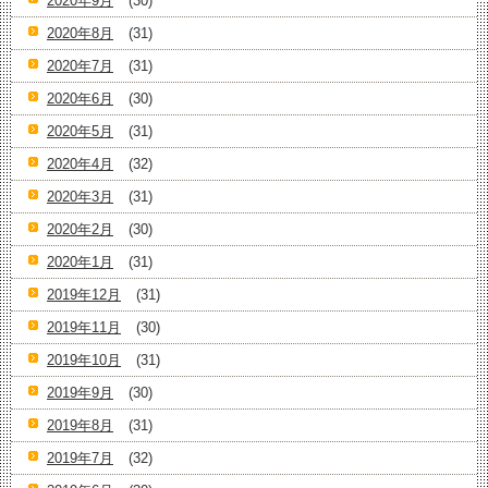
2020年9月
(30)
2020年8月
(31)
2020年7月
(31)
2020年6月
(30)
2020年5月
(31)
2020年4月
(32)
2020年3月
(31)
2020年2月
(30)
2020年1月
(31)
2019年12月
(31)
2019年11月
(30)
2019年10月
(31)
2019年9月
(30)
2019年8月
(31)
2019年7月
(32)