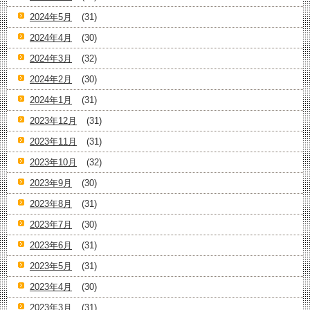
2024年5月
(31)
2024年4月
(30)
2024年3月
(32)
2024年2月
(30)
2024年1月
(31)
2023年12月
(31)
2023年11月
(31)
2023年10月
(32)
2023年9月
(30)
2023年8月
(31)
2023年7月
(30)
2023年6月
(31)
2023年5月
(31)
2023年4月
(30)
2023年3月
(31)