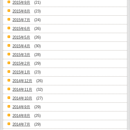
2015年9月
(21)
2015年8月
(23)
2015年7月
(24)
2015年6月
(26)
2015年5月
(26)
2015年4月
(30)
2015年3月
(28)
2015年2月
(29)
2015年1月
(23)
2014年12月
(26)
2014年11月
(32)
2014年10月
(27)
2014年9月
(29)
2014年8月
(25)
2014年7月
(29)