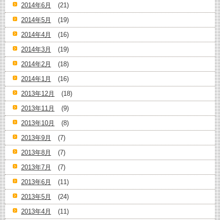
2014年6月
(21)
2014年5月
(19)
2014年4月
(16)
2014年3月
(19)
2014年2月
(18)
2014年1月
(16)
2013年12月
(18)
2013年11月
(9)
2013年10月
(8)
2013年9月
(7)
2013年8月
(7)
2013年7月
(7)
2013年6月
(11)
2013年5月
(24)
2013年4月
(11)