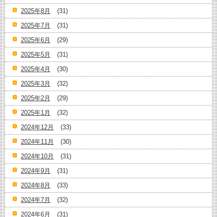
2025年8月
(31)
2025年7月
(31)
2025年6月
(29)
2025年5月
(31)
2025年4月
(30)
2025年3月
(32)
2025年2月
(29)
2025年1月
(32)
2024年12月
(33)
2024年11月
(30)
2024年10月
(31)
2024年9月
(31)
2024年8月
(33)
2024年7月
(32)
2024年6月
(31)