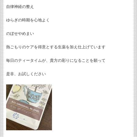
自律神経の整え
ゆらぎの時期を心地よく
のぼせやめまい
熱ごもりのケアを得意とする生薬を加え仕上げています
毎日のティータイムが、貴方の彩りになることを願って
是非、お試しください