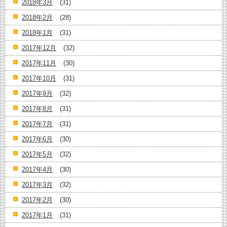
2018年3月
(31)
2018年2月
(28)
2018年1月
(31)
2017年12月
(32)
2017年11月
(30)
2017年10月
(31)
2017年9月
(32)
2017年8月
(31)
2017年7月
(31)
2017年6月
(30)
2017年5月
(32)
2017年4月
(30)
2017年3月
(32)
2017年2月
(30)
2017年1月
(31)