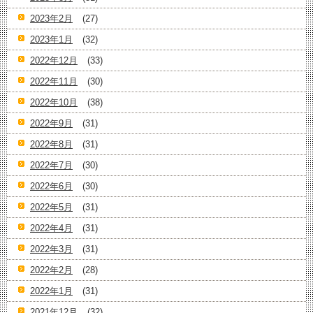
2023年2月
(27)
2023年1月
(32)
2022年12月
(33)
2022年11月
(30)
2022年10月
(38)
2022年9月
(31)
2022年8月
(31)
2022年7月
(30)
2022年6月
(30)
2022年5月
(31)
2022年4月
(31)
2022年3月
(31)
2022年2月
(28)
2022年1月
(31)
2021年12月
(32)