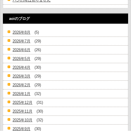
パンの耳は切りません
aoiのブログ
2026年8月
(5)
2026年7月
(29)
2026年6月
(26)
2026年5月
(29)
2026年4月
(30)
2026年3月
(29)
2026年2月
(29)
2026年1月
(32)
2025年12月
(31)
2025年11月
(30)
2025年10月
(32)
2025年9月
(30)