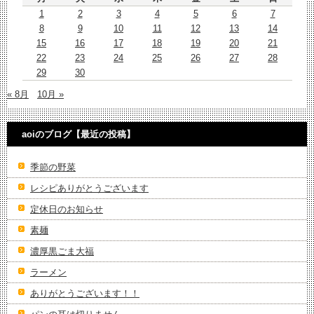
1
2
3
4
5
6
7
8
9
10
11
12
13
14
15
16
17
18
19
20
21
22
23
24
25
26
27
28
29
30
« 8月
10月 »
aoiのブログ【最近の投稿】
季節の野菜
レシピありがとうございます
定休日のお知らせ
素麺
濃厚黒ごま大福
ラーメン
ありがとうございます！！