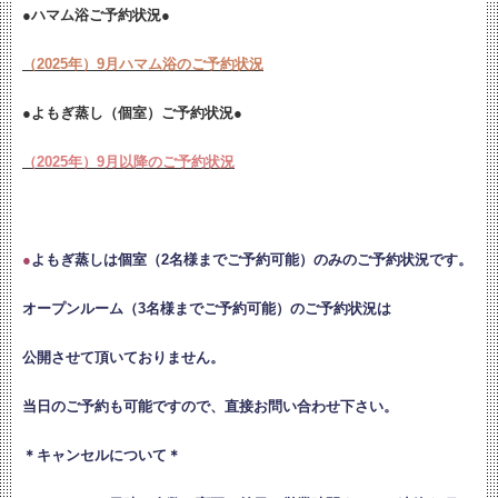
●ハマム浴ご予約状況●
（2025年）9月ハマム浴のご予約状況
●よもぎ蒸し（個室）ご予約状況●
（2025年）9月以降のご予約状況
●
よもぎ蒸しは個室（2名様までご予約可能）のみのご予約状況です。
オープンルーム（3名様までご予約可能）のご予約状況は
公開させて頂いておりません。
当日のご予約も可能ですので、直接お問い合わせ下さい。
＊キャンセルについて＊