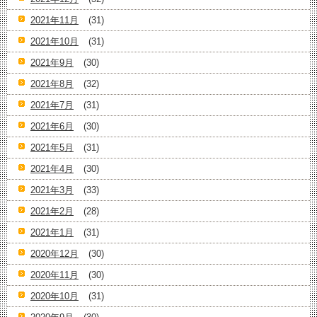
2021年11月
(31)
2021年10月
(31)
2021年9月
(30)
2021年8月
(32)
2021年7月
(31)
2021年6月
(30)
2021年5月
(31)
2021年4月
(30)
2021年3月
(33)
2021年2月
(28)
2021年1月
(31)
2020年12月
(30)
2020年11月
(30)
2020年10月
(31)