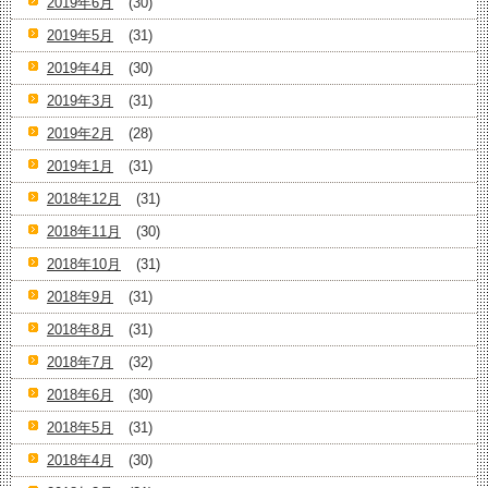
2019年6月
(30)
2019年5月
(31)
2019年4月
(30)
2019年3月
(31)
2019年2月
(28)
2019年1月
(31)
2018年12月
(31)
2018年11月
(30)
2018年10月
(31)
2018年9月
(31)
2018年8月
(31)
2018年7月
(32)
2018年6月
(30)
2018年5月
(31)
2018年4月
(30)