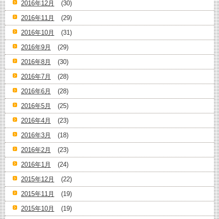
2016年12月
(30)
2016年11月
(29)
2016年10月
(31)
2016年9月
(29)
2016年8月
(30)
2016年7月
(28)
2016年6月
(28)
2016年5月
(25)
2016年4月
(23)
2016年3月
(18)
2016年2月
(23)
2016年1月
(24)
2015年12月
(22)
2015年11月
(19)
2015年10月
(19)