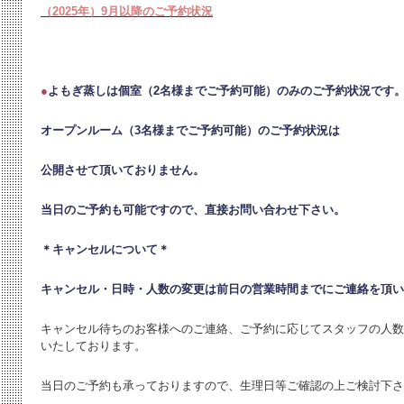
（2025年）9月以降のご予約状況
●
よもぎ蒸しは個室（2名様までご予約可能）のみのご予約状況です
オープンルーム（3名様までご予約可能）のご予約状況は
公開させて頂いておりません。
当日のご予約も可能ですので、直接お問い合わせ下さい。
＊キャンセルについて＊
キャンセル・日時・人数の変更は
前日の営業時間までにご連絡を頂い
キャンセル待ちのお客様へのご連絡、ご予約に応じてスタッフの人数
いたしております。
当日のご予約も承っておりますので、生理日等ご確認の上ご検討下さ