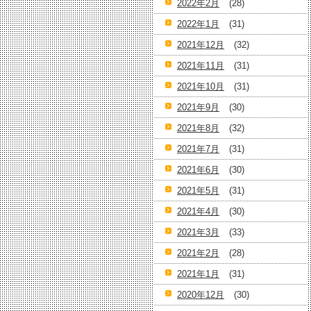
2022年2月
(28)
2022年1月
(31)
2021年12月
(32)
2021年11月
(31)
2021年10月
(31)
2021年9月
(30)
2021年8月
(32)
2021年7月
(31)
2021年6月
(30)
2021年5月
(31)
2021年4月
(30)
2021年3月
(33)
2021年2月
(28)
2021年1月
(31)
2020年12月
(30)