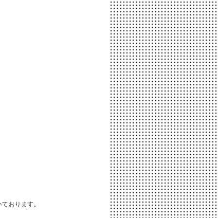
いております。