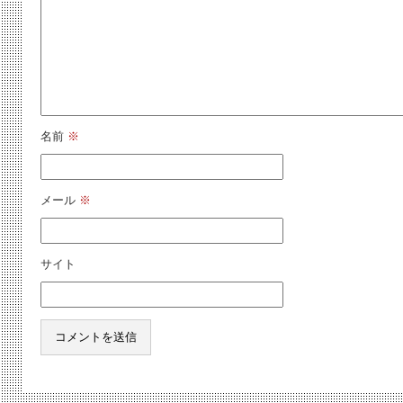
名前
※
メール
※
サイト