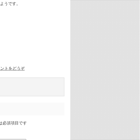
ようです。
メントをどうぞ
は必須項目です