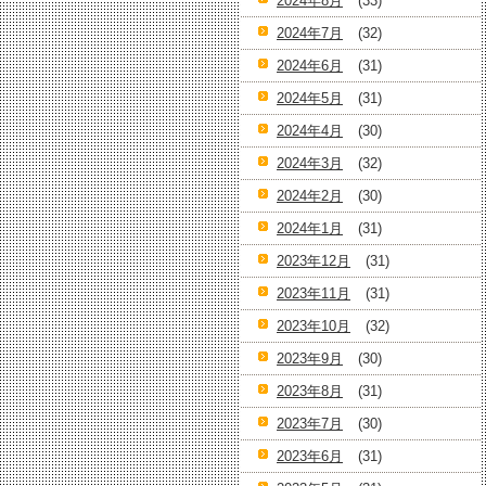
2024年8月
(33)
2024年7月
(32)
2024年6月
(31)
2024年5月
(31)
2024年4月
(30)
2024年3月
(32)
2024年2月
(30)
2024年1月
(31)
2023年12月
(31)
2023年11月
(31)
2023年10月
(32)
2023年9月
(30)
2023年8月
(31)
2023年7月
(30)
2023年6月
(31)