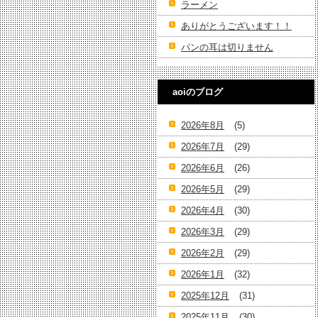
ラーメン
ありがとうございます！！
パンの耳は切りません
aoiのブログ
2026年8月
(5)
2026年7月
(29)
2026年6月
(26)
2026年5月
(29)
2026年4月
(30)
2026年3月
(29)
2026年2月
(29)
2026年1月
(32)
2025年12月
(31)
2025年11月
(30)