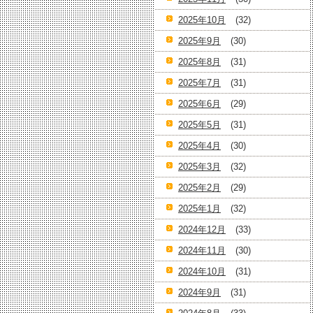
2025年10月
(32)
2025年9月
(30)
2025年8月
(31)
2025年7月
(31)
2025年6月
(29)
2025年5月
(31)
2025年4月
(30)
2025年3月
(32)
2025年2月
(29)
2025年1月
(32)
2024年12月
(33)
2024年11月
(30)
2024年10月
(31)
2024年9月
(31)