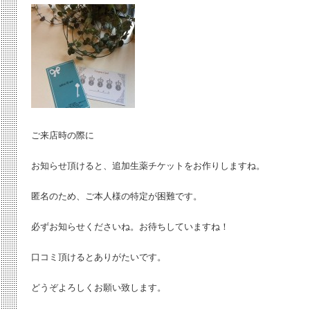
ご来店時の際に
お知らせ頂けると、追加生薬チケットをお作りしますね。
匿名のため、ご本人様の特定が困難です。
必ずお知らせくださいね。お待ちしていますね！
口コミ頂けるとありがたいです。
どうぞよろしくお願い致します。