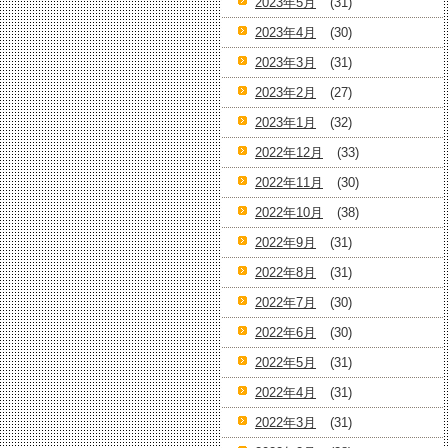
2023年5月
(31)
2023年4月
(30)
2023年3月
(31)
2023年2月
(27)
2023年1月
(32)
2022年12月
(33)
2022年11月
(30)
2022年10月
(38)
2022年9月
(31)
2022年8月
(31)
2022年7月
(30)
2022年6月
(30)
2022年5月
(31)
2022年4月
(31)
2022年3月
(31)