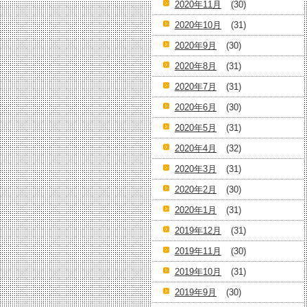
2020年11月
(30)
2020年10月
(31)
2020年9月
(30)
2020年8月
(31)
2020年7月
(31)
2020年6月
(30)
2020年5月
(31)
2020年4月
(32)
2020年3月
(31)
2020年2月
(30)
2020年1月
(31)
2019年12月
(31)
2019年11月
(30)
2019年10月
(31)
2019年9月
(30)