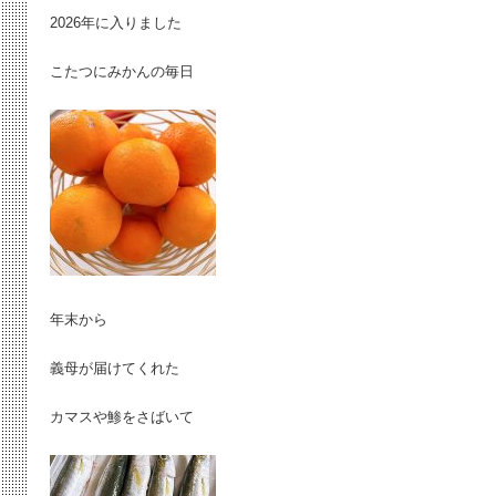
2026年に入りました
こたつにみかんの毎日
年末から
義母が届けてくれた
カマスや鯵をさばいて