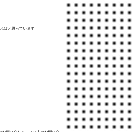
ればと思っています