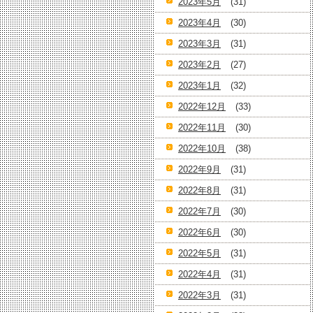
2023年5月
(31)
2023年4月
(30)
2023年3月
(31)
2023年2月
(27)
2023年1月
(32)
2022年12月
(33)
2022年11月
(30)
2022年10月
(38)
2022年9月
(31)
2022年8月
(31)
2022年7月
(30)
2022年6月
(30)
2022年5月
(31)
2022年4月
(31)
2022年3月
(31)