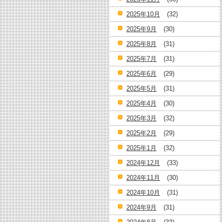
2025年10月
(32)
2025年9月
(30)
2025年8月
(31)
2025年7月
(31)
2025年6月
(29)
2025年5月
(31)
2025年4月
(30)
2025年3月
(32)
2025年2月
(29)
2025年1月
(32)
2024年12月
(33)
2024年11月
(30)
2024年10月
(31)
2024年9月
(31)