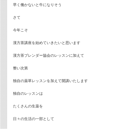
早く働かないと牛になりそう
さて
今年こそ
漢方茶講座を始めていきたいと思います
漢方茶ブレンダー協会のレッスンに加えて
整い次第
独自の薬草レッスンを加えて開講いたします
独自のレッスンは
たくさんの生薬を
日々の生活の一部として