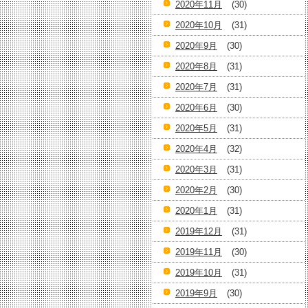
2020年11月
(30)
2020年10月
(31)
2020年9月
(30)
2020年8月
(31)
2020年7月
(31)
2020年6月
(30)
2020年5月
(31)
2020年4月
(32)
2020年3月
(31)
2020年2月
(30)
2020年1月
(31)
2019年12月
(31)
2019年11月
(30)
2019年10月
(31)
2019年9月
(30)