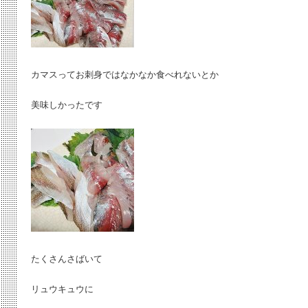
カマスってお刺身ではなかなか食べれないとか
美味しかったです
たくさんさばいて
リュウキュウに