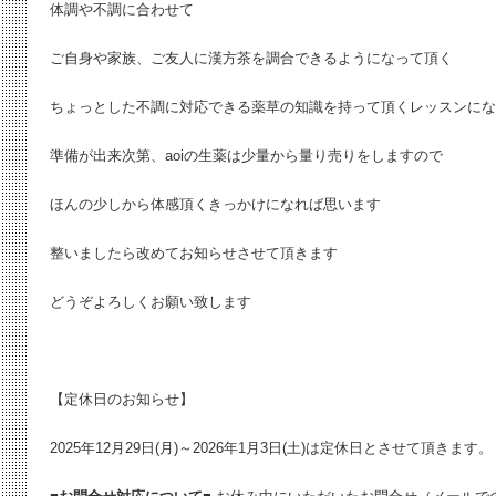
体調や不調に合わせて
ご自身や家族、ご友人に漢方茶を調合できるようになって頂く
ちょっとした不調に対応できる薬草の知識を持って頂くレッスンにな
準備が出来次第、aoiの生薬は少量から量り売りをしますので
ほんの少しから体感頂くきっかけになれば思います
整いましたら改めてお知らせさせて頂きます
どうぞよろしくお願い致します
【定休日のお知らせ】
2025年12月29日(月)～2026年1月3日(土)は定休日とさせて頂きます。