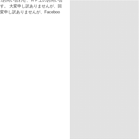
のお問い合わせ、ＨＰ上のお問い合
す。 大変申し訳ありませんが、回
し訳ありませんが、Faceboo