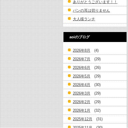
ありがとうございます！！
パンの耳は切りません
大人様ランチ
aoiのブログ
2026年8月
(4)
2026年7月
(29)
2026年6月
(26)
2026年5月
(29)
2026年4月
(30)
2026年3月
(29)
2026年2月
(29)
2026年1月
(32)
2025年12月
(31)
2025年11月
(30)