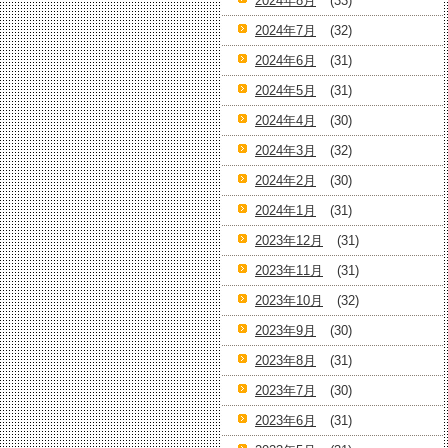
2024年8月
(33)
2024年7月
(32)
2024年6月
(31)
2024年5月
(31)
2024年4月
(30)
2024年3月
(32)
2024年2月
(30)
2024年1月
(31)
2023年12月
(31)
2023年11月
(31)
2023年10月
(32)
2023年9月
(30)
2023年8月
(31)
2023年7月
(30)
2023年6月
(31)