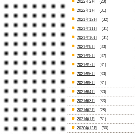
2022年2月
(28)
2022年1月
(31)
2021年12月
(32)
2021年11月
(31)
2021年10月
(31)
2021年9月
(30)
2021年8月
(32)
2021年7月
(31)
2021年6月
(30)
2021年5月
(31)
2021年4月
(30)
2021年3月
(33)
2021年2月
(28)
2021年1月
(31)
2020年12月
(30)