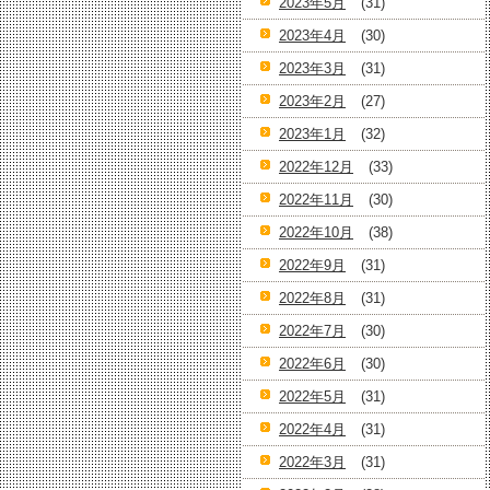
2023年5月
(31)
2023年4月
(30)
2023年3月
(31)
2023年2月
(27)
2023年1月
(32)
2022年12月
(33)
2022年11月
(30)
2022年10月
(38)
2022年9月
(31)
2022年8月
(31)
2022年7月
(30)
2022年6月
(30)
2022年5月
(31)
2022年4月
(31)
2022年3月
(31)