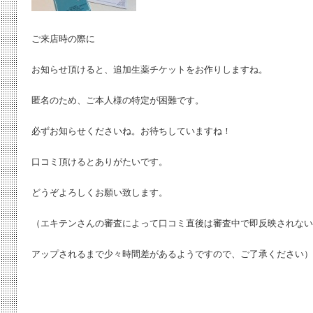
ご来店時の際に
お知らせ頂けると、追加生薬チケットをお作りしますね。
匿名のため、ご本人様の特定が困難です。
必ずお知らせくださいね。お待ちしていますね！
口コミ頂けるとありがたいです。
どうぞよろしくお願い致します。
（エキテンさんの審査によって口コミ直後は審査中で即反映されない
アップされるまで少々時間差があるようですので、ご了承ください）