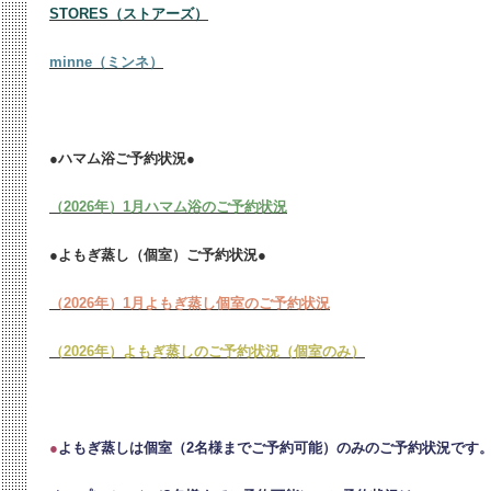
STORES（ストアーズ）
minne（ミンネ）
●ハマム浴ご予約状況●
（2026年）1月ハマム浴のご予約状況
●よもぎ蒸し（個室）ご予約状況●
（2026年）1月よもぎ蒸し個室のご予約状況
（2026年）よもぎ蒸しのご予約状況（個室のみ）
●
よもぎ蒸しは個室（2名様までご予約可能）のみのご予約状況です