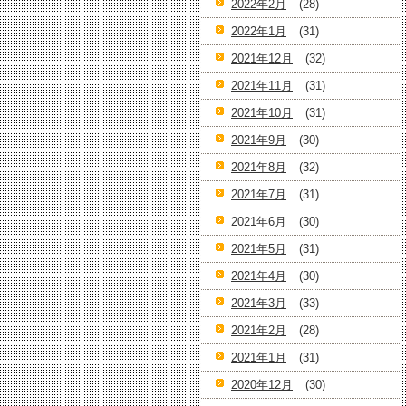
2022年2月
(28)
2022年1月
(31)
2021年12月
(32)
2021年11月
(31)
2021年10月
(31)
2021年9月
(30)
2021年8月
(32)
2021年7月
(31)
2021年6月
(30)
2021年5月
(31)
2021年4月
(30)
2021年3月
(33)
2021年2月
(28)
2021年1月
(31)
2020年12月
(30)