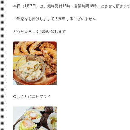
本日（1月7日）は、最終受付16時（営業時間18時）とさせて頂きま
ご迷惑をお掛けしまして大変申し訳ございません
どうぞよろしくお願い致します
久しぶりにエビフライ