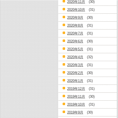
2020年11月
(30)
2020年10月
(31)
2020年9月
(30)
2020年8月
(31)
2020年7月
(31)
2020年6月
(30)
2020年5月
(31)
2020年4月
(32)
2020年3月
(31)
2020年2月
(30)
2020年1月
(31)
2019年12月
(31)
2019年11月
(30)
2019年10月
(31)
2019年9月
(30)