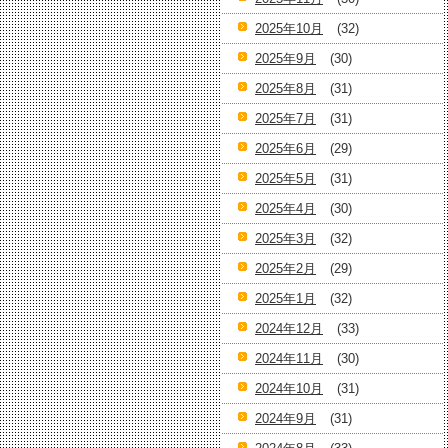
2025年10月
(32)
2025年9月
(30)
2025年8月
(31)
2025年7月
(31)
2025年6月
(29)
2025年5月
(31)
2025年4月
(30)
2025年3月
(32)
2025年2月
(29)
2025年1月
(32)
2024年12月
(33)
2024年11月
(30)
2024年10月
(31)
2024年9月
(31)