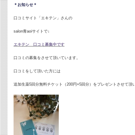
＊お知らせ＊
口コミサイト「エキテン」さんの
salon青aoiサイトで↓
エキテン 口コミ募集中です
口コミの募集をさせて頂いています。
口コミをして頂いた方には
追加生薬5回分無料チケット（200円×5回分）をプレゼントさせて頂