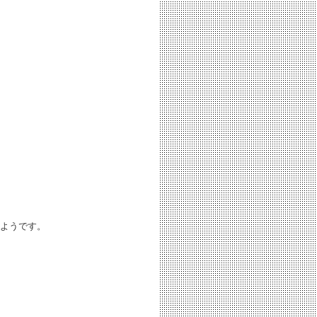
ようです。