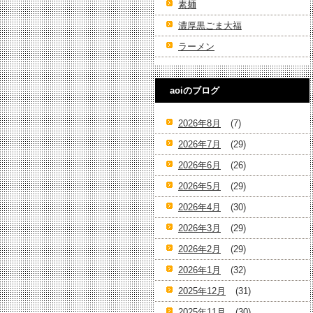
素麺
濃厚黒ごま大福
ラーメン
aoiのブログ
2026年8月
(7)
2026年7月
(29)
2026年6月
(26)
2026年5月
(29)
2026年4月
(30)
2026年3月
(29)
2026年2月
(29)
2026年1月
(32)
2025年12月
(31)
2025年11月
(30)