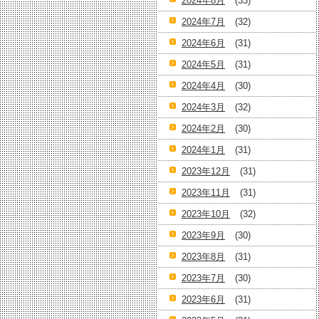
2024年8月
(33)
2024年7月
(32)
2024年6月
(31)
2024年5月
(31)
2024年4月
(30)
2024年3月
(32)
2024年2月
(30)
2024年1月
(31)
2023年12月
(31)
2023年11月
(31)
2023年10月
(32)
2023年9月
(30)
2023年8月
(31)
2023年7月
(30)
2023年6月
(31)