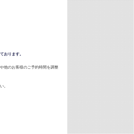
ております。
や他のお客様のご予約時間を調整
い。