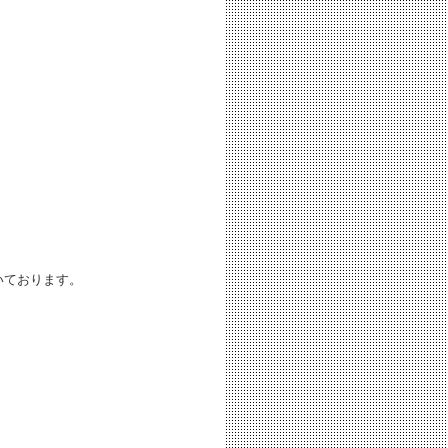
いております。