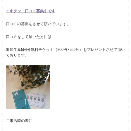
エキテン 口コミ募集中です
口コミの募集をさせて頂いています。
口コミをして頂いた方には
追加生薬5回分無料チケット（200円×5回分）をプレゼントさせて頂い
ております。
ご来店時の際に