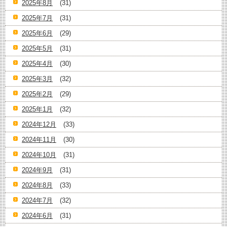
2025年8月
(31)
2025年7月
(31)
2025年6月
(29)
2025年5月
(31)
2025年4月
(30)
2025年3月
(32)
2025年2月
(29)
2025年1月
(32)
2024年12月
(33)
2024年11月
(30)
2024年10月
(31)
2024年9月
(31)
2024年8月
(33)
2024年7月
(32)
2024年6月
(31)