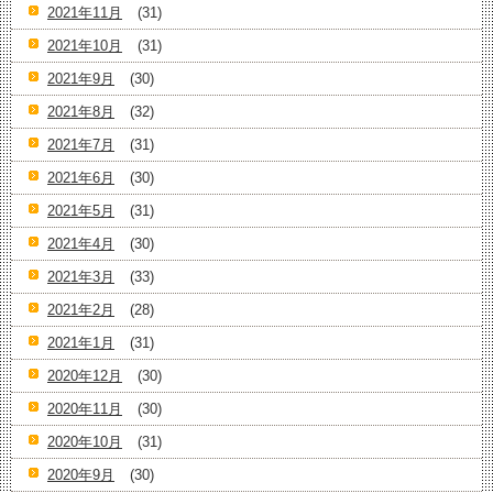
2021年11月
(31)
2021年10月
(31)
2021年9月
(30)
2021年8月
(32)
2021年7月
(31)
2021年6月
(30)
2021年5月
(31)
2021年4月
(30)
2021年3月
(33)
2021年2月
(28)
2021年1月
(31)
2020年12月
(30)
2020年11月
(30)
2020年10月
(31)
2020年9月
(30)