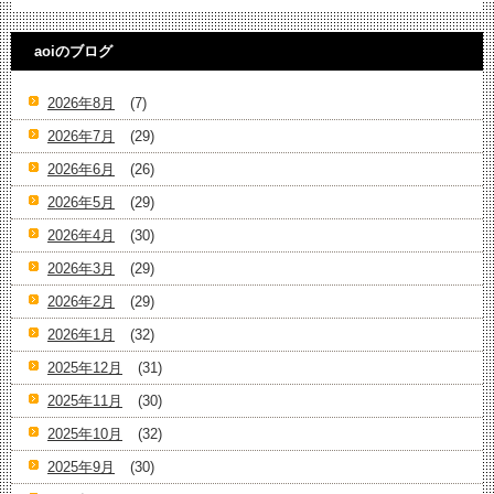
aoiのブログ
2026年8月
(7)
2026年7月
(29)
2026年6月
(26)
2026年5月
(29)
2026年4月
(30)
2026年3月
(29)
2026年2月
(29)
2026年1月
(32)
2025年12月
(31)
2025年11月
(30)
2025年10月
(32)
2025年9月
(30)