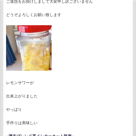
ご迷惑をお掛けしまして大変申し訳ございません
どうぞよろしくお願い致します
レモンサワーが
出来上がりました
やっぱり
手作りは美味しい