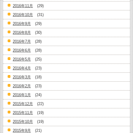
2016年11月
(29)
2016年10月
(31)
2016年9月
(29)
2016年8月
(30)
2016年7月
(28)
2016年6月
(28)
2016年5月
(25)
2016年4月
(23)
2016年3月
(18)
2016年2月
(23)
2016年1月
(24)
2015年12月
(22)
2015年11月
(19)
2015年10月
(19)
2015年9月
(21)