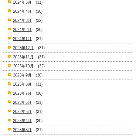
2024年5月
(31)
2024年4月
(30)
2024年3月
(32)
2024年2月
(30)
2024年1月
(31)
2023年12月
(31)
2023年11月
(31)
2023年10月
(32)
2023年9月
(30)
2023年8月
(31)
2023年7月
(30)
2023年6月
(31)
2023年5月
(31)
2023年4月
(30)
2023年3月
(31)