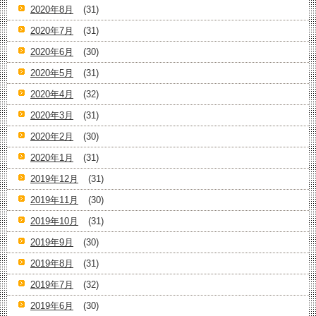
2020年8月
(31)
2020年7月
(31)
2020年6月
(30)
2020年5月
(31)
2020年4月
(32)
2020年3月
(31)
2020年2月
(30)
2020年1月
(31)
2019年12月
(31)
2019年11月
(30)
2019年10月
(31)
2019年9月
(30)
2019年8月
(31)
2019年7月
(32)
2019年6月
(30)