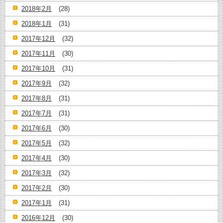
2018年2月
(28)
2018年1月
(31)
2017年12月
(32)
2017年11月
(30)
2017年10月
(31)
2017年9月
(32)
2017年8月
(31)
2017年7月
(31)
2017年6月
(30)
2017年5月
(32)
2017年4月
(30)
2017年3月
(32)
2017年2月
(30)
2017年1月
(31)
2016年12月
(30)