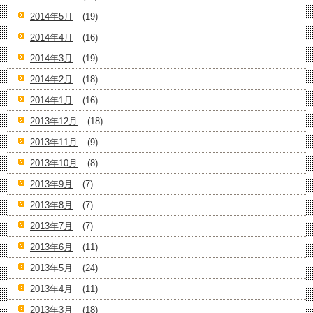
2014年5月
(19)
2014年4月
(16)
2014年3月
(19)
2014年2月
(18)
2014年1月
(16)
2013年12月
(18)
2013年11月
(9)
2013年10月
(8)
2013年9月
(7)
2013年8月
(7)
2013年7月
(7)
2013年6月
(11)
2013年5月
(24)
2013年4月
(11)
2013年3月
(18)