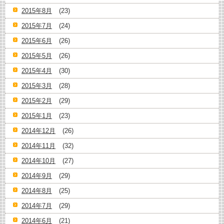
2015年8月
(23)
2015年7月
(24)
2015年6月
(26)
2015年5月
(26)
2015年4月
(30)
2015年3月
(28)
2015年2月
(29)
2015年1月
(23)
2014年12月
(26)
2014年11月
(32)
2014年10月
(27)
2014年9月
(29)
2014年8月
(25)
2014年7月
(29)
2014年6月
(21)