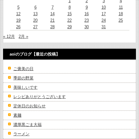
1
2
3
4
5
6
7
8
9
10
11
12
13
14
15
16
17
18
19
20
21
22
23
24
25
26
27
28
29
30
31
« 12月
2月 »
aoiのブログ【最近の投稿】
ご褒美の日
季節の野菜
美味しいです
レシピありがとうございます
定休日のお知らせ
素麺
濃厚黒ごま大福
ラーメン