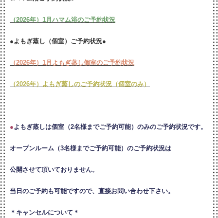
（2026年）1月ハマム浴のご予約状況
●よもぎ蒸し（個室）ご予約状況●
（2026年）1月よもぎ蒸し個室のご予約状況
（2026年）よもぎ蒸しのご予約状況（個室のみ）
●
よもぎ蒸しは個室（2名様までご予約可能）のみのご予約状況です。
オープンルーム（3名様までご予約可能）のご予約状況は
公開させて頂いておりません。
当日のご予約も可能ですので、直接お問い合わせ下さい。
＊キャンセルについて＊