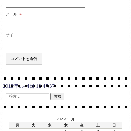
メール
※
サイト
2013年1月4日 12:47:37
2026年1月
月
火
水
木
金
土
日