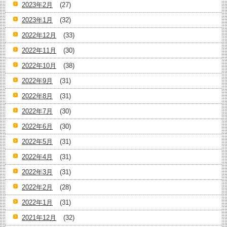
2023年2月
(27)
2023年1月
(32)
2022年12月
(33)
2022年11月
(30)
2022年10月
(38)
2022年9月
(31)
2022年8月
(31)
2022年7月
(30)
2022年6月
(30)
2022年5月
(31)
2022年4月
(31)
2022年3月
(31)
2022年2月
(28)
2022年1月
(31)
2021年12月
(32)