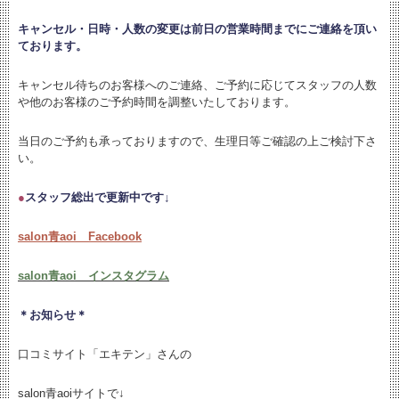
キャンセル・日時・人数の変更は
前日の営業時間までにご連絡を頂い
ております。
キャンセル待ちのお客様へのご連絡、ご予約に応じてスタッフの人数
や他のお客様のご予約時間を調整いたしております。
当日のご予約も承っておりますので、生理日等ご確認の上ご検討下さ
い。
●
スタッフ総出で更新中です↓
salon青aoi Facebook
salon青aoi インスタグラム
＊お知らせ＊
口コミサイト「エキテン」さんの
salon青aoiサイトで↓