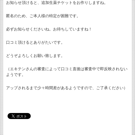
お知らせ頂けると、追加生薬チケットをお作りしますね。
匿名のため、ご本人様の特定が困難です。
必ずお知らせくださいね。お待ちしていますね！
口コミ頂けるとありがたいです。
どうぞよろしくお願い致します。
（エキテンさんの審査によって口コミ直後は審査中で即反映されない
ようです。
アップされるまで少々時間差があるようですので、ご了承ください）