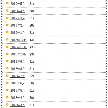
2019年5月
(31)
2019年4月
(30)
2019年3月
(31)
2019年2月
(28)
2019年1月
(31)
2018年12月
(31)
2018年11月
(30)
2018年10月
(31)
2018年9月
(31)
2018年8月
(31)
2018年7月
(32)
2018年6月
(30)
2018年5月
(31)
2018年4月
(30)
2018年3月
(31)