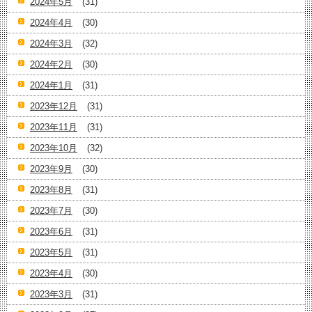
2024年5月
(31)
2024年4月
(30)
2024年3月
(32)
2024年2月
(30)
2024年1月
(31)
2023年12月
(31)
2023年11月
(31)
2023年10月
(32)
2023年9月
(30)
2023年8月
(31)
2023年7月
(30)
2023年6月
(31)
2023年5月
(31)
2023年4月
(30)
2023年3月
(31)