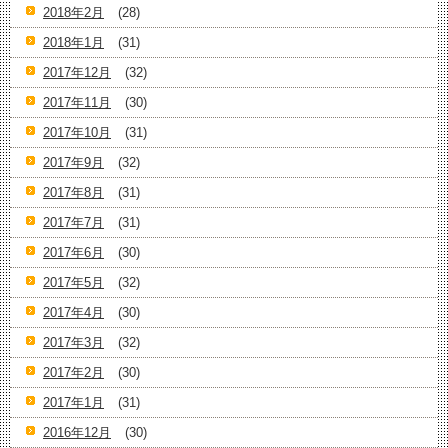
2018年2月
(28)
2018年1月
(31)
2017年12月
(32)
2017年11月
(30)
2017年10月
(31)
2017年9月
(32)
2017年8月
(31)
2017年7月
(31)
2017年6月
(30)
2017年5月
(32)
2017年4月
(30)
2017年3月
(32)
2017年2月
(30)
2017年1月
(31)
2016年12月
(30)