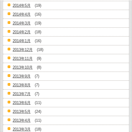
2014年5月
(19)
2014年4月
(16)
2014年3月
(19)
2014年2月
(18)
2014年1月
(16)
2013年12月
(18)
2013年11月
(9)
2013年10月
(8)
2013年9月
(7)
2013年8月
(7)
2013年7月
(7)
2013年6月
(11)
2013年5月
(24)
2013年4月
(11)
2013年3月
(18)