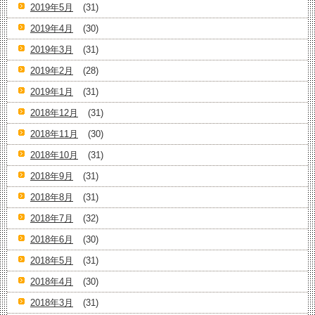
2019年5月
(31)
2019年4月
(30)
2019年3月
(31)
2019年2月
(28)
2019年1月
(31)
2018年12月
(31)
2018年11月
(30)
2018年10月
(31)
2018年9月
(31)
2018年8月
(31)
2018年7月
(32)
2018年6月
(30)
2018年5月
(31)
2018年4月
(30)
2018年3月
(31)