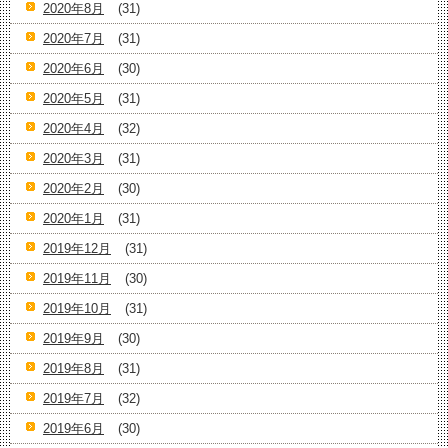
2020年8月
(31)
2020年7月
(31)
2020年6月
(30)
2020年5月
(31)
2020年4月
(32)
2020年3月
(31)
2020年2月
(30)
2020年1月
(31)
2019年12月
(31)
2019年11月
(30)
2019年10月
(31)
2019年9月
(30)
2019年8月
(31)
2019年7月
(32)
2019年6月
(30)