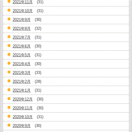
2021年11月
(31)
2021年10月
(31)
2021年9月
(30)
2021年8月
(32)
2021年7月
(31)
2021年6月
(30)
2021年5月
(31)
2021年4月
(30)
2021年3月
(33)
2021年2月
(28)
2021年1月
(31)
2020年12月
(30)
2020年11月
(30)
2020年10月
(31)
2020年9月
(30)