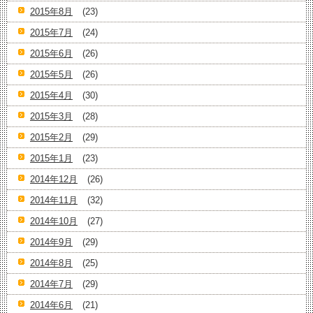
2015年8月
(23)
2015年7月
(24)
2015年6月
(26)
2015年5月
(26)
2015年4月
(30)
2015年3月
(28)
2015年2月
(29)
2015年1月
(23)
2014年12月
(26)
2014年11月
(32)
2014年10月
(27)
2014年9月
(29)
2014年8月
(25)
2014年7月
(29)
2014年6月
(21)