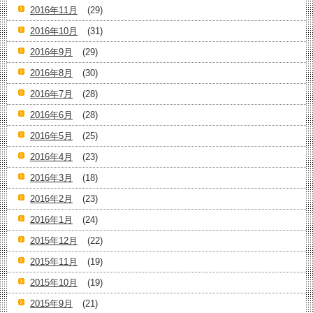
2016年11月
(29)
2016年10月
(31)
2016年9月
(29)
2016年8月
(30)
2016年7月
(28)
2016年6月
(28)
2016年5月
(25)
2016年4月
(23)
2016年3月
(18)
2016年2月
(23)
2016年1月
(24)
2015年12月
(22)
2015年11月
(19)
2015年10月
(19)
2015年9月
(21)