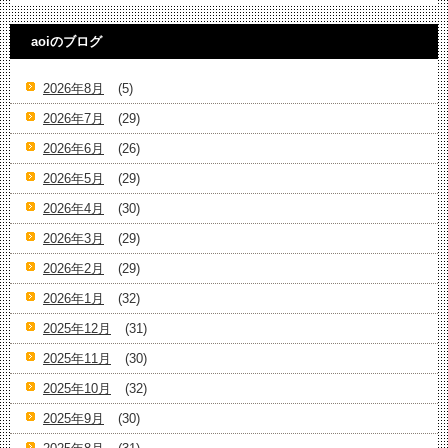
aoiのブログ
2026年8月
(5)
2026年7月
(29)
2026年6月
(26)
2026年5月
(29)
2026年4月
(30)
2026年3月
(29)
2026年2月
(29)
2026年1月
(32)
2025年12月
(31)
2025年11月
(30)
2025年10月
(32)
2025年9月
(30)