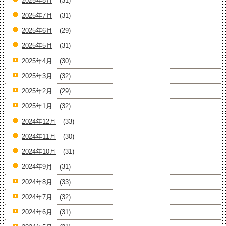
2025年8月
(31)
2025年7月
(31)
2025年6月
(29)
2025年5月
(31)
2025年4月
(30)
2025年3月
(32)
2025年2月
(29)
2025年1月
(32)
2024年12月
(33)
2024年11月
(30)
2024年10月
(31)
2024年9月
(31)
2024年8月
(33)
2024年7月
(32)
2024年6月
(31)