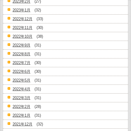
2023年2月
(27)
2023年1月
(32)
2022年12月
(33)
2022年11月
(30)
2022年10月
(38)
2022年9月
(31)
2022年8月
(31)
2022年7月
(30)
2022年6月
(30)
2022年5月
(31)
2022年4月
(31)
2022年3月
(31)
2022年2月
(28)
2022年1月
(31)
2021年12月
(32)