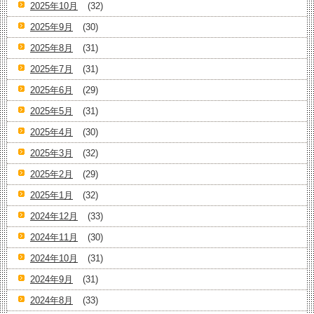
2025年10月
(32)
2025年9月
(30)
2025年8月
(31)
2025年7月
(31)
2025年6月
(29)
2025年5月
(31)
2025年4月
(30)
2025年3月
(32)
2025年2月
(29)
2025年1月
(32)
2024年12月
(33)
2024年11月
(30)
2024年10月
(31)
2024年9月
(31)
2024年8月
(33)