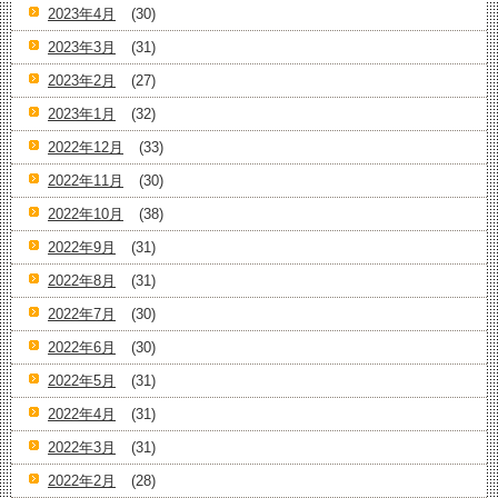
2023年4月
(30)
2023年3月
(31)
2023年2月
(27)
2023年1月
(32)
2022年12月
(33)
2022年11月
(30)
2022年10月
(38)
2022年9月
(31)
2022年8月
(31)
2022年7月
(30)
2022年6月
(30)
2022年5月
(31)
2022年4月
(31)
2022年3月
(31)
2022年2月
(28)