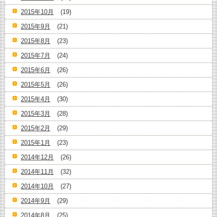
2015年10月
(19)
2015年9月
(21)
2015年8月
(23)
2015年7月
(24)
2015年6月
(26)
2015年5月
(26)
2015年4月
(30)
2015年3月
(28)
2015年2月
(29)
2015年1月
(23)
2014年12月
(26)
2014年11月
(32)
2014年10月
(27)
2014年9月
(29)
2014年8月
(25)