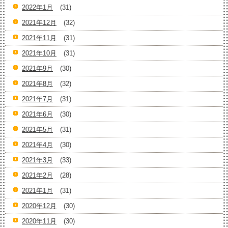
2022年1月
(31)
2021年12月
(32)
2021年11月
(31)
2021年10月
(31)
2021年9月
(30)
2021年8月
(32)
2021年7月
(31)
2021年6月
(30)
2021年5月
(31)
2021年4月
(30)
2021年3月
(33)
2021年2月
(28)
2021年1月
(31)
2020年12月
(30)
2020年11月
(30)