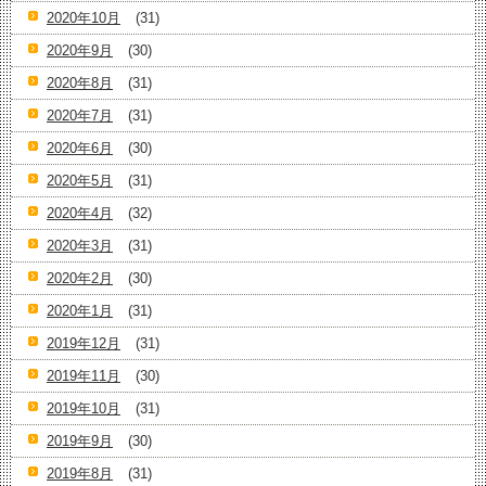
2020年10月
(31)
2020年9月
(30)
2020年8月
(31)
2020年7月
(31)
2020年6月
(30)
2020年5月
(31)
2020年4月
(32)
2020年3月
(31)
2020年2月
(30)
2020年1月
(31)
2019年12月
(31)
2019年11月
(30)
2019年10月
(31)
2019年9月
(30)
2019年8月
(31)