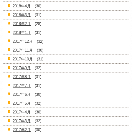
2018年4月
(30)
2018年3月
(31)
2018年2月
(28)
2018年1月
(31)
2017年12月
(32)
2017年11月
(30)
2017年10月
(31)
2017年9月
(32)
2017年8月
(31)
2017年7月
(31)
2017年6月
(30)
2017年5月
(32)
2017年4月
(30)
2017年3月
(32)
2017年2月
(30)