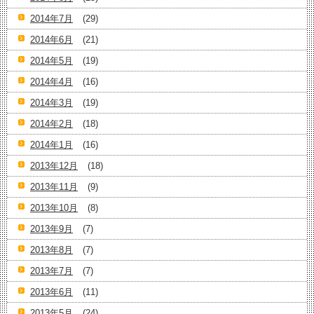
2014年7月
(29)
2014年6月
(21)
2014年5月
(19)
2014年4月
(16)
2014年3月
(19)
2014年2月
(18)
2014年1月
(16)
2013年12月
(18)
2013年11月
(9)
2013年10月
(8)
2013年9月
(7)
2013年8月
(7)
2013年7月
(7)
2013年6月
(11)
2013年5月
(24)