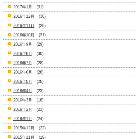
2017年1月
(31)
2016年12月
(30)
2016年11月
(29)
2016年10月
(31)
2016年9月
(29)
2016年8月
(30)
2016年7月
(28)
2016年6月
(28)
2016年5月
(25)
2016年4月
(23)
2016年3月
(18)
2016年2月
(23)
2016年1月
(24)
2015年12月
(22)
2015年11月
(19)