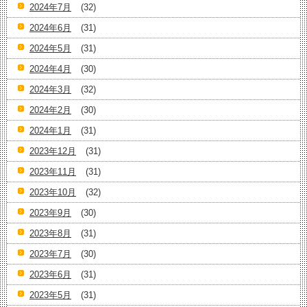
2024年7月
(32)
2024年6月
(31)
2024年5月
(31)
2024年4月
(30)
2024年3月
(32)
2024年2月
(30)
2024年1月
(31)
2023年12月
(31)
2023年11月
(31)
2023年10月
(32)
2023年9月
(30)
2023年8月
(31)
2023年7月
(30)
2023年6月
(31)
2023年5月
(31)