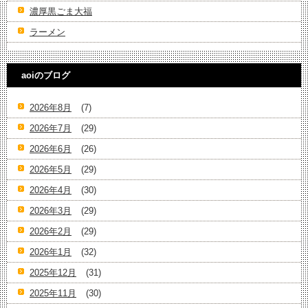
濃厚黒ごま大福
ラーメン
aoiのブログ
2026年8月
(7)
2026年7月
(29)
2026年6月
(26)
2026年5月
(29)
2026年4月
(30)
2026年3月
(29)
2026年2月
(29)
2026年1月
(32)
2025年12月
(31)
2025年11月
(30)