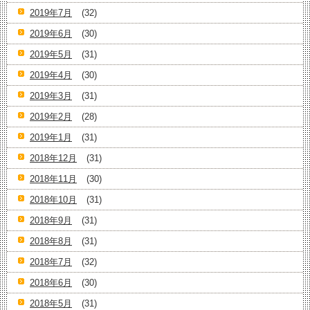
2019年7月
(32)
2019年6月
(30)
2019年5月
(31)
2019年4月
(30)
2019年3月
(31)
2019年2月
(28)
2019年1月
(31)
2018年12月
(31)
2018年11月
(30)
2018年10月
(31)
2018年9月
(31)
2018年8月
(31)
2018年7月
(32)
2018年6月
(30)
2018年5月
(31)