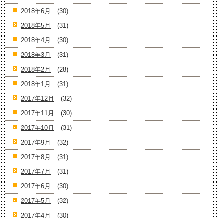
2018年6月
(30)
2018年5月
(31)
2018年4月
(30)
2018年3月
(31)
2018年2月
(28)
2018年1月
(31)
2017年12月
(32)
2017年11月
(30)
2017年10月
(31)
2017年9月
(32)
2017年8月
(31)
2017年7月
(31)
2017年6月
(30)
2017年5月
(32)
2017年4月
(30)