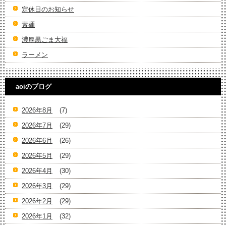
定休日のお知らせ
素麺
濃厚黒ごま大福
ラーメン
aoiのブログ
2026年8月
(7)
2026年7月
(29)
2026年6月
(26)
2026年5月
(29)
2026年4月
(30)
2026年3月
(29)
2026年2月
(29)
2026年1月
(32)