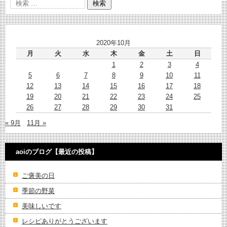
2020年10月
月
火
水
木
金
土
日
1
2
3
4
5
6
7
8
9
10
11
12
13
14
15
16
17
18
19
20
21
22
23
24
25
26
27
28
29
30
31
« 9月
11月 »
aoiのブログ【最近の投稿】
ご褒美の日
季節の野菜
美味しいです
レシピありがとうございます