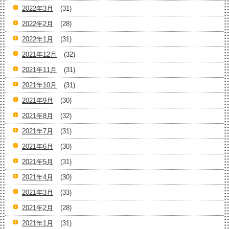
2022年3月
(31)
2022年2月
(28)
2022年1月
(31)
2021年12月
(32)
2021年11月
(31)
2021年10月
(31)
2021年9月
(30)
2021年8月
(32)
2021年7月
(31)
2021年6月
(30)
2021年5月
(31)
2021年4月
(30)
2021年3月
(33)
2021年2月
(28)
2021年1月
(31)