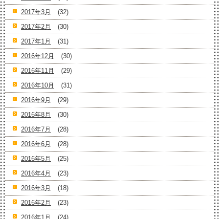
2017年3月
(32)
2017年2月
(30)
2017年1月
(31)
2016年12月
(30)
2016年11月
(29)
2016年10月
(31)
2016年9月
(29)
2016年8月
(30)
2016年7月
(28)
2016年6月
(28)
2016年5月
(25)
2016年4月
(23)
2016年3月
(18)
2016年2月
(23)
2016年1月
(24)