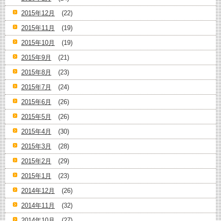
2015年12月
(22)
2015年11月
(19)
2015年10月
(19)
2015年9月
(21)
2015年8月
(23)
2015年7月
(24)
2015年6月
(26)
2015年5月
(26)
2015年4月
(30)
2015年3月
(28)
2015年2月
(29)
2015年1月
(23)
2014年12月
(26)
2014年11月
(32)
2014年10月
(27)