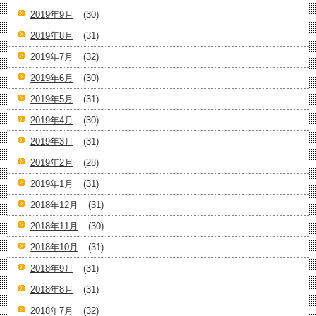
2019年9月
(30)
2019年8月
(31)
2019年7月
(32)
2019年6月
(30)
2019年5月
(31)
2019年4月
(30)
2019年3月
(31)
2019年2月
(28)
2019年1月
(31)
2018年12月
(31)
2018年11月
(30)
2018年10月
(31)
2018年9月
(31)
2018年8月
(31)
2018年7月
(32)