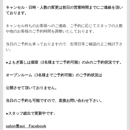
キャンセル・日時・人数の変更は
前日の営業時間までにご連絡を頂い
ております。
キャンセル待ちのお客様へのご連絡、ご予約に応じてスタッフの人数
や他のお客様のご予約時間を調整いたしております。
当日のご予約も承っておりますので、生理日等ご確認の上ご検討下さ
い。
●よもぎ蒸しは個室（2名様までご予約可能）のみのご予約状況です。
オープンルーム（3名様までご予約可能）のご予約状況は
公開させて頂いておりません。
当日のご予約も可能ですので、直接お問い合わせ下さい。
●
スタッフ総出で更新中です↓
salon青aoi Facebook