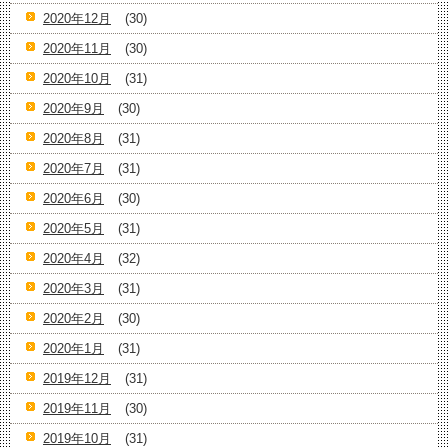
2020年12月
(30)
2020年11月
(30)
2020年10月
(31)
2020年9月
(30)
2020年8月
(31)
2020年7月
(31)
2020年6月
(30)
2020年5月
(31)
2020年4月
(32)
2020年3月
(31)
2020年2月
(30)
2020年1月
(31)
2019年12月
(31)
2019年11月
(30)
2019年10月
(31)