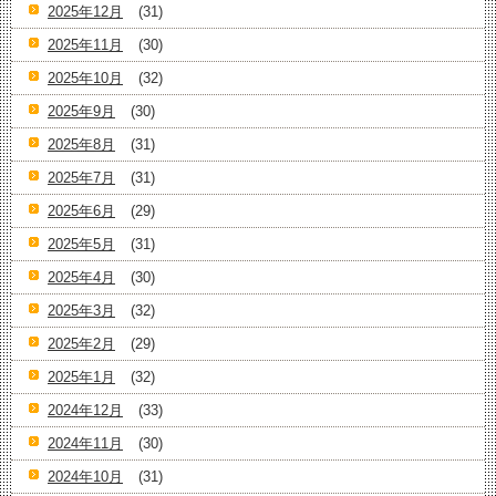
2025年12月
(31)
2025年11月
(30)
2025年10月
(32)
2025年9月
(30)
2025年8月
(31)
2025年7月
(31)
2025年6月
(29)
2025年5月
(31)
2025年4月
(30)
2025年3月
(32)
2025年2月
(29)
2025年1月
(32)
2024年12月
(33)
2024年11月
(30)
2024年10月
(31)