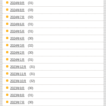
2024年9月
(31)
2024年8月
(33)
2024年7月
(32)
2024年6月
(31)
2024年5月
(31)
2024年4月
(30)
2024年3月
(32)
2024年2月
(30)
2024年1月
(31)
2023年12月
(31)
2023年11月
(31)
2023年10月
(32)
2023年9月
(30)
2023年8月
(31)
2023年7月
(30)