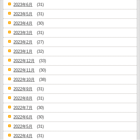
2023年6月
(31)
2023年5月
(31)
2023年4月
(30)
2023年3月
(31)
2023年2月
(27)
2023年1月
(32)
2022年12月
(33)
2022年11月
(30)
2022年10月
(38)
2022年9月
(31)
2022年8月
(31)
2022年7月
(30)
2022年6月
(30)
2022年5月
(31)
2022年4月
(31)