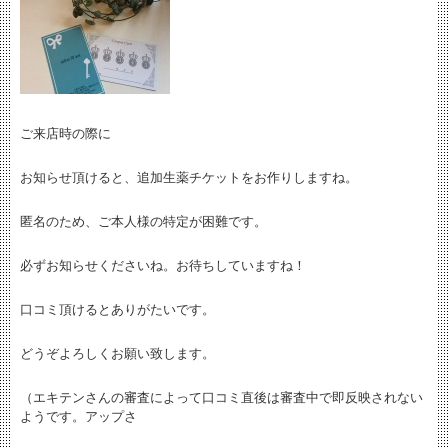
ご来店時の際に
お知らせ頂けると、追加生薬チケットをお作りしますね。
匿名のため、ご本人様の特定が困難です。
必ずお知らせくださいね。お待ちしていますね！
口コミ頂けるとありがたいです。
どうぞよろしくお願い致します。
（エキテンさんの審査によって口コミ直後は審査中で即反映されない
ようです。アップさ