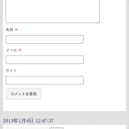
名前
※
メール
※
サイト
2013年1月4日 12:47:37