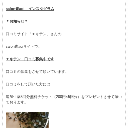
salon青aoi インスタグラム
＊お知らせ＊
口コミサイト「エキテン」さんの
salon青aoiサイトで↓
エキテン 口コミ募集中です
口コミの募集をさせて頂いています。
口コミをして頂いた方には
追加生薬5回分無料チケット（200円×5回分）をプレゼントさせて頂い
ております。