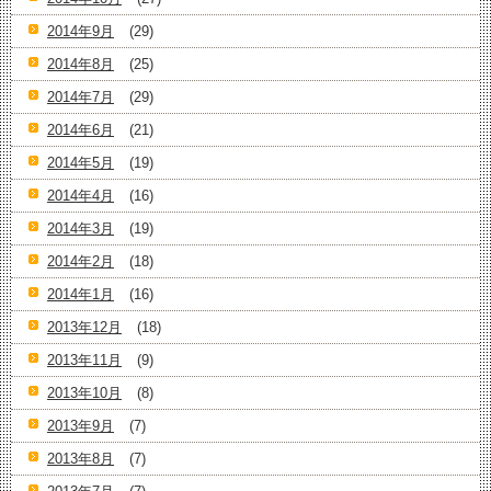
2014年9月
(29)
2014年8月
(25)
2014年7月
(29)
2014年6月
(21)
2014年5月
(19)
2014年4月
(16)
2014年3月
(19)
2014年2月
(18)
2014年1月
(16)
2013年12月
(18)
2013年11月
(9)
2013年10月
(8)
2013年9月
(7)
2013年8月
(7)