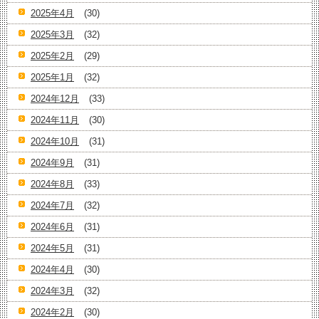
2025年4月
(30)
2025年3月
(32)
2025年2月
(29)
2025年1月
(32)
2024年12月
(33)
2024年11月
(30)
2024年10月
(31)
2024年9月
(31)
2024年8月
(33)
2024年7月
(32)
2024年6月
(31)
2024年5月
(31)
2024年4月
(30)
2024年3月
(32)
2024年2月
(30)