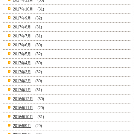
2017年11月
(30)
2017年10月
(31)
2017年9月
(32)
2017年8月
(31)
2017年7月
(31)
2017年6月
(30)
2017年5月
(32)
2017年4月
(30)
2017年3月
(32)
2017年2月
(30)
2017年1月
(31)
2016年12月
(30)
2016年11月
(29)
2016年10月
(31)
2016年9月
(29)