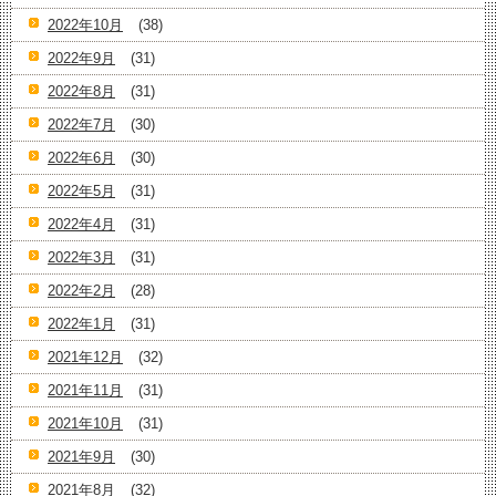
2022年10月
(38)
2022年9月
(31)
2022年8月
(31)
2022年7月
(30)
2022年6月
(30)
2022年5月
(31)
2022年4月
(31)
2022年3月
(31)
2022年2月
(28)
2022年1月
(31)
2021年12月
(32)
2021年11月
(31)
2021年10月
(31)
2021年9月
(30)
2021年8月
(32)