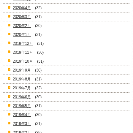
2020年4月
(32)
2020年3月
(31)
2020年2月
(30)
2020年1月
(31)
2019年12月
(31)
2019年11月
(30)
2019年10月
(31)
2019年9月
(30)
2019年8月
(31)
2019年7月
(32)
2019年6月
(30)
2019年5月
(31)
2019年4月
(30)
2019年3月
(31)
2019年2月
(28)