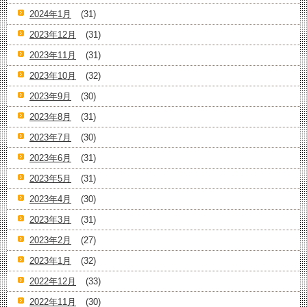
2024年1月
(31)
2023年12月
(31)
2023年11月
(31)
2023年10月
(32)
2023年9月
(30)
2023年8月
(31)
2023年7月
(30)
2023年6月
(31)
2023年5月
(31)
2023年4月
(30)
2023年3月
(31)
2023年2月
(27)
2023年1月
(32)
2022年12月
(33)
2022年11月
(30)