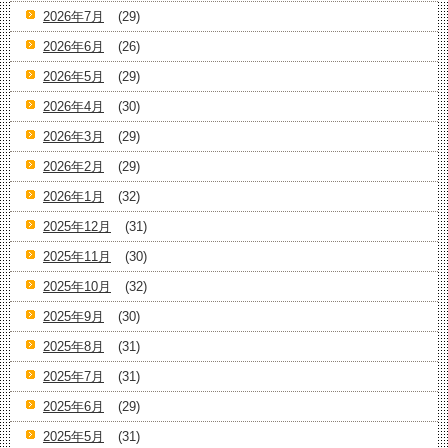
2026年7月
(29)
2026年6月
(26)
2026年5月
(29)
2026年4月
(30)
2026年3月
(29)
2026年2月
(29)
2026年1月
(32)
2025年12月
(31)
2025年11月
(30)
2025年10月
(32)
2025年9月
(30)
2025年8月
(31)
2025年7月
(31)
2025年6月
(29)
2025年5月
(31)