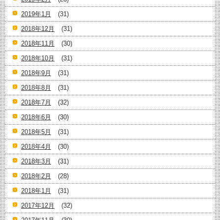
2019年1月
(31)
2018年12月
(31)
2018年11月
(30)
2018年10月
(31)
2018年9月
(31)
2018年8月
(31)
2018年7月
(32)
2018年6月
(30)
2018年5月
(31)
2018年4月
(30)
2018年3月
(31)
2018年2月
(28)
2018年1月
(31)
2017年12月
(32)