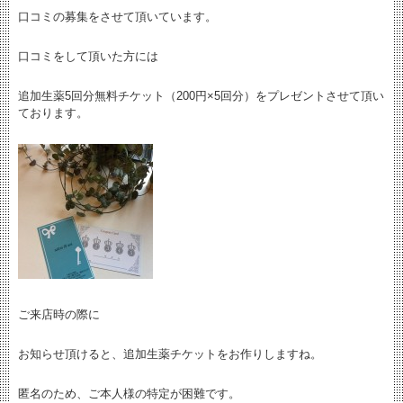
口コミの募集をさせて頂いています。
口コミをして頂いた方には
追加生薬5回分無料チケット（200円×5回分）をプレゼントさせて頂い
ております。
ご来店時の際に
お知らせ頂けると、追加生薬チケットをお作りしますね。
匿名のため、ご本人様の特定が困難です。