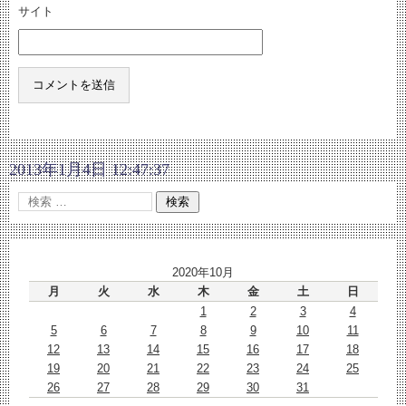
サイト
2013年1月4日 12:47:37
2020年10月
月
火
水
木
金
土
日
1
2
3
4
5
6
7
8
9
10
11
12
13
14
15
16
17
18
19
20
21
22
23
24
25
26
27
28
29
30
31