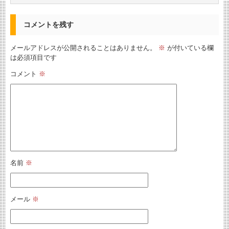
コメントを残す
メールアドレスが公開されることはありません。
※
が付いている欄
は必須項目です
コメント
※
名前
※
メール
※