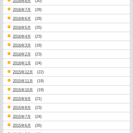
2016年8月
(30)
2016年7月
(28)
2016年6月
(28)
2016年5月
(25)
2016年4月
(23)
2016年3月
(18)
2016年2月
(23)
2016年1月
(24)
2015年12月
(22)
2015年11月
(19)
2015年10月
(19)
2015年9月
(21)
2015年8月
(23)
2015年7月
(24)
2015年6月
(26)