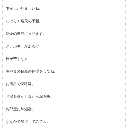
雨が上がりましたね。
しばらく晴天の予報。
乾燥の季節に入ります。
アレルギーがある方
秋が苦手な方
喉や鼻の粘膜の保湿をしてね。
お風呂で深呼吸。
お湯を沸かしながら深呼吸。
お部屋に加湿器。
なんかで加湿してみてね。