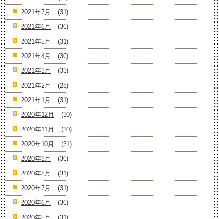
2021年7月
(31)
2021年6月
(30)
2021年5月
(31)
2021年4月
(30)
2021年3月
(33)
2021年2月
(28)
2021年1月
(31)
2020年12月
(30)
2020年11月
(30)
2020年10月
(31)
2020年9月
(30)
2020年8月
(31)
2020年7月
(31)
2020年6月
(30)
2020年5月
(31)