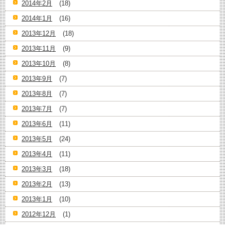
2014年2月
(18)
2014年1月
(16)
2013年12月
(18)
2013年11月
(9)
2013年10月
(8)
2013年9月
(7)
2013年8月
(7)
2013年7月
(7)
2013年6月
(11)
2013年5月
(24)
2013年4月
(11)
2013年3月
(18)
2013年2月
(13)
2013年1月
(10)
2012年12月
(1)