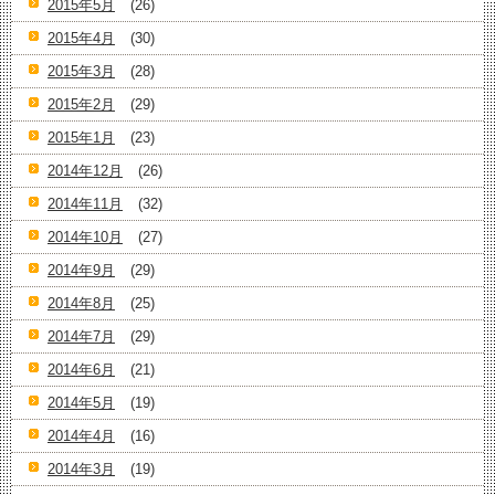
2015年5月
(26)
2015年4月
(30)
2015年3月
(28)
2015年2月
(29)
2015年1月
(23)
2014年12月
(26)
2014年11月
(32)
2014年10月
(27)
2014年9月
(29)
2014年8月
(25)
2014年7月
(29)
2014年6月
(21)
2014年5月
(19)
2014年4月
(16)
2014年3月
(19)