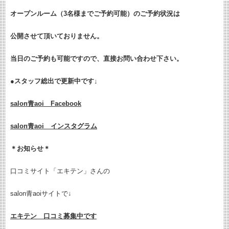
オープンルーム（3名様までご予約可能）のご予約状況は
公開させて頂いておりません。
当日のご予約も可能ですので、直接お問い合わせ下さい。
●
スタッフ総出で更新中です↓
salon青aoi Facebook
salon青aoi インスタグラム
＊お知らせ＊
口コミサイト「エキテン」さんの
salon青aoiサイトで↓
エキテン 口コミ募集中です