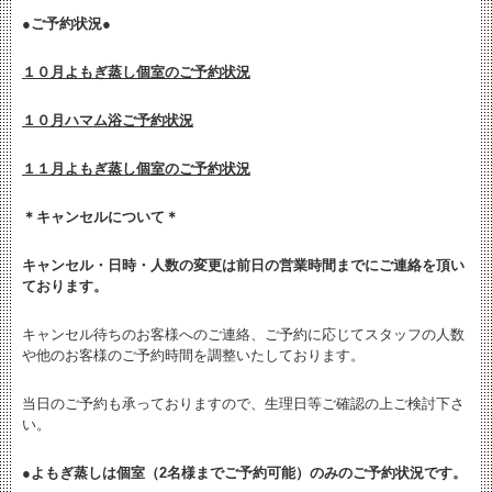
●ご予約状況●
１０月よもぎ蒸し個室のご予約状況
１０月ハマム浴ご予約状況
１１月よもぎ蒸し個室のご予約状況
＊キャンセルについて＊
キャンセル・日時・人数の変更は
前日の営業時間までにご連絡を頂い
ております。
キャンセル待ちのお客様へのご連絡、ご予約に応じてスタッフの人数
や他のお客様のご予約時間を調整いたしております。
当日のご予約も承っておりますので、生理日等ご確認の上ご検討下さ
い。
●よもぎ蒸しは個室（2名様までご予約可能）のみのご予約状況です。