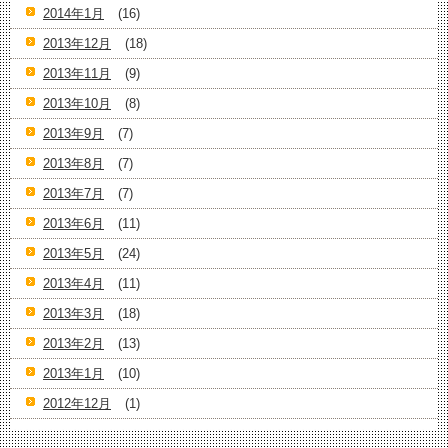
2014年1月
(16)
2013年12月
(18)
2013年11月
(9)
2013年10月
(8)
2013年9月
(7)
2013年8月
(7)
2013年7月
(7)
2013年6月
(11)
2013年5月
(24)
2013年4月
(11)
2013年3月
(18)
2013年2月
(13)
2013年1月
(10)
2012年12月
(1)