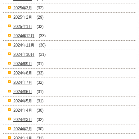
2025年3月
(32)
2025年2月
(29)
2025年1月
(32)
2024年12月
(33)
2024年11月
(30)
2024年10月
(31)
2024年9月
(31)
2024年8月
(33)
2024年7月
(32)
2024年6月
(31)
2024年5月
(31)
2024年4月
(30)
2024年3月
(32)
2024年2月
(30)
2024年1月
(31)