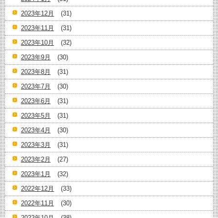
2023年12月
(31)
2023年11月
(31)
2023年10月
(32)
2023年9月
(30)
2023年8月
(31)
2023年7月
(30)
2023年6月
(31)
2023年5月
(31)
2023年4月
(30)
2023年3月
(31)
2023年2月
(27)
2023年1月
(32)
2022年12月
(33)
2022年11月
(30)
2022年10月
(38)