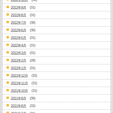
2022年9月
(31)
2022年8月
(31)
2022年7月
(30)
2022年6月
(30)
2022年5月
(31)
2022年4月
(31)
2022年3月
(31)
2022年2月
(28)
2022年1月
(31)
2021年12月
(32)
2021年11月
(31)
2021年10月
(31)
2021年9月
(30)
2021年8月
(32)