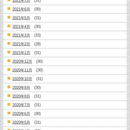
2021年7月
(31)
2021年6月
(30)
2021年5月
(31)
2021年4月
(30)
2021年3月
(33)
2021年2月
(28)
2021年1月
(31)
2020年12月
(30)
2020年11月
(30)
2020年10月
(31)
2020年9月
(30)
2020年8月
(31)
2020年7月
(31)
2020年6月
(30)
2020年5月
(31)