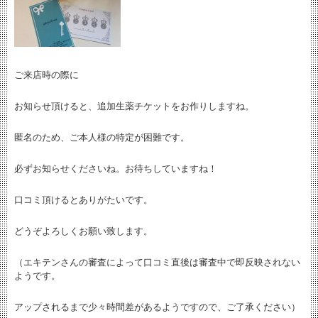
ご来店時の際に
お知らせ頂けると、追加生薬チケットをお作りしますね。
匿名のため、ご本人様の特定が困難です。
必ずお知らせくださいね。お待ちしていますね！
口コミ頂けるとありがたいです。
どうぞよろしくお願い致します。
（エキテンさんの審査によって口コミ直後は審査中で即反映されない
ようです。
アップされるまで少々時間差があるようですので、ご了承ください）