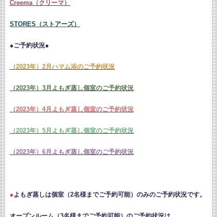
Creema（クリーマ）
STORES（ストアーズ）
●ご予約状況●
（2023年）2月ハマム浴のご予約状況
（2023年）3月よもぎ蒸し個室のご予約状況
（2023年）4月よもぎ蒸し個室のご予約状況
（2023年）5月よもぎ蒸し個室のご予約状況
（2023年）6月よもぎ蒸し個室のご予約状況
●
よもぎ蒸しは個室（2名様までご予約可能）のみのご予約状況です。
オープンルーム（3名様までご予約可能）のご予約状況は