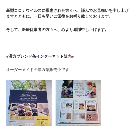
新型コロナウイルスに罹患された方々へ、謹んでお見舞いを申し上げ
ますとともに、
一日も早いご回復をお祈り致しております。
そして、医療従事者の方々へ、心より感謝申し上げます。
●
漢方ブレンド茶インターネット販売
●
オーダーメイドの漢方茶販売中です。