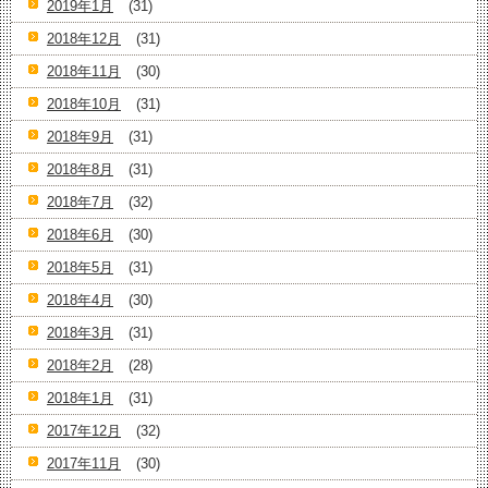
2019年1月
(31)
2018年12月
(31)
2018年11月
(30)
2018年10月
(31)
2018年9月
(31)
2018年8月
(31)
2018年7月
(32)
2018年6月
(30)
2018年5月
(31)
2018年4月
(30)
2018年3月
(31)
2018年2月
(28)
2018年1月
(31)
2017年12月
(32)
2017年11月
(30)