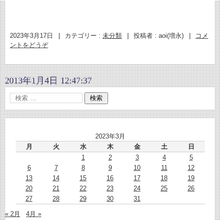
2023年3月17日
|
カテゴリー :
未分類
|
投稿者 : aoi(増永)
|
コメ
ントをどうぞ
2013年1月4日 12:47:37
2023年3月
月
火
水
木
金
土
日
1
2
3
4
5
6
7
8
9
10
11
12
13
14
15
16
17
18
19
20
21
22
23
24
25
26
27
28
29
30
31
« 2月
4月 »