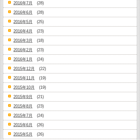
2016年7月
(28)
2016年6月
(28)
2016年5月
(25)
2016年4月
(23)
2016年3月
(18)
2016年2月
(23)
2016年1月
(24)
2015年12月
(22)
2015年11月
(19)
2015年10月
(19)
2015年9月
(21)
2015年8月
(23)
2015年7月
(24)
2015年6月
(26)
2015年5月
(26)