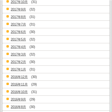
2017年10月
(31)
2017年9月
(32)
2017年8月
(31)
2017年7月
(31)
2017年6月
(30)
2017年5月
(32)
2017年4月
(30)
2017年3月
(32)
2017年2月
(30)
2017年1月
(31)
2016年12月
(30)
2016年11月
(29)
2016年10月
(31)
2016年9月
(29)
2016年8月
(30)