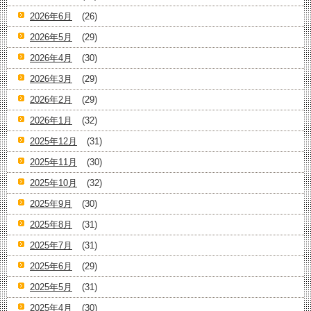
2026年6月
(26)
2026年5月
(29)
2026年4月
(30)
2026年3月
(29)
2026年2月
(29)
2026年1月
(32)
2025年12月
(31)
2025年11月
(30)
2025年10月
(32)
2025年9月
(30)
2025年8月
(31)
2025年7月
(31)
2025年6月
(29)
2025年5月
(31)
2025年4月
(30)