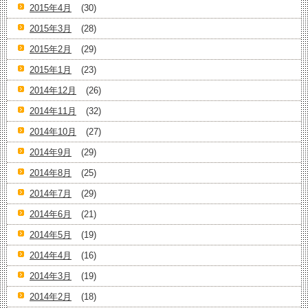
2015年4月
(30)
2015年3月
(28)
2015年2月
(29)
2015年1月
(23)
2014年12月
(26)
2014年11月
(32)
2014年10月
(27)
2014年9月
(29)
2014年8月
(25)
2014年7月
(29)
2014年6月
(21)
2014年5月
(19)
2014年4月
(16)
2014年3月
(19)
2014年2月
(18)