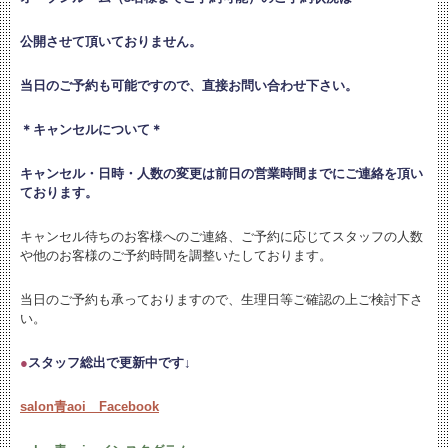
公開させて頂いておりません。
当日のご予約も可能ですので、直接お問い合わせ下さい。
＊キャンセルについて＊
キャンセル・日時・人数の変更は
前日の営業時間までにご連絡を頂い
ております。
キャンセル待ちのお客様へのご連絡、ご予約に応じてスタッフの人数
や他のお客様のご予約時間を調整いたしております。
当日のご予約も承っておりますので、生理日等ご確認の上ご検討下さ
い。
●
スタッフ総出で更新中です↓
salon青aoi Facebook