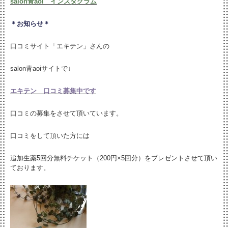
salon青aoi インスタグラム
＊お知らせ＊
口コミサイト「エキテン」さんの
salon青aoiサイトで↓
エキテン 口コミ募集中です
口コミの募集をさせて頂いています。
口コミをして頂いた方には
追加生薬5回分無料チケット（200円×5回分）をプレゼントさせて頂い
ております。