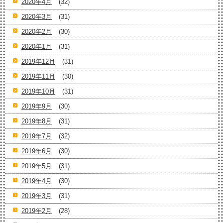
2020年4月
(32)
2020年3月
(31)
2020年2月
(30)
2020年1月
(31)
2019年12月
(31)
2019年11月
(30)
2019年10月
(31)
2019年9月
(30)
2019年8月
(31)
2019年7月
(32)
2019年6月
(30)
2019年5月
(31)
2019年4月
(30)
2019年3月
(31)
2019年2月
(28)