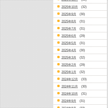
2025年10月
(32)
2025年9月
(30)
2025年8月
(31)
2025年7月
(31)
2025年6月
(29)
2025年5月
(31)
2025年4月
(30)
2025年3月
(32)
2025年2月
(29)
2025年1月
(32)
2024年12月
(33)
2024年11月
(30)
2024年10月
(31)
2024年9月
(31)