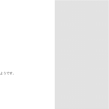
ようです。