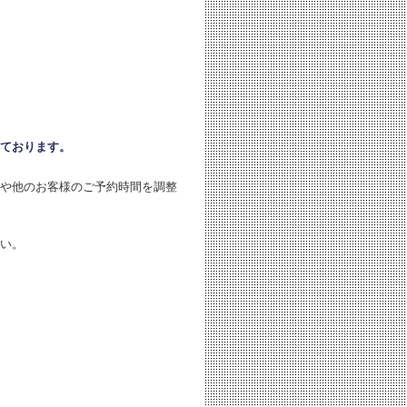
ております。
や他のお客様のご予約時間を調整
い。