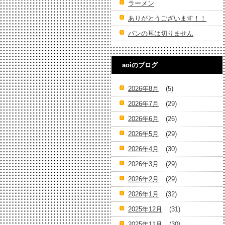
ラーメン
ありがとうございます！！
パンの耳は切りません
aoiのブログ
2026年8月
(5)
2026年7月
(29)
2026年6月
(26)
2026年5月
(29)
2026年4月
(30)
2026年3月
(29)
2026年2月
(29)
2026年1月
(32)
2025年12月
(31)
2025年11月
(30)