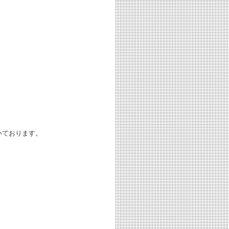
いております。