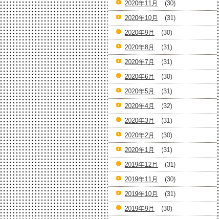
2020年11月
(30)
2020年10月
(31)
2020年9月
(30)
2020年8月
(31)
2020年7月
(31)
2020年6月
(30)
2020年5月
(31)
2020年4月
(32)
2020年3月
(31)
2020年2月
(30)
2020年1月
(31)
2019年12月
(31)
2019年11月
(30)
2019年10月
(31)
2019年9月
(30)