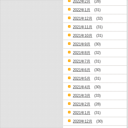
2022年2月
(28)
2022年1月
(31)
2021年12月
(32)
2021年11月
(31)
2021年10月
(31)
2021年9月
(30)
2021年8月
(32)
2021年7月
(31)
2021年6月
(30)
2021年5月
(31)
2021年4月
(30)
2021年3月
(33)
2021年2月
(28)
2021年1月
(31)
2020年12月
(30)