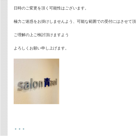
日時のご変更を頂く可能性はございます。
極力ご迷惑をお掛けしませんよう、可能な範囲での受付にはさせて頂
ご理解の上ご検討頂けますよう
よろしくお願い申し上げます。
＊＊＊