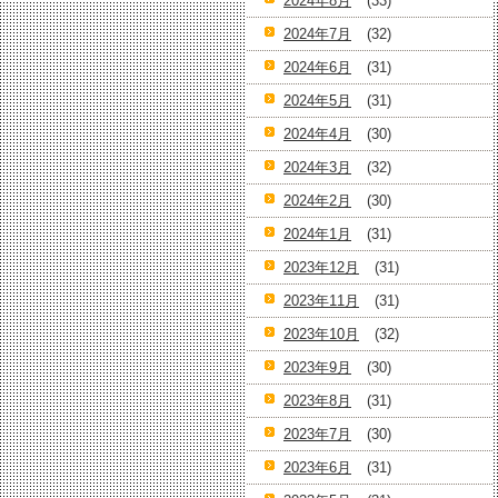
2024年8月
(33)
2024年7月
(32)
2024年6月
(31)
2024年5月
(31)
2024年4月
(30)
2024年3月
(32)
2024年2月
(30)
2024年1月
(31)
2023年12月
(31)
2023年11月
(31)
2023年10月
(32)
2023年9月
(30)
2023年8月
(31)
2023年7月
(30)
2023年6月
(31)