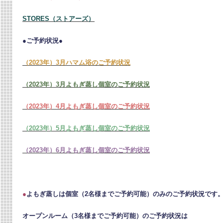
STORES（ストアーズ）
●ご予約状況●
（2023年）3月ハマム浴のご予約状況
（2023年）3月よもぎ蒸し個室のご予約状況
（2023年）4月よもぎ蒸し個室のご予約状況
（2023年）5月よもぎ蒸し個室のご予約状況
（2023年）6月よもぎ蒸し個室のご予約状況
●
よもぎ蒸しは個室（2名様までご予約可能）のみのご予約状況です
オープンルーム（3名様までご予約可能）のご予約状況は