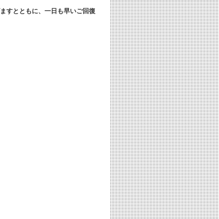
ますとともに、
一日も早いご回復