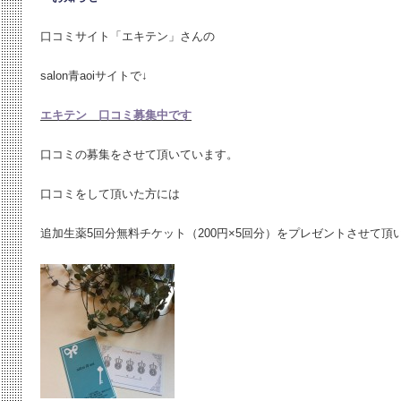
口コミサイト「エキテン」さんの
salon青aoiサイトで↓
エキテン 口コミ募集中です
口コミの募集をさせて頂いています。
口コミをして頂いた方には
追加生薬5回分無料チケット（200円×5回分）をプレゼントさせて頂