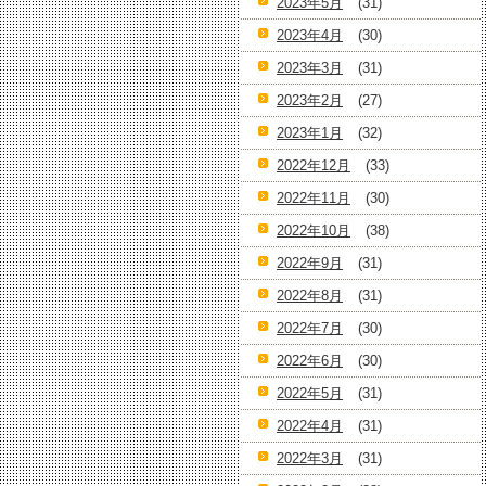
2023年5月
(31)
2023年4月
(30)
2023年3月
(31)
2023年2月
(27)
2023年1月
(32)
2022年12月
(33)
2022年11月
(30)
2022年10月
(38)
2022年9月
(31)
2022年8月
(31)
2022年7月
(30)
2022年6月
(30)
2022年5月
(31)
2022年4月
(31)
2022年3月
(31)