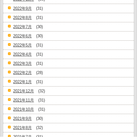
2022年9月
(31)
2022年8月
(31)
2022年7月
(30)
2022年6月
(30)
2022年5月
(31)
2022年4月
(31)
2022年3月
(31)
2022年2月
(28)
2022年1月
(31)
2021年12月
(32)
2021年11月
(31)
2021年10月
(31)
2021年9月
(30)
2021年8月
(32)
2021年7月
(31)