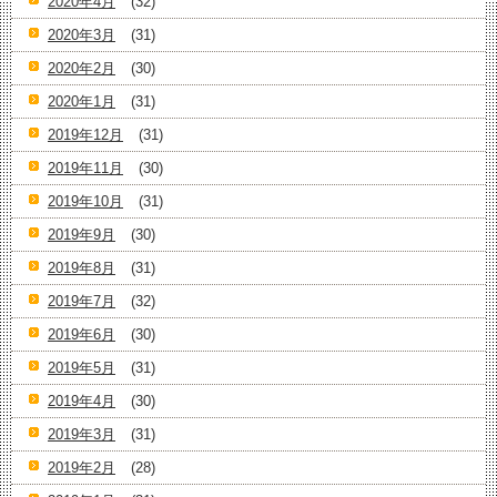
2020年4月
(32)
2020年3月
(31)
2020年2月
(30)
2020年1月
(31)
2019年12月
(31)
2019年11月
(30)
2019年10月
(31)
2019年9月
(30)
2019年8月
(31)
2019年7月
(32)
2019年6月
(30)
2019年5月
(31)
2019年4月
(30)
2019年3月
(31)
2019年2月
(28)