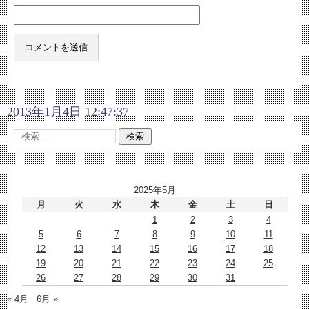
2013年1月4日 12:47:37
2025年5月
月
火
水
木
金
土
日
1
2
3
4
5
6
7
8
9
10
11
12
13
14
15
16
17
18
19
20
21
22
23
24
25
26
27
28
29
30
31
« 4月
6月 »