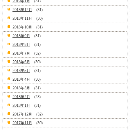
2019年1月
(31)
2018年12月
(31)
2018年11月
(30)
2018年10月
(31)
2018年9月
(31)
2018年8月
(31)
2018年7月
(32)
2018年6月
(30)
2018年5月
(31)
2018年4月
(30)
2018年3月
(31)
2018年2月
(28)
2018年1月
(31)
2017年12月
(32)
2017年11月
(30)