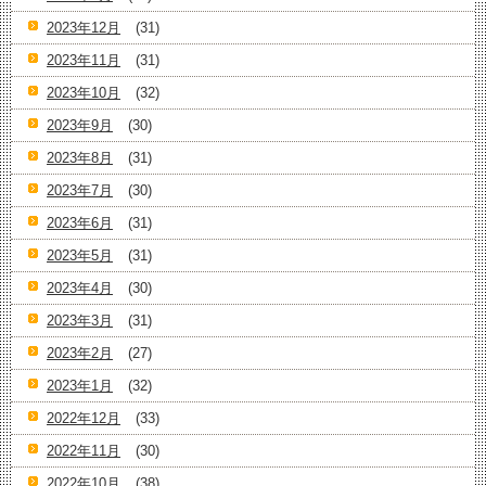
2023年12月
(31)
2023年11月
(31)
2023年10月
(32)
2023年9月
(30)
2023年8月
(31)
2023年7月
(30)
2023年6月
(31)
2023年5月
(31)
2023年4月
(30)
2023年3月
(31)
2023年2月
(27)
2023年1月
(32)
2022年12月
(33)
2022年11月
(30)
2022年10月
(38)