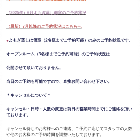
（2025年）6月よもぎ蒸し個室のご予約状況
（最新）7月以降のご予約状況はこちらへ
●
よもぎ蒸しは個室（2名様までご予約可能）のみのご予約状況です。
オープンルーム（3名様までご予約可能）のご予約状況は
公開させて頂いておりません。
当日のご予約も可能ですので、直接お問い合わせ下さい。
＊キャンセルについて＊
キャンセル・日時・人数の変更は
前日の営業時間までにご連絡を頂い
ております。
キャンセル待ちのお客様へのご連絡、ご予約に応じてスタッフの人数
や他のお客様のご予約時間を調整いたしております。