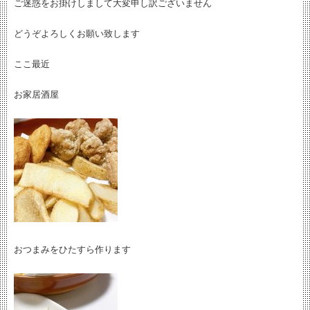
ご迷惑をお掛けしまして大変申し訳ございません
どうぞよろしくお願い致します
ここ最近
お家居酒屋
おつまみをひたすら作ります