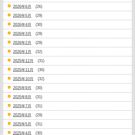
2026年6月
(26)
2026年5月
(29)
2026年4月
(30)
2026年3月
(29)
2026年2月
(29)
2026年1月
(32)
2025年12月
(31)
2025年11月
(30)
2025年10月
(32)
2025年9月
(30)
2025年8月
(31)
2025年7月
(31)
2025年6月
(29)
2025年5月
(31)
2025年4月
(30)