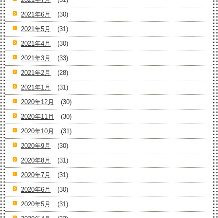
2021年6月
(30)
2021年5月
(31)
2021年4月
(30)
2021年3月
(33)
2021年2月
(28)
2021年1月
(31)
2020年12月
(30)
2020年11月
(30)
2020年10月
(31)
2020年9月
(30)
2020年8月
(31)
2020年7月
(31)
2020年6月
(30)
2020年5月
(31)