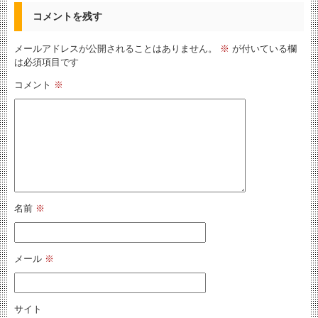
コメントを残す
メールアドレスが公開されることはありません。
※
が付いている欄
は必須項目です
コメント
※
名前
※
メール
※
サイト