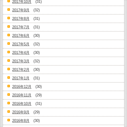
2017年10月
(31)
2017年9月
(32)
2017年8月
(31)
2017年7月
(31)
2017年6月
(30)
2017年5月
(32)
2017年4月
(30)
2017年3月
(32)
2017年2月
(30)
2017年1月
(31)
2016年12月
(30)
2016年11月
(29)
2016年10月
(31)
2016年9月
(29)
2016年8月
(30)