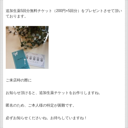
追加生薬5回分無料チケット（200円×5回分）をプレゼントさせて頂い
ております。
ご来店時の際に
お知らせ頂けると、追加生薬チケットをお作りしますね。
匿名のため、ご本人様の特定が困難です。
必ずお知らせくださいね。お待ちしていますね！