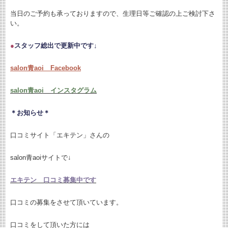
当日のご予約も承っておりますので、生理日等ご確認の上ご検討下さ
い。
●
スタッフ総出で更新中です↓
salon青aoi Facebook
salon青aoi インスタグラム
＊お知らせ＊
口コミサイト「エキテン」さんの
salon青aoiサイトで↓
エキテン 口コミ募集中です
口コミの募集をさせて頂いています。
口コミをして頂いた方には