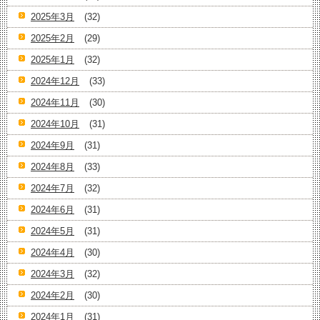
2025年3月
(32)
2025年2月
(29)
2025年1月
(32)
2024年12月
(33)
2024年11月
(30)
2024年10月
(31)
2024年9月
(31)
2024年8月
(33)
2024年7月
(32)
2024年6月
(31)
2024年5月
(31)
2024年4月
(30)
2024年3月
(32)
2024年2月
(30)
2024年1月
(31)