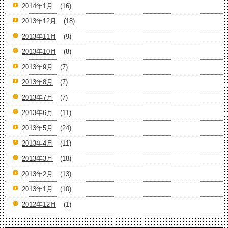
2014年1月
(16)
2013年12月
(18)
2013年11月
(9)
2013年10月
(8)
2013年9月
(7)
2013年8月
(7)
2013年7月
(7)
2013年6月
(11)
2013年5月
(24)
2013年4月
(11)
2013年3月
(18)
2013年2月
(13)
2013年1月
(10)
2012年12月
(1)