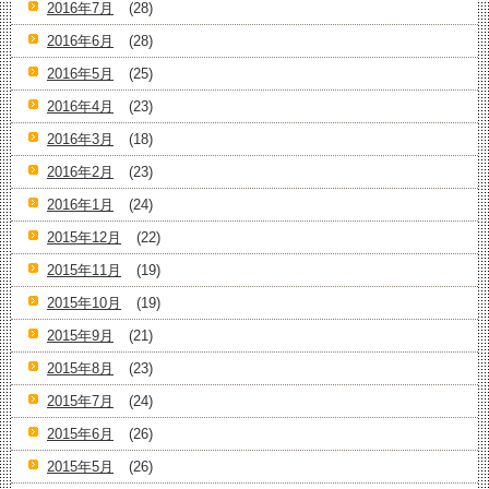
2016年7月
(28)
2016年6月
(28)
2016年5月
(25)
2016年4月
(23)
2016年3月
(18)
2016年2月
(23)
2016年1月
(24)
2015年12月
(22)
2015年11月
(19)
2015年10月
(19)
2015年9月
(21)
2015年8月
(23)
2015年7月
(24)
2015年6月
(26)
2015年5月
(26)