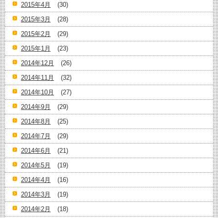
2015年4月
(30)
2015年3月
(28)
2015年2月
(29)
2015年1月
(23)
2014年12月
(26)
2014年11月
(32)
2014年10月
(27)
2014年9月
(29)
2014年8月
(25)
2014年7月
(29)
2014年6月
(21)
2014年5月
(19)
2014年4月
(16)
2014年3月
(19)
2014年2月
(18)