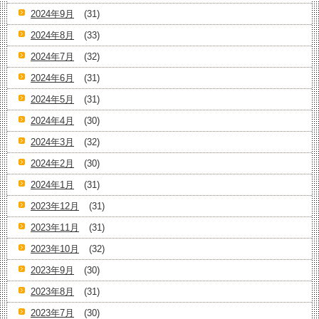
2024年9月
(31)
2024年8月
(33)
2024年7月
(32)
2024年6月
(31)
2024年5月
(31)
2024年4月
(30)
2024年3月
(32)
2024年2月
(30)
2024年1月
(31)
2023年12月
(31)
2023年11月
(31)
2023年10月
(32)
2023年9月
(30)
2023年8月
(31)
2023年7月
(30)