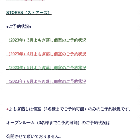
STORES（ストアーズ）
●ご予約状況●
（2023年）3月よもぎ蒸し個室のご予約状況
（2023年）4月よもぎ蒸し個室のご予約状況
（2023年）5月よもぎ蒸し個室のご予約状況
（2023年）6月よもぎ蒸し個室のご予約状況
●
よもぎ蒸しは個室（2名様までご予約可能）のみのご予約状況です。
オープンルーム（3名様までご予約可能）のご予約状況は
公開させて頂いておりません。