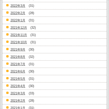
2022年3月
(31)
2022年2月
(28)
2022年1月
(31)
2021年12月
(32)
2021年11月
(31)
2021年10月
(31)
2021年9月
(30)
2021年8月
(32)
2021年7月
(31)
2021年6月
(30)
2021年5月
(31)
2021年4月
(30)
2021年3月
(33)
2021年2月
(28)
2021年1月
(31)