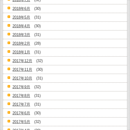
2018年6月
(30)
2018年5月
(31)
2018年4月
(30)
2018年3月
(31)
2018年2月
(28)
2018年1月
(31)
2017年12月
(32)
2017年11月
(30)
2017年10月
(31)
2017年9月
(32)
2017年8月
(31)
2017年7月
(31)
2017年6月
(30)
2017年5月
(32)