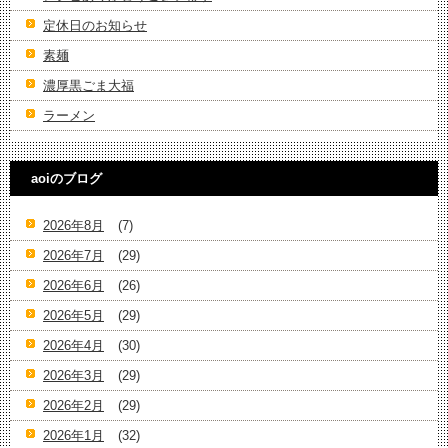
定休日のお知らせ
素麺
濃厚黒ごま大福
ラーメン
aoiのブログ
2026年8月
(7)
2026年7月
(29)
2026年6月
(26)
2026年5月
(29)
2026年4月
(30)
2026年3月
(29)
2026年2月
(29)
2026年1月
(32)