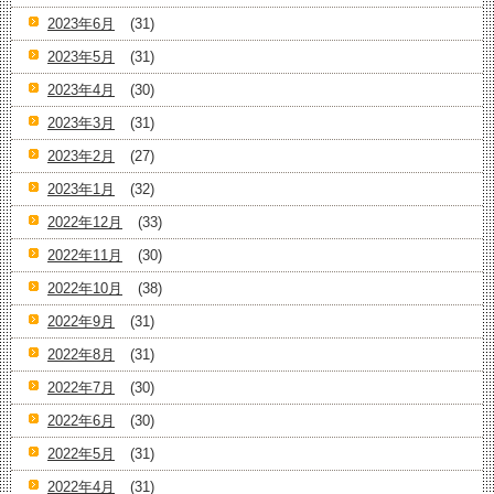
2023年6月
(31)
2023年5月
(31)
2023年4月
(30)
2023年3月
(31)
2023年2月
(27)
2023年1月
(32)
2022年12月
(33)
2022年11月
(30)
2022年10月
(38)
2022年9月
(31)
2022年8月
(31)
2022年7月
(30)
2022年6月
(30)
2022年5月
(31)
2022年4月
(31)