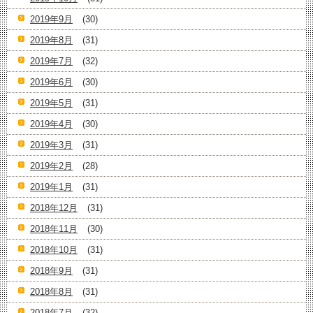
2019年9月
(30)
2019年8月
(31)
2019年7月
(32)
2019年6月
(30)
2019年5月
(31)
2019年4月
(30)
2019年3月
(31)
2019年2月
(28)
2019年1月
(31)
2018年12月
(31)
2018年11月
(30)
2018年10月
(31)
2018年9月
(31)
2018年8月
(31)
2018年7月
(32)