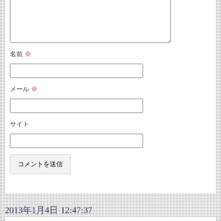
名前
※
メール
※
サイト
2013年1月4日 12:47:37