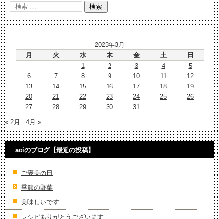
2023年3月
月
火
水
木
金
土
日
1
2
3
4
5
6
7
8
9
10
11
12
13
14
15
16
17
18
19
20
21
22
23
24
25
26
27
28
29
30
31
« 2月
4月 »
aoiのブログ【最近の投稿】
ご褒美の日
季節の野菜
美味しいです
レシピありがとうございます