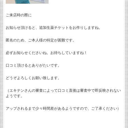
ご来店時の際に
お知らせ頂けると、追加生薬チケットをお作りしますね。
匿名のため、ご本人様の特定が困難です。
必ずお知らせくださいね。お待ちしていますね！
口コミ頂けるとありがたいです。
どうぞよろしくお願い致します。
（エキテンさんの審査によって口コミ直後は審査中で即反映されない
ようです。
アップされるまで少々時間差があるようですので、ご了承ください）