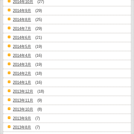
2014年10月
(27)
2014年9月
(29)
2014年8月
(25)
2014年7月
(29)
2014年6月
(21)
2014年5月
(19)
2014年4月
(16)
2014年3月
(19)
2014年2月
(18)
2014年1月
(16)
2013年12月
(18)
2013年11月
(9)
2013年10月
(8)
2013年9月
(7)
2013年8月
(7)