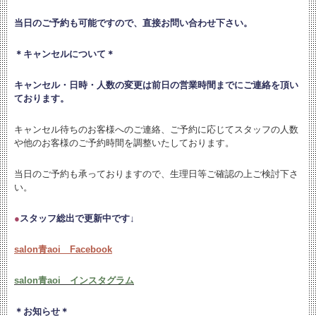
当日のご予約も可能ですので、直接お問い合わせ下さい。
＊キャンセルについて＊
キャンセル・日時・人数の変更は
前日の営業時間までにご連絡を頂い
ております。
キャンセル待ちのお客様へのご連絡、ご予約に応じてスタッフの人数
や他のお客様のご予約時間を調整いたしております。
当日のご予約も承っておりますので、生理日等ご確認の上ご検討下さ
い。
●
スタッフ総出で更新中です↓
salon青aoi Facebook
salon青aoi インスタグラム
＊お知らせ＊