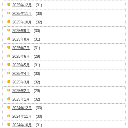
2025年12月
(31)
2025年11月
(30)
2025年10月
(32)
2025年9月
(30)
2025年8月
(31)
2025年7月
(31)
2025年6月
(29)
2025年5月
(31)
2025年4月
(30)
2025年3月
(32)
2025年2月
(29)
2025年1月
(32)
2024年12月
(33)
2024年11月
(30)
2024年10月
(31)