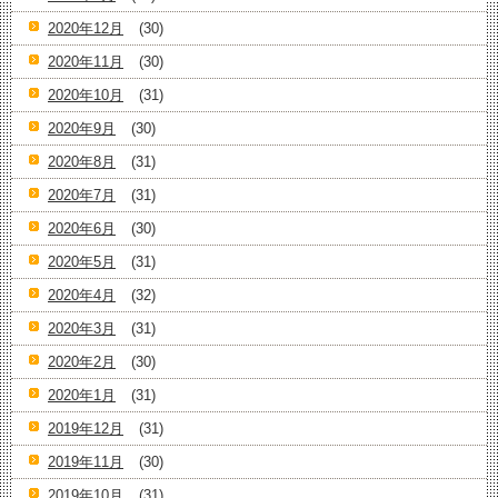
2020年12月
(30)
2020年11月
(30)
2020年10月
(31)
2020年9月
(30)
2020年8月
(31)
2020年7月
(31)
2020年6月
(30)
2020年5月
(31)
2020年4月
(32)
2020年3月
(31)
2020年2月
(30)
2020年1月
(31)
2019年12月
(31)
2019年11月
(30)
2019年10月
(31)