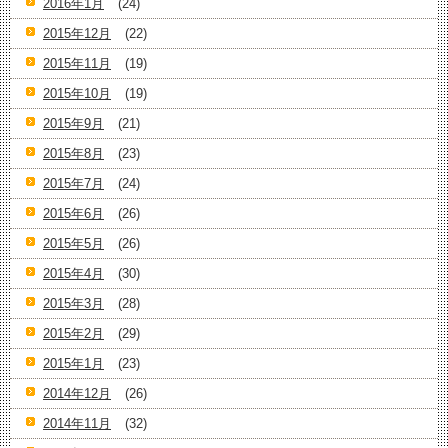
2016年1月
(24)
2015年12月
(22)
2015年11月
(19)
2015年10月
(19)
2015年9月
(21)
2015年8月
(23)
2015年7月
(24)
2015年6月
(26)
2015年5月
(26)
2015年4月
(30)
2015年3月
(28)
2015年2月
(29)
2015年1月
(23)
2014年12月
(26)
2014年11月
(32)