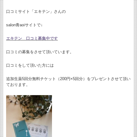
口コミサイト「エキテン」さんの
salon青aoiサイトで↓
エキテン 口コミ募集中です
口コミの募集をさせて頂いています。
口コミをして頂いた方には
追加生薬5回分無料チケット（200円×5回分）をプレゼントさせて頂い
ております。