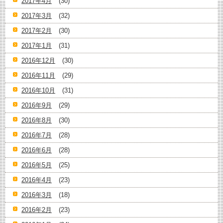
2017年4月
(30)
2017年3月
(32)
2017年2月
(30)
2017年1月
(31)
2016年12月
(30)
2016年11月
(29)
2016年10月
(31)
2016年9月
(29)
2016年8月
(30)
2016年7月
(28)
2016年6月
(28)
2016年5月
(25)
2016年4月
(23)
2016年3月
(18)
2016年2月
(23)